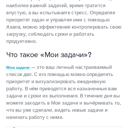
наиболее важной задачей, время тратится
впустую, а вы испытываете стресс. Определяя
приоритет задач и управляя ими с помощью
Asana, можно эффективнее контролировать свою
загрузку, соблюдать сроки и работать
продуктивно.
Что такое «Мои задачи»?
— это ваш личный настраиваемый
Мои задачи
список дел. С его помощью можно определять
приоритет и визуализировать ежедневную
работу. В нём приводятся все назначенные вам
задачи и сроки их выполнения. В течение дня вы
можете заходить в
Мои задачи
и вычёркивать то,
что вы уже сделали, видеть новые задачи и
начинать работу с ними.