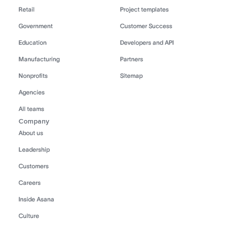
Retail
Project templates
Government
Customer Success
Education
Developers and API
Manufacturing
Partners
Nonprofits
Sitemap
Agencies
All teams
Company
About us
Leadership
Customers
Careers
Inside Asana
Culture