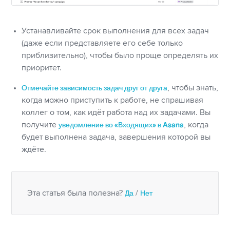
Устанавливайте срок выполнения для всех задач
(даже если представляете его себе только
приблизительно), чтобы было проще определять их
приоритет.
Отмечайте зависимость задач друг от друга
, чтобы знать,
когда можно приступить к работе, не спрашивая
коллег о том, как идёт работа над их задачами. Вы
получите
уведомление во «Входящих» в Asana
, когда
будет выполнена задача, завершения которой вы
ждёте.
Эта статья была полезна?
Да
/
Нет