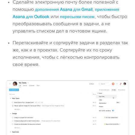
Сделайте электронную почту более полезной с
помощью
дополнения Asana для Gmail
,
приложения
Asana для Outlook
или
пересылки писем
, чтобы быстро
преобразовывать сообщения в задачи, а не
управлять списком дел в почтовом ящике.
Перетаскивайте и сортируйте задачи в разделах так
же, как и в проектах. Сортируйте их по сроку
исполнения, чтобы с лёгкостью контролировать
своё время.