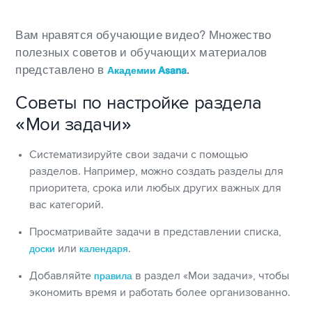
Вам нравятся обучающие видео? Множество
полезных советов и обучающих материалов
представлено в
.
Академии Asana
Советы по настройке раздела
«Мои задачи»
Систематизируйте свои задачи с помощью
разделов. Например, можно создать разделы для
приоритета, срока или любых других важных для
вас категорий.
Просматривайте задачи в представлении списка,
доски
или
календаря
.
Добавляйте
правила
в раздел «Мои задачи», чтобы
экономить время и работать более организованно.