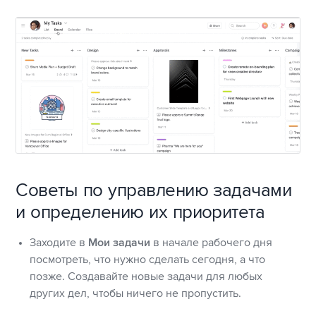
Советы по управлению задачами
и определению их приоритета
Заходите в
Мои задачи
в начале рабочего дня
посмотреть, что нужно сделать сегодня, а что
позже. Создавайте новые задачи для любых
других дел, чтобы ничего не пропустить.