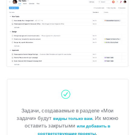
Задачи, создаваемые в разделе «Мои
задачи» будут
. Их можно
видны только вам
оставить закрытыми
или добавить в
.
соответствующие проекты