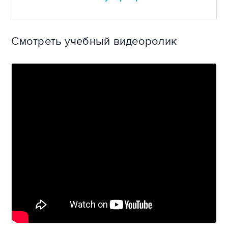
Смотреть учебный видеоролик