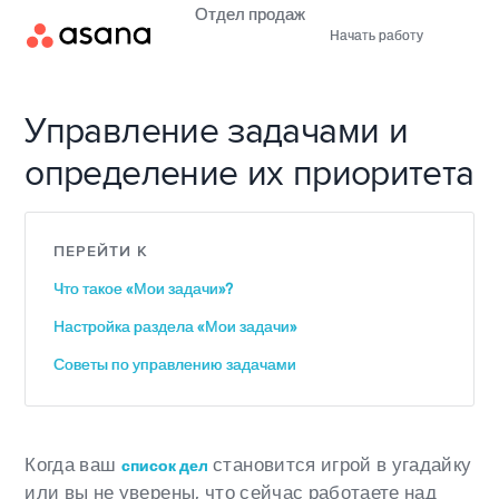
Отдел продаж
Начать работу
Управление задачами и
определение их приоритета
ПЕРЕЙТИ К
Что такое «Мои задачи»?
Настройка раздела «Мои задачи»
Советы по управлению задачами
Когда ваш
становится игрой в угадайку
список дел
или вы не уверены, что сейчас работаете над