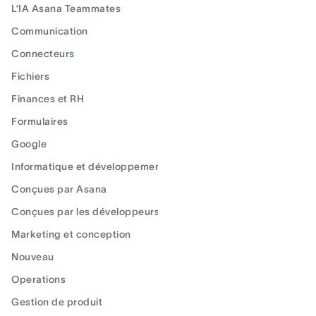
L’IA Asana Teammates
Communication
Connecteurs
Fichiers
Finances et RH
Formulaires
Google
Informatique et développement
Conçues par Asana
Conçues par les développeurs
Marketing et conception
Nouveau
Operations
Gestion de produit