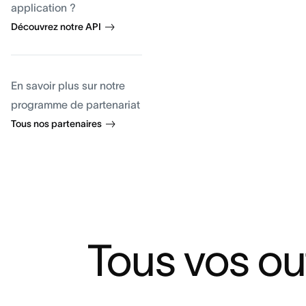
application ?
Découvrez notre API
En savoir plus sur notre
programme de partenariat
Tous nos partenaires
Tous vos ou