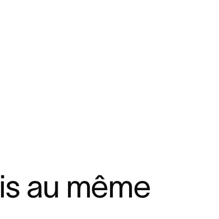
nis au même 