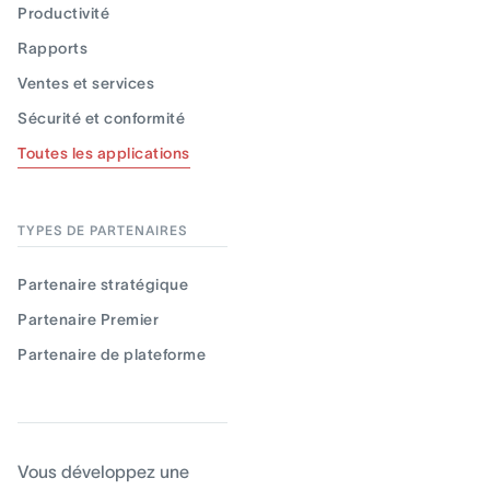
Productivité
Rapports
Ventes et services
Sécurité et conformité
Toutes les applications
TYPES DE PARTENAIRES
Partenaire stratégique
Partenaire Premier
Partenaire de plateforme
Vous développez une