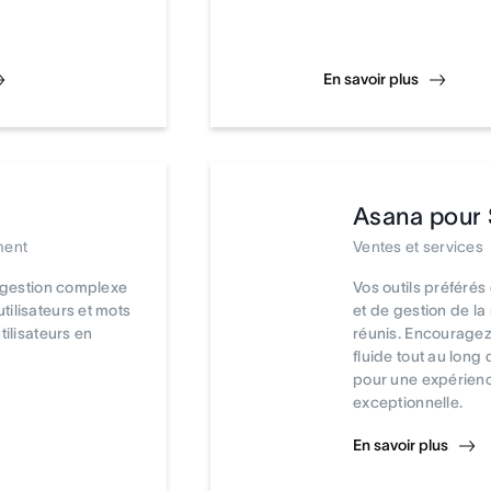
En savoir plus
Asana pour 
ment
Ventes et services
a gestion complexe
Vos outils préférés
ilisateurs et mots
et de gestion de la 
tilisateurs en
réunis. Encouragez
fluide tout au long
pour une expérienc
exceptionnelle.
En savoir plus