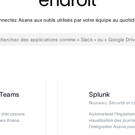
nectez Asana aux outils utilisés par votre équipe au quotid
 Teams
Splunk
Nouveau, Sécurité et c
 discussions
Automatisez l’ingestion, 
hes Asana.
visualisation des journ
l’intégration Asana pou