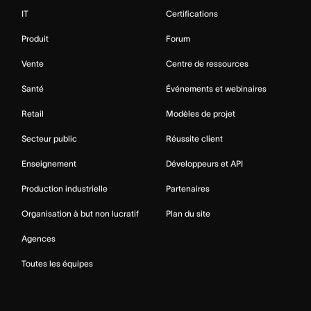
IT
Certifications
Produit
Forum
Vente
Centre de ressources
Santé
Événements et webinaires
Retail
Modèles de projet
Secteur public
Réussite client
Enseignement
Développeurs et API
Production industrielle
Partenaires
Organisation à but non lucratif
Plan du site
Agences
Toutes les équipes