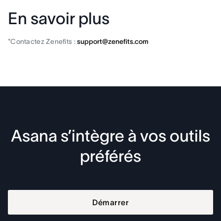
En savoir plus
*Contactez Zenefits :
support@zenefits.com
Asana s’intègre à vos outils
préférés
Démarrer