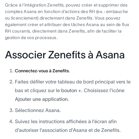
Grâce à l’intégration Zenefits, pouvez créer et supprimer des
comptes Asana en fonction d’actions des RH (ex. : embauche
ou licenciement) directement dans Zenefits. Vous pouvez
également créer et attribuer des tâches Asana au sein de flux
RH courants, directement dans Zenefits, afin de faciliter la
gestion de vos processus.
Associer Zenefits à Asana
.
Connectez-vous à Zenefits
Faites défiler votre tableau de bord principal vers le
bas et cliquez sur le
bouton +
. Choisissez l’icône
Ajouter une application
.
Sélectionnez Asana.
Suivez les instructions affichées à l’écran afin
d’autoriser l’association d’Asana et de Zenefits.