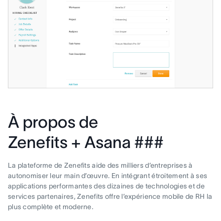
À propos de
Zenefits + Asana ###
La plateforme de Zenefits aide des milliers d’entreprises à
autonomiser leur main d’œuvre. En intégrant étroitement à ses
applications performantes des dizaines de technologies et de
services partenaires, Zenefits offre l’expérience mobile de RH la
plus complète et moderne.