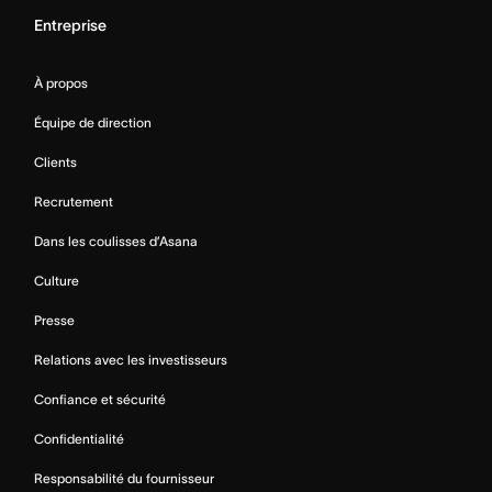
Entreprise
À propos
Équipe de direction
Clients
Recrutement
Dans les coulisses d’Asana
Culture
Presse
Relations avec les investisseurs
Confiance et sécurité
Confidentialité
Responsabilité du fournisseur