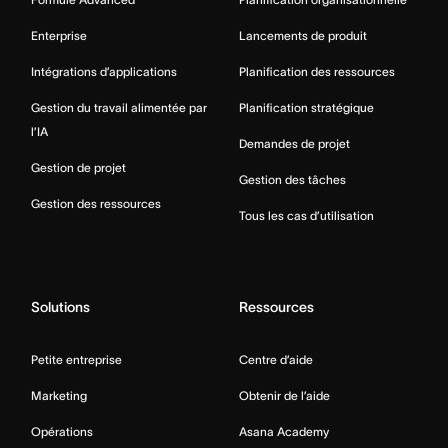
Enterprise
Lancements de produit
Intégrations d’applications
Planification des ressources
Gestion du travail alimentée par
Planification stratégique
l’IA
Demandes de projet
Gestion de projet
Gestion des tâches
Gestion des ressources
Tous les cas d’utilisation
Solutions
Ressources
Petite entreprise
Centre d’aide
Marketing
Obtenir de l’aide
Opérations
Asana Academy