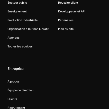
Secteur public
Réussite client
Enseignement
Développeurs et API
Production industrielle
Partenaires
Organisation à but non lucratif
Plan du site
Agences
Toutes les équipes
Entreprise
À propos
Équipe de direction
Clients
Recrutement