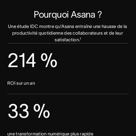
Pourquoi Asana ?
Une étude IDC montre qu'Asana entraîne une hausse de la 
productivité quotidienne des collaborateurs et de leur 
satisfaction.¹
214 %
ROI sur un an
33 %
une transformation numérique plus rapide