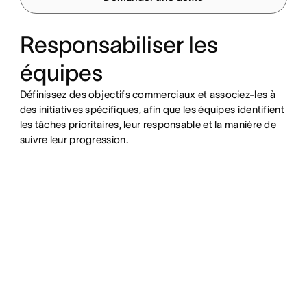
Responsabiliser les
équipes
Définissez des objectifs commerciaux et associez-les à
des initiatives spécifiques, afin que les équipes identifient
les tâches prioritaires, leur responsable et la manière de
suivre leur progression.