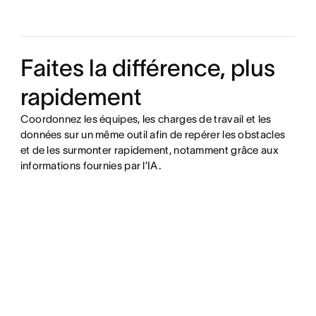
Faites la différence, plus
rapidement
Coordonnez les équipes, les charges de travail et les
données sur un même outil afin de repérer les obstacles
et de les surmonter rapidement, notamment grâce aux
informations fournies par l’IA.