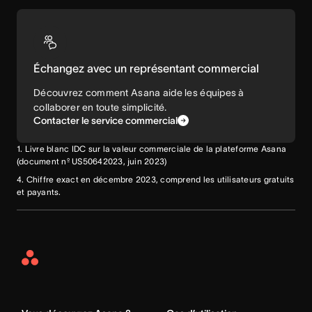
Échangez avec un représentant commercial
Découvrez comment Asana aide les équipes à
collaborer en toute simplicité.
Contacter le service commercial
1. Livre blanc IDC sur la valeur commerciale de la plateforme Asana
(document nº US50642023, juin 2023)
4. Chiffre exact en décembre 2023, comprend les utilisateurs gratuits
et payants.
Asana
Home