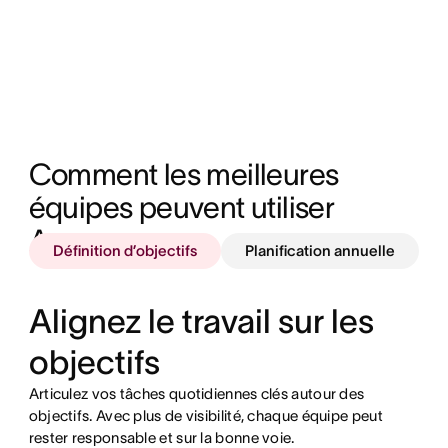
Comment les meilleures 
équipes peuvent utiliser 
Asana
Définition d’objectifs
Planification annuelle
Alignez le travail sur les
objectifs
Articulez vos tâches quotidiennes clés autour des
objectifs. Avec plus de visibilité, chaque équipe peut
rester responsable et sur la bonne voie.