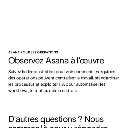
ASANA POUR LES OPÉRATIONS
Observez Asana à l’œuvre
Suivez la démonstration pour voir comment les équipes 
des opérations peuvent centraliser le travail, standardiser 
les processus et exploiter l’IA pour automatiser les 
workflows, le tout au même endroit.
D'autres questions ? Nous 