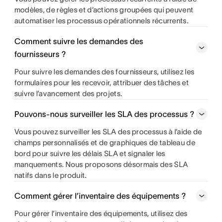
modèles, de règles et d’actions groupées qui peuvent
automatiser les processus opérationnels récurrents.
Comment suivre les demandes des
fournisseurs ?
Pour suivre les demandes des fournisseurs, utilisez les
formulaires pour les recevoir, attribuer des tâches et
suivre l’avancement des projets.
Pouvons-nous surveiller les SLA des processus ?
Vous pouvez surveiller les SLA des processus à l’aide de
champs personnalisés et de graphiques de tableau de
bord pour suivre les délais SLA et signaler les
manquements. Nous proposons désormais des SLA
natifs dans le produit.
Comment gérer l’inventaire des équipements ?
Pour gérer l’inventaire des équipements, utilisez des