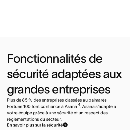
Fonctionnalités de
sécurité adaptées aux
grandes entreprises
Plus de 85 % des entreprises classées au palmarès
4
Fortune 100 font confiance à Asana
. Asana s'adapte à
votre équipe grâce à une sécurité et un respect des
réglementations du secteur.
En savoir plus sur la sécurité