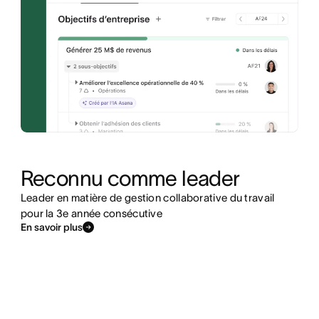
Reconnu comme leader
Leader en matière de gestion collaborative du travail
pour la 3e année consécutive
En savoir plus