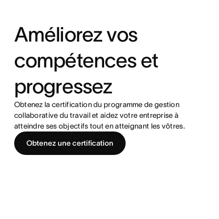
Améliorez vos
compétences et
progressez
Obtenez la certification du programme de gestion
collaborative du travail et aidez votre entreprise à
atteindre ses objectifs tout en atteignant les vôtres.
Obtenez une certification