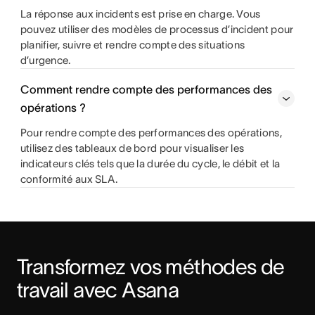
La réponse aux incidents est prise en charge. Vous
pouvez utiliser des modèles de processus d’incident pour
planifier, suivre et rendre compte des situations
d’urgence.
Comment rendre compte des performances des
opérations ?
Pour rendre compte des performances des opérations,
utilisez des tableaux de bord pour visualiser les
indicateurs clés tels que la durée du cycle, le débit et la
conformité aux SLA.
Transformez vos méthodes de 
travail avec Asana