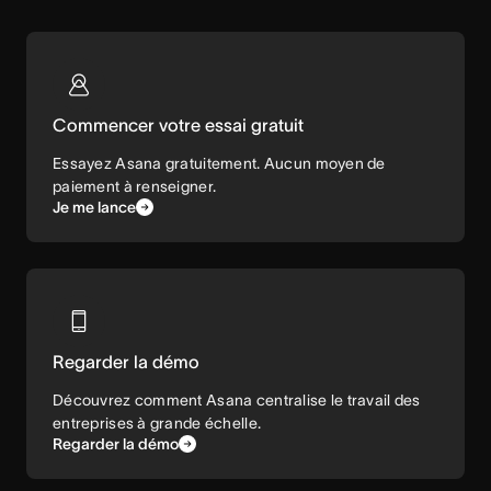
Commencer votre essai gratuit
Essayez Asana gratuitement. Aucun moyen de
paiement à renseigner.
Je me lance
Regarder la démo
Découvrez comment Asana centralise le travail des
entreprises à grande échelle.
Regarder la démo