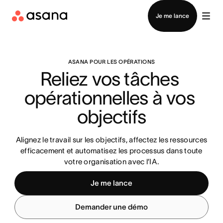
Contacter le service commercial
Je me lance
ASANA POUR LES OPÉRATIONS
Reliez vos tâches 
opérationnelles à vos 
objectifs
Alignez le travail sur les objectifs, affectez les ressources
efficacement et automatisez les processus dans toute
votre organisation avec l’IA.
Je me lance
Demander une démo