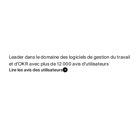
Leader dans le domaine des logiciels de gestion du travail
et d'OKR avec plus de 12 000 avis d'utilisateurs
Lire les avis des utilisateurs