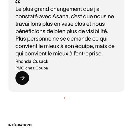
Le plus grand changement que j’ai
constaté avec Asana, c’est que nous ne
travaillons plus en vase clos et nous
bénéficions de bien plus de visibilité.
Plus personne ne se demande ce qui
convient le mieux à son équipe, mais ce
qui convient le mieux à l’entreprise.
Rhonda Cusack
PMO chez Coupa
INTÉGRATIONS