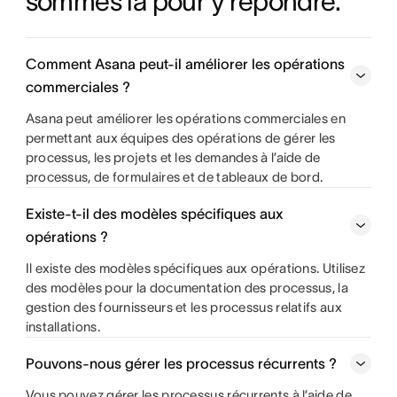
sommes là pour y répondre.
Comment Asana peut-il améliorer les opérations
commerciales ?
Asana peut améliorer les opérations commerciales en
permettant aux équipes des opérations de gérer les
processus, les projets et les demandes à l’aide de
processus, de formulaires et de tableaux de bord.
Existe-t-il des modèles spécifiques aux
opérations ?
Il existe des modèles spécifiques aux opérations. Utilisez
des modèles pour la documentation des processus, la
gestion des fournisseurs et les processus relatifs aux
installations.
Pouvons-nous gérer les processus récurrents ?
Vous pouvez gérer les processus récurrents à l’aide de