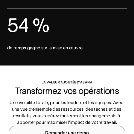
54 %
de temps gagné sur la mise en œuvre
LA VALEUR AJOUTÉE D’ASANA
Transformez vos opérations
Une visibilité totale, pour les leaders et les équipes. Avec 
une vue d’ensemble des ressources, des tâches et des 
résultats, vous repérez facilement les changements à 
apporter pour maximiser l’impact de votre travail.
Demander une démo