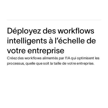
Déployez des workflows
intelligents à l’échelle de
votre entreprise
Créez des workflows alimentés par l’IA qui optimisent les
processus, quelle que soit la taille de votre entreprise.