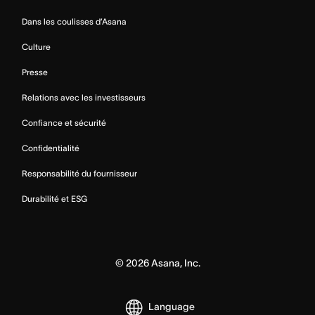
Dans les coulisses d’Asana
Culture
Presse
Relations avec les investisseurs
Confiance et sécurité
Confidentialité
Responsabilité du fournisseur
Durabilité et ESG
©
2026
Asana, Inc.
Language