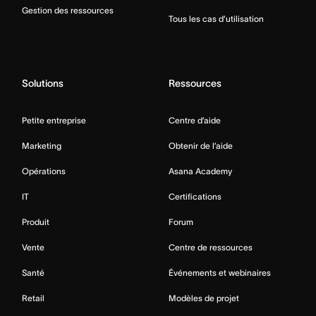
Gestion des ressources
Tous les cas d’utilisation
Solutions
Ressources
Petite entreprise
Centre d’aide
Marketing
Obtenir de l’aide
Opérations
Asana Academy
IT
Certifications
Produit
Forum
Vente
Centre de ressources
Santé
Événements et webinaires
Retail
Modèles de projet