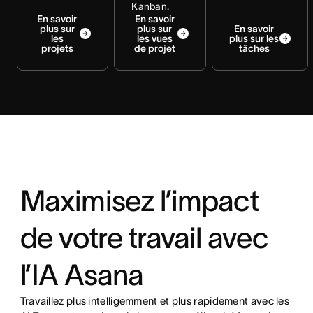
Kanban.
En savoir
En savoir
plus sur
plus sur
En savoir
les
les vues
plus sur les
projets
de projet
tâches
Maximisez l’impact
de votre travail avec
l’IA Asana
Travaillez plus intelligemment et plus rapidement avec les