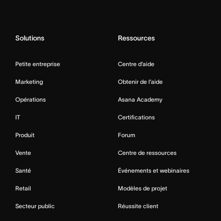
Solutions
Ressources
Petite entreprise
Centre d’aide
Marketing
Obtenir de l’aide
Opérations
Asana Academy
IT
Certifications
Produit
Forum
Vente
Centre de ressources
Santé
Événements et webinaires
Retail
Modèles de projet
Secteur public
Réussite client