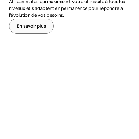
AI Teammates qui maximisent votre efficacité à tous les
niveaux et s’adaptent en permanence pour répondre à
l’évolution de vos besoins.
En savoir plus