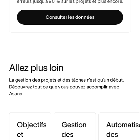
erreurs jusqu’à 90 % sur les projets et plus encore.
Consulter les données
Allez plus loin
La gestion des projets et des tâches n’est qu’un début. 
Découvrez tout ce que vous pouvez accomplir avec 
Asana.
Objectifs
Gestion
Automatis
et
des
des