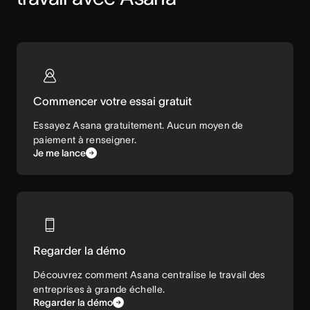
Commencer votre essai gratuit
Essayez Asana gratuitement. Aucun moyen de
paiement à renseigner.
Je me lance
Regarder la démo
Découvrez comment Asana centralise le travail des
entreprises à grande échelle.
Regarder la démo