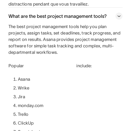
distractions pendant que vous travaillez.
What are the best project management tools?
The best project management tools help you plan
projects, assign tasks, set deadlines, track progress, and
report on results. Asana provides project management
software for simple task tracking and complex, multi-
departmental workflows.
Popular
include:
Asana
Wrike
Jira
monday.com
Trello
ClickUp