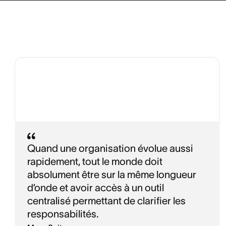
Quand une organisation évolue aussi
rapidement, tout le monde doit
absolument être sur la même longueur
d’onde et avoir accès à un outil
centralisé permettant de clarifier les
responsabilités.