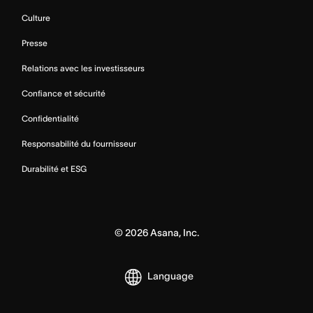
Culture
Presse
Relations avec les investisseurs
Confiance et sécurité
Confidentialité
Responsabilité du fournisseur
Durabilité et ESG
©
2026
Asana, Inc.
Language