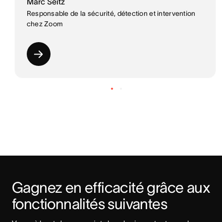
Marc Seitz
Responsable de la sécurité, détection et intervention
chez Zoom
Gagnez en efficacité grâce aux 
fonctionnalités suivantes