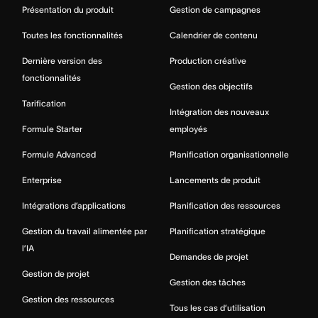
Présentation du produit
Gestion de campagnes
Toutes les fonctionnalités
Calendrier de contenu
Dernière version des
Production créative
fonctionnalités
Gestion des objectifs
Tarification
Intégration des nouveaux
Formule Starter
employés
Formule Advanced
Planification organisationnelle
Enterprise
Lancements de produit
Intégrations d’applications
Planification des ressources
Gestion du travail alimentée par
Planification stratégique
l’IA
Demandes de projet
Gestion de projet
Gestion des tâches
Gestion des ressources
Tous les cas d’utilisation