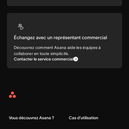
Échangez avec un représentant commercial
Découvrez comment Asana aide les équipes à
collaborer en toute simplicité.
Contacter le service commercial
Asana
Home
Vous découvrez Asana ?
Cas d’utilisation