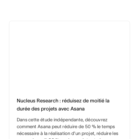
Nucleus Research : réduisez de moitié la
durée des projets avec Asana
Dans cette étude indépendante, découvrez
comment Asana peut réduire de 50 % le temps
nécessaire à la réalisation d’un projet, réduire les