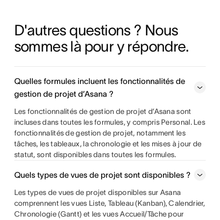
D'autres questions ? Nous 
sommes là pour y répondre.
Quelles formules incluent les fonctionnalités de
gestion de projet d’Asana ?
Les fonctionnalités de gestion de projet d’Asana sont
incluses dans toutes les formules, y compris Personal. Les
fonctionnalités de gestion de projet, notamment les
tâches, les tableaux, la chronologie et les mises à jour de
statut, sont disponibles dans toutes les formules.
Quels types de vues de projet sont disponibles ?
Les types de vues de projet disponibles sur Asana
comprennent les vues Liste, Tableau (Kanban), Calendrier,
Chronologie (Gantt) et les vues Accueil/Tâche pour