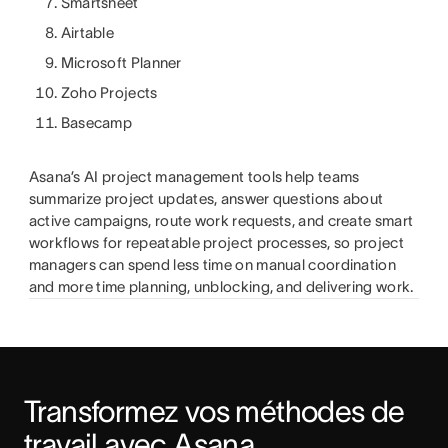
Smartsheet
Airtable
Microsoft Planner
Zoho Projects
Basecamp
Asana’s AI project management tools help teams
summarize project updates, answer questions about
active campaigns, route work requests, and create smart
workflows for repeatable project processes, so project
managers can spend less time on manual coordination
and more time planning, unblocking, and delivering work.
Transformez vos méthodes de 
travail avec Asana