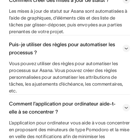
Les mises à jour de statut sur Asana sont automatisées à
l’aide de graphiques, d’éléments clés et des liste de
tâches par glisser-déposer, puis envoyées aux parties
prenantes de votre projet.
Puis-je utiliser des règles pour automatiser les
processus ?
Vous pouvez utiliser des règles pour automatiser les
processus sur Asana. Vous pouvez créer des règles
personnalisées pour automatiser les attributions de
tâches, les ajustements d’échéance, les commentaires,
etc.
Comment l’application pour ordinateur aide-t-
elle à se concentrer ?
L’application pour ordinateur vous aide à vous concentrer
en proposant des minuteurs de type Pomodoro et la mise
en veille des notifications afin de minimiser les