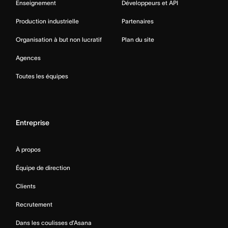
Enseignement
Développeurs et API
Production industrielle
Partenaires
Organisation à but non lucratif
Plan du site
Agences
Toutes les équipes
Entreprise
À propos
Équipe de direction
Clients
Recrutement
Dans les coulisses d’Asana