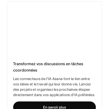
Transformez vos discussions en tâches
coordonnées
Les connecteurs de l’IA Asana font le lien entre
vos idées et le travail qui leur donne vie. Lancez
des projets et organisez les prochaines étapes
directement dans vos applications d’IA préférées.
En savoir plus