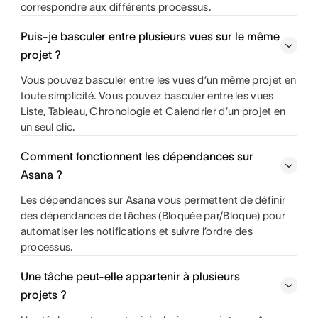
correspondre aux différents processus.
Puis-je basculer entre plusieurs vues sur le même
projet ?
Vous pouvez basculer entre les vues d’un même projet en
toute simplicité. Vous pouvez basculer entre les vues
Liste, Tableau, Chronologie et Calendrier d’un projet en
un seul clic.
Comment fonctionnent les dépendances sur
Asana ?
Les dépendances sur Asana vous permettent de définir
des dépendances de tâches (Bloquée par/Bloque) pour
automatiser les notifications et suivre l’ordre des
processus.
Une tâche peut-elle appartenir à plusieurs
projets ?