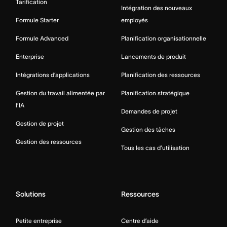
Tarification
Intégration des nouveaux
Formule Starter
employés
Formule Advanced
Planification organisationnelle
Enterprise
Lancements de produit
Intégrations d’applications
Planification des ressources
Gestion du travail alimentée par
Planification stratégique
l’IA
Demandes de projet
Gestion de projet
Gestion des tâches
Gestion des ressources
Tous les cas d’utilisation
Solutions
Ressources
Petite entreprise
Centre d’aide