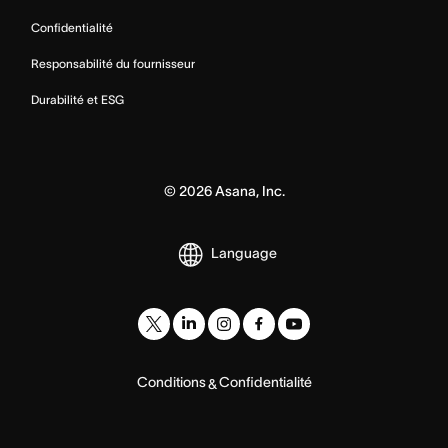
Confidentialité
Responsabilité du fournisseur
Durabilité et ESG
©
2026
Asana, Inc.
Language
Conditions
Confidentialité
&