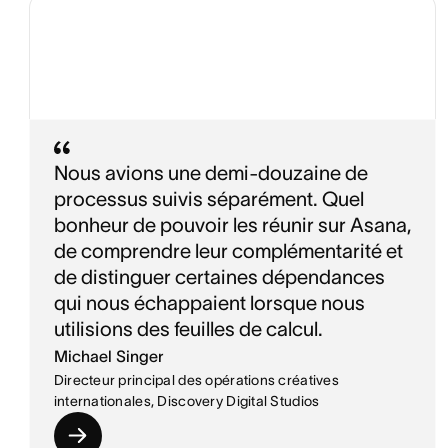
Nous avions une demi-douzaine de
processus suivis séparément. Quel
bonheur de pouvoir les réunir sur Asana,
de comprendre leur complémentarité et
de distinguer certaines dépendances
qui nous échappaient lorsque nous
utilisions des feuilles de calcul.
Michael Singer
Directeur principal des opérations créatives
internationales, Discovery Digital Studios