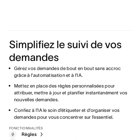
Simplifiez le suivi de vos
demandes
Gérez vos demandes de bout en bout sans accroc
grâce à l'automatisation et à l’IA.
Mettez en place des règles personnalisées pour
attribuer, mettre à jour et planifier instantanément vos
nouvelles demandes.
Confiez à l'IA le soin d’étiqueter et d’organiser vos
demandes pour vous concentrer sur l’essentiel.
FONCTIONNALITÉS
Règles