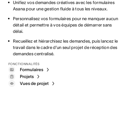
Unifiez vos demandes créatives avec les formulaires
Asana pour une gestion fluide à tous les niveaux.
Personnalisez vos formulaires pour ne manquer aucun
détail et permettre à vos équipes de démarrer sans
délai.
Recueillez et hiérarchisez les demandes, puis lancez le
travail dans le cadre d’un seul projet de réception des
demandes centralisé.
FONCTIONNALITÉS
Formulaires
Projets
Vues de projet