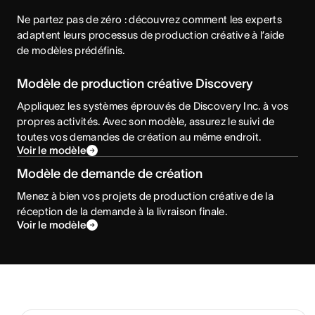
Ne partez pas de zéro : découvrez comment les experts 
adaptent leurs processus de production créative à l’aide 
de modèles prédéfinis. 
Modèle de production créative Discovery
Appliquez les systèmes éprouvés de Discovery Inc. à vos
propres activités. Avec son modèle, assurez le suivi de
toutes vos demandes de création au même endroit.
Voir le modèle
Modèle de demande de création
Menez à bien vos projets de production créative de la
réception de la demande à la livraison finale.
Voir le modèle