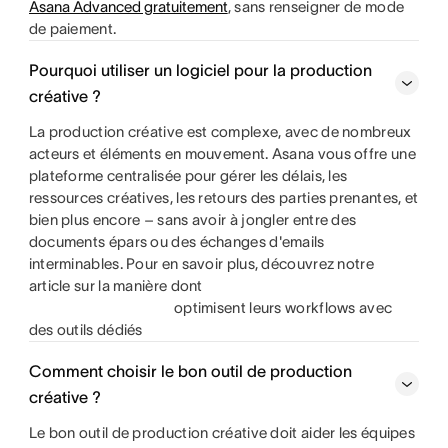
Asana Advanced gratuitement
, sans renseigner de mode
de paiement.
Pourquoi utiliser un logiciel pour la production
créative ?
La production créative est complexe, avec de nombreux
acteurs et éléments en mouvement. Asana vous offre une
plateforme centralisée pour gérer les délais, les
ressources créatives, les retours des parties prenantes, et
bien plus encore – sans avoir à jongler entre des
documents épars ou des échanges d'emails
interminables. Pour en savoir plus, découvrez notre
article sur la manière dont
optimisent leurs workflows avec
des outils dédiés
Comment choisir le bon outil de production
créative ?
Le bon outil de production créative doit aider les équipes