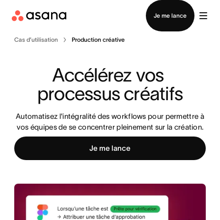
Contacter le service commercial
Je me lance
Cas d’utilisation
Production créative
Accélérez vos 
processus créatifs
Automatisez l'intégralité des workflows pour permettre à
vos équipes de se concentrer pleinement sur la création.
Je me lance