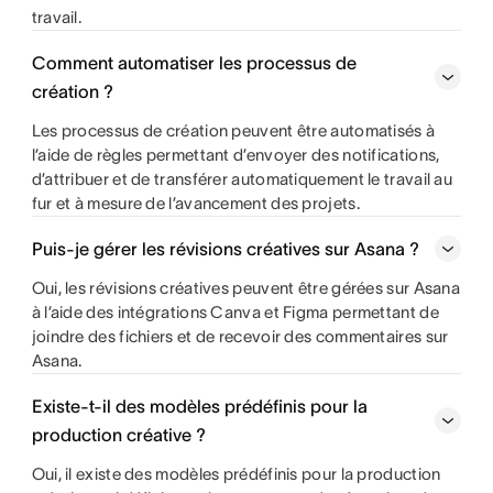
travail.
Comment automatiser les processus de
création ?
Les processus de création peuvent être automatisés à
l’aide de règles permettant d’envoyer des notifications,
d’attribuer et de transférer automatiquement le travail au
fur et à mesure de l’avancement des projets.
Puis-je gérer les révisions créatives sur Asana ?
Oui, les révisions créatives peuvent être gérées sur Asana
à l’aide des intégrations Canva et Figma permettant de
joindre des fichiers et de recevoir des commentaires sur
Asana.
Existe-t-il des modèles prédéfinis pour la
production créative ?
Oui, il existe des modèles prédéfinis pour la production