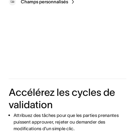
Champs personnalisés
Accélérez les cycles de
validation
Attribuez des tâches pour que les parties prenantes
puissent approuver, rejeter ou demander des
modifications d’un simple clic.