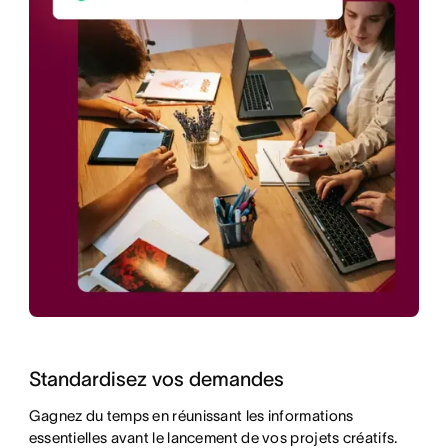
Standardisez vos demandes
Gagnez du temps en réunissant les informations
essentielles avant le lancement de vos projets créatifs.