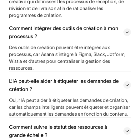
créative qui définissent les processus de réception, de
révision et de livraison afin de rationaliser les
programmes de création.
Comment intégrer des outils de création à mon
processus ?
Des outils de création peuvent être intégrés aux
processus, car Asana s’intègre à Figma, Slack, Jotform,
Wistia et d’autres pour centraliser la gestion des
ressources.
L’IA peut-elle aider à étiqueter les demandes de
création ?
Oui, l’IA peut aider à étiqueter les demandes de création,
car les champs intelligents peuvent étiqueter et organiser
automatiquement les demandes en fonction du contenu.
Comment suivre le statut des ressources à
grande échelle ?