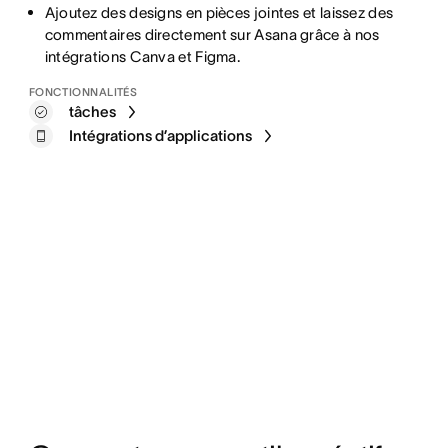
Ajoutez des designs en pièces jointes et laissez des
commentaires directement sur Asana grâce à nos
intégrations Canva et Figma.
FONCTIONNALITÉS
tâches
Intégrations d’applications