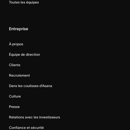
Toutes les équipes
Entreprise
À propos
Équipe de direction
Clients
Recrutement
Dans les coulisses d’Asana
Culture
Presse
Relations avec les investisseurs
Confiance et sécurité