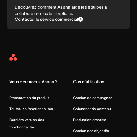
Découvrez comment Asana aide les équipes à
collaborer en toute simplicité.
Contacter le service commercial
Asana
Home
Vous découvrez Asana ?
Cas d’utilisation
Présentation du produit
Gestion de campagnes
Toutes les fonctionnalités
Calendrier de contenu
Dernière version des
Production créative
fonctionnalités
Gestion des objectifs