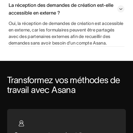
La réception des demandes de création est-elle
accessible en externe ?
Oui, la réception de demandes de création est accessible
en externe, car les formulaires peuvent être partagés
avec des partenaires externes afin de recueillir des
demandes sans avoir besoin d’un compte Asana.
Transformez vos méthodes de 
travail avec Asana