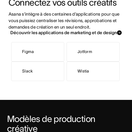
Connectez vos outils créatifs
Asana s’intègre à des centaines d’applications pour que 
vous puissiez centraliser les révisions, approbations et 
demandes de création en un seul endroit.
Découvrir les applications de marketing et de design
Figma
Jotform
Slack
Wistia
Modèles de production 
créative