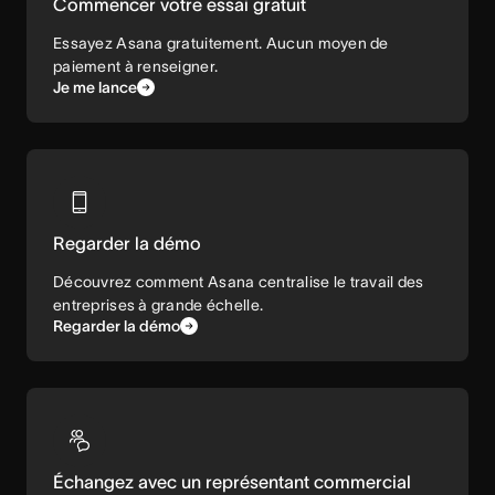
Commencer votre essai gratuit
Essayez Asana gratuitement. Aucun moyen de
paiement à renseigner.
Je me lance
Regarder la démo
Découvrez comment Asana centralise le travail des
entreprises à grande échelle.
Regarder la démo
Échangez avec un représentant commercial