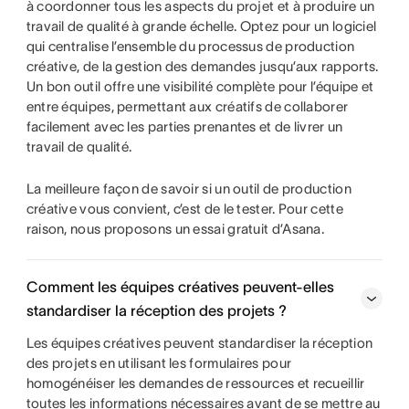
à coordonner tous les aspects du projet et à produire un
travail de qualité à grande échelle. Optez pour un logiciel
qui centralise l’ensemble du processus de production
créative, de la gestion des demandes jusqu’aux rapports.
Un bon outil offre une visibilité complète pour l’équipe et
entre équipes, permettant aux créatifs de collaborer
facilement avec les parties prenantes et de livrer un
travail de qualité.
La meilleure façon de savoir si un outil de production
créative vous convient, c’est de le tester. Pour cette
raison, nous proposons un essai gratuit d’Asana.
Comment les équipes créatives peuvent-elles
standardiser la réception des projets ?
Les équipes créatives peuvent standardiser la réception
des projets en utilisant les formulaires pour
homogénéiser les demandes de ressources et recueillir
toutes les informations nécessaires avant de se mettre au