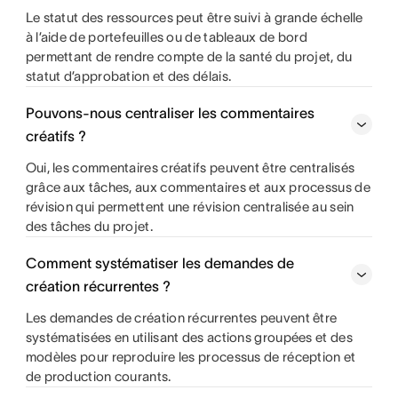
Le statut des ressources peut être suivi à grande échelle
à l’aide de portefeuilles ou de tableaux de bord
permettant de rendre compte de la santé du projet, du
statut d’approbation et des délais.
Pouvons-nous centraliser les commentaires
créatifs ?
Oui, les commentaires créatifs peuvent être centralisés
grâce aux tâches, aux commentaires et aux processus de
révision qui permettent une révision centralisée au sein
des tâches du projet.
Comment systématiser les demandes de
création récurrentes ?
Les demandes de création récurrentes peuvent être
systématisées en utilisant des actions groupées et des
modèles pour reproduire les processus de réception et
de production courants.