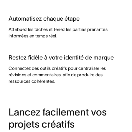
Automatisez chaque étape
Attribuez les tâches et tenez les parties prenantes
informées en temps réel.
Restez fidèle à votre identité de marque
Connectez des outils créatifs pour centraliser les
révisions et commentaires, afin de produire des
ressources cohérentes.
Lancez facilement vos
projets créatifs