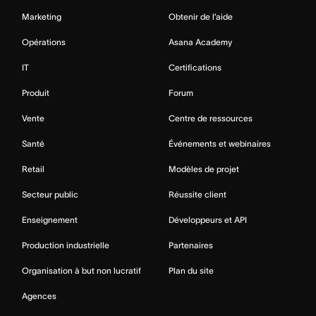
Marketing
Obtenir de l’aide
Opérations
Asana Academy
IT
Certifications
Produit
Forum
Vente
Centre de ressources
Santé
Événements et webinaires
Retail
Modèles de projet
Secteur public
Réussite client
Enseignement
Développeurs et API
Production industrielle
Partenaires
Organisation à but non lucratif
Plan du site
Agences