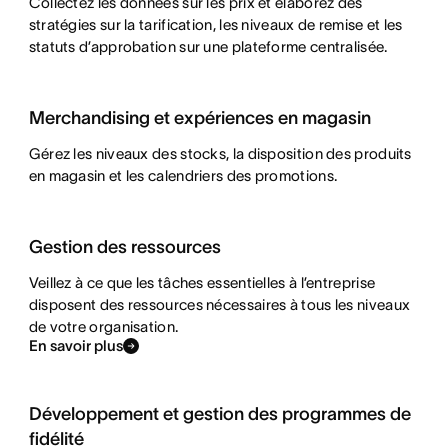
Collectez les données sur les prix et élaborez des
stratégies sur la tarification, les niveaux de remise et les
statuts d’approbation sur une plateforme centralisée.
Merchandising et expériences en magasin
Gérez les niveaux des stocks, la disposition des produits
en magasin et les calendriers des promotions.
Gestion des ressources
Veillez à ce que les tâches essentielles à l’entreprise
disposent des ressources nécessaires à tous les niveaux
de votre organisation.
En savoir plus
Développement et gestion des programmes de
fidélité