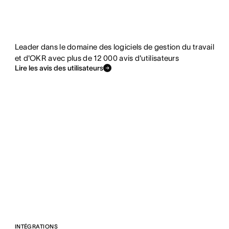
Leader dans le domaine des logiciels de gestion du travail
et d'OKR avec plus de 12 000 avis d'utilisateurs
Lire les avis des utilisateurs
INTÉGRATIONS