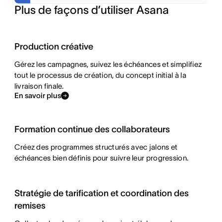
Plus de façons d’utiliser Asana
Production créative
Gérez les campagnes, suivez les échéances et simplifiez
tout le processus de création, du concept initial à la
livraison finale.
En savoir plus
Formation continue des collaborateurs
Créez des programmes structurés avec jalons et
échéances bien définis pour suivre leur progression.
Stratégie de tarification et coordination des
remises