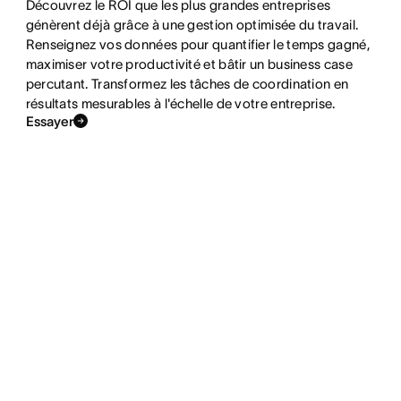
Découvrez le ROI que les plus grandes entreprises
génèrent déjà grâce à une gestion optimisée du travail.
Renseignez vos données pour quantifier le temps gagné,
maximiser votre productivité et bâtir un business case
percutant. Transformez les tâches de coordination en
résultats mesurables à l'échelle de votre entreprise.
Essayer