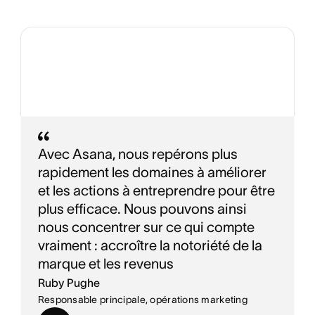
Avec Asana, nous repérons plus
rapidement les domaines à améliorer
et les actions à entreprendre pour être
plus efficace. Nous pouvons ainsi
nous concentrer sur ce qui compte
vraiment : accroître la notoriété de la
marque et les revenus
Ruby Pughe
Responsable principale, opérations marketing