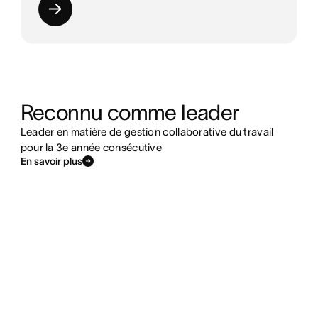
Reconnu comme leader
Leader en matière de gestion collaborative du travail
pour la 3e année consécutive
En savoir plus