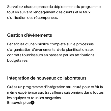
Surveillez chaque phase du déploiement du programme
tout en suivant l’engagement des clients et le taux
d’utilisation des récompenses.
Gestion d’événements
Bénéficiez d’une visibilité complète sur le processus
d’organisation d’événements, de la planification aux
contrats fournisseurs en passant par les attributions
budgétaires.
Intégration de nouveaux collaborateurs
Créez un programme d’intégration structuré pour offrir la
même expérience aux travailleurs saisonniers dans toutes
les équipes et tous les magasins.
En savoir plus