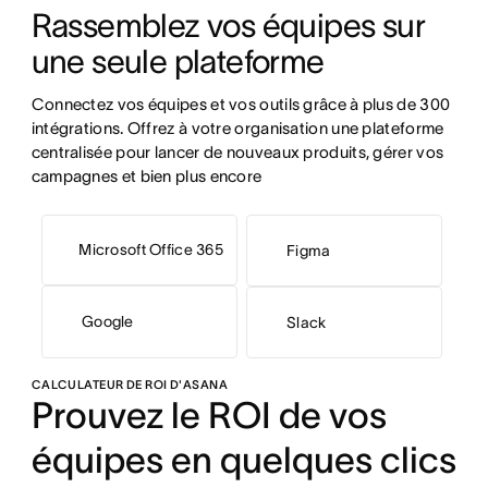
Rassemblez vos équipes sur 
une seule plateforme
Connectez vos équipes et vos outils grâce à plus de 300 
intégrations. Offrez à votre organisation une plateforme 
centralisée pour lancer de nouveaux produits, gérer vos 
campagnes et bien plus encore
Microsoft Office 365
Figma
Google
Slack
CALCULATEUR DE ROI D'ASANA
Prouvez le ROI de vos
équipes en quelques clics