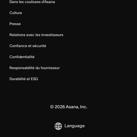
Dans les coulisses d’Asana
Culture
Presse
Relations avec les investisseurs
Confiance et sécurité
Confidentialité
Responsabilité du fournisseur
Durabilité et ESG
©
2026
Asana, Inc.
Language