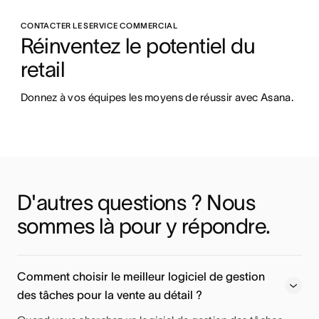
CONTACTER LE SERVICE COMMERCIAL
Réinventez le potentiel du 
retail
Donnez à vos équipes les moyens de réussir avec Asana.
D'autres questions ? Nous 
sommes là pour y répondre.
Comment choisir le meilleur logiciel de gestion
des tâches pour la vente au détail ?