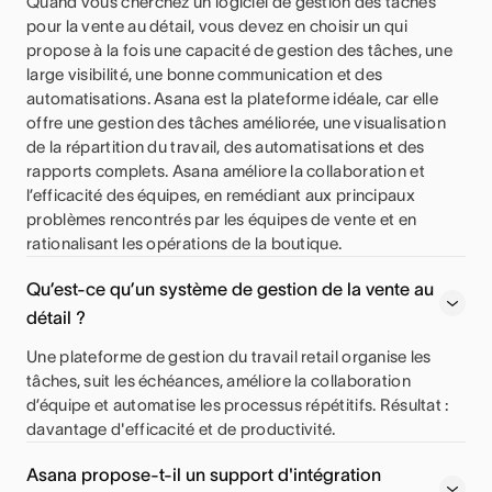
Quand vous cherchez un logiciel de gestion des tâches
pour la vente au détail, vous devez en choisir un qui
propose à la fois une capacité de gestion des tâches, une
large visibilité, une bonne communication et des
automatisations. Asana est la plateforme idéale, car elle
offre une gestion des tâches améliorée, une visualisation
de la répartition du travail, des automatisations et des
rapports complets. Asana améliore la collaboration et
l’efficacité des équipes, en remédiant aux principaux
problèmes rencontrés par les équipes de vente et en
rationalisant les opérations de la boutique.
Qu’est-ce qu’un système de gestion de la vente au
détail ?
Une plateforme de gestion du travail retail organise les
tâches, suit les échéances, améliore la collaboration
d’équipe et automatise les processus répétitifs. Résultat :
davantage d'efficacité et de productivité.
Asana propose-t-il un support d'intégration