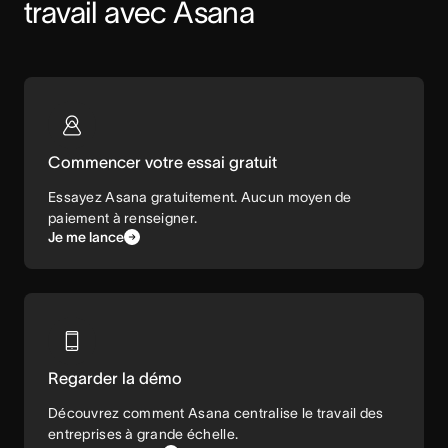
travail avec Asana
Commencer votre essai gratuit
Essayez Asana gratuitement. Aucun moyen de
paiement à renseigner.
Je me lance
Regarder la démo
Découvrez comment Asana centralise le travail des
entreprises à grande échelle.