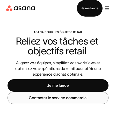
Contacter le service commercial
Je me lance
ASANA POUR LES ÉQUIPES RETAIL
Reliez vos tâches et 
objectifs retail 
Alignez vos équipes, simplifiez vos workflows et
optimisez vos opérations de retail pour offrir une
expérience d’achat optimale.
Je me lance
Contacter le service commercial