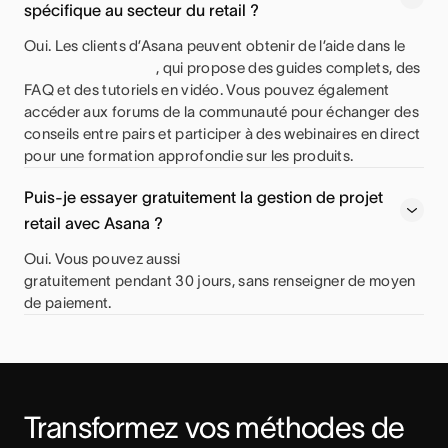
spécifique au secteur du retail ?
Oui. Les clients d’Asana peuvent obtenir de l’aide dans le
, qui propose des guides complets, des
FAQ et des tutoriels en vidéo. Vous pouvez également
accéder aux forums de la communauté pour échanger des
conseils entre pairs et participer à des webinaires en direct
pour une formation approfondie sur les produits.
Puis-je essayer gratuitement la gestion de projet
retail avec Asana ?
Oui. Vous pouvez aussi
gratuitement pendant 30 jours, sans renseigner de moyen
de paiement.
Transformez vos méthodes de 