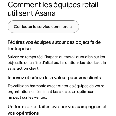
Comment les équipes retail 
utilisent Asana
Contacter le service commercial
Fédérez vos équipes autour des objectifs de
l’entreprise
Suivez en temps réel l’impact du travail quotidien sur les
objectifs de chiffre d’affaires, la rotation des stocks et la
satisfaction client.
Innovez et créez de la valeur pour vos clients
Travaillez en harmonie avec toutes les équipes de votre
organisation, en éliminant les silos et en optimisant
l'impact sur les ventes.
Uniformisez et faites évoluer vos campagnes et
vos opérations