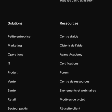
Tous les cas d’utilisation
Solutions
Ressources
Petite entreprise
Centre d’aide
Marketing
Obtenir de l’aide
Opérations
Asana Academy
IT
Certifications
Produit
Forum
Vente
Centre de ressources
Santé
Événements et webinaires
Retail
Modèles de projet
Secteur public
Réussite client