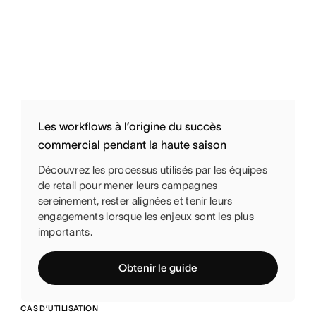
Les workflows à l’origine du succès
commercial pendant la haute saison
Découvrez les processus utilisés par les équipes
de retail pour mener leurs campagnes
sereinement, rester alignées et tenir leurs
engagements lorsque les enjeux sont les plus
importants.
Obtenir le guide
CAS D’UTILISATION