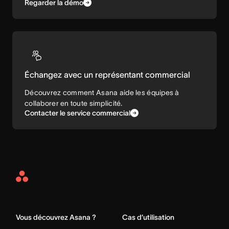
Regarder la démo
Échangez avec un représentant commercial
Découvrez comment Asana aide les équipes à
collaborer en toute simplicité.
Contacter le service commercial
Asana
Home
Vous découvrez Asana ?
Cas d’utilisation