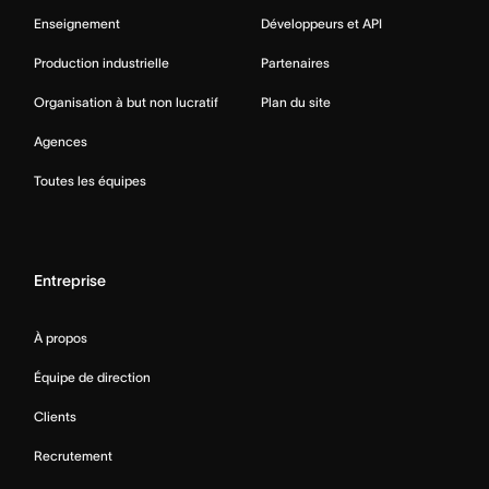
Enseignement
Développeurs et API
Production industrielle
Partenaires
Organisation à but non lucratif
Plan du site
Agences
Toutes les équipes
Entreprise
À propos
Équipe de direction
Clients
Recrutement