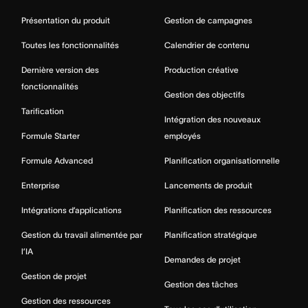
Présentation du produit
Gestion de campagnes
Toutes les fonctionnalités
Calendrier de contenu
Dernière version des
Production créative
fonctionnalités
Gestion des objectifs
Tarification
Intégration des nouveaux
Formule Starter
employés
Formule Advanced
Planification organisationnelle
Enterprise
Lancements de produit
Intégrations d’applications
Planification des ressources
Gestion du travail alimentée par
Planification stratégique
l’IA
Demandes de projet
Gestion de projet
Gestion des tâches
Gestion des ressources