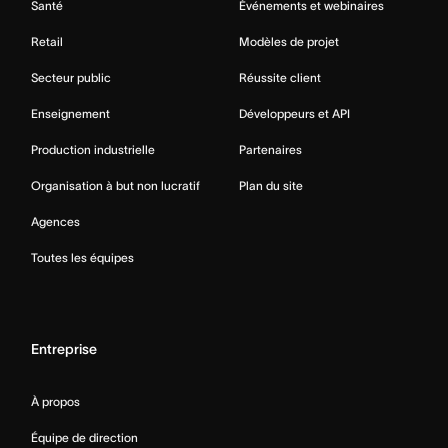
Santé
Événements et webinaires
Retail
Modèles de projet
Secteur public
Réussite client
Enseignement
Développeurs et API
Production industrielle
Partenaires
Organisation à but non lucratif
Plan du site
Agences
Toutes les équipes
Entreprise
À propos
Équipe de direction