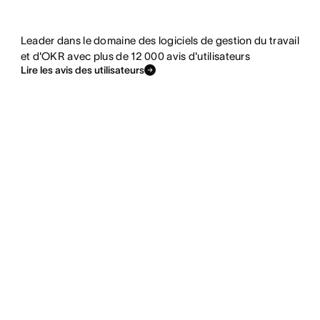
Leader dans le domaine des logiciels de gestion du travail
et d'OKR avec plus de 12 000 avis d'utilisateurs
Lire les avis des utilisateurs