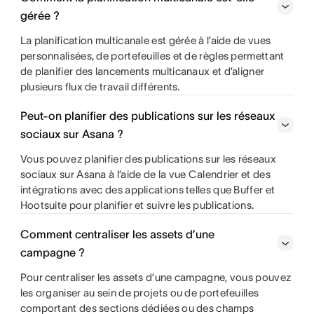
gérée ?
La planification multicanale est gérée à l’aide de vues
personnalisées, de portefeuilles et de règles permettant
de planifier des lancements multicanaux et d’aligner
plusieurs flux de travail différents.
Peut-on planifier des publications sur les réseaux
sociaux sur Asana ?
Vous pouvez planifier des publications sur les réseaux
sociaux sur Asana à l’aide de la vue Calendrier et des
intégrations avec des applications telles que Buffer et
Hootsuite pour planifier et suivre les publications.
Comment centraliser les assets d’une
campagne ?
Pour centraliser les assets d’une campagne, vous pouvez
les organiser au sein de projets ou de portefeuilles
comportant des sections dédiées ou des champs