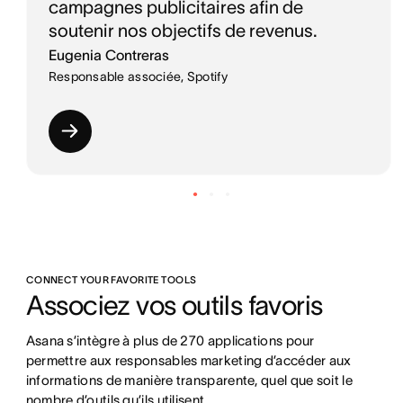
campagnes publicitaires afin de
soutenir nos objectifs de revenus.
Eugenia Contreras
Responsable associée, Spotify
CONNECT YOUR FAVORITE TOOLS
Associez vos outils favoris
Asana s’intègre à plus de 270 applications pour 
permettre aux responsables marketing d’accéder aux 
informations de manière transparente, quel que soit le 
nombre d’outils qu’ils utilisent. 