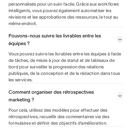
personnalisés pour un suivi facile. Grâce aux workflows
intelligents, vous pouvez également automatiser les
révisions et les approbations des ressources, le tout au
même endroit.
Pouvons-nous suivre les livrables entre les
équipes ?
Vous pouvez suivre les livrables entre les équipes à l’aide
de tâches, de mises à jour de statut et de tableaux de
bord pour surveiller la progression des relations
publiques, de la conception et de la rédaction dans tous
les services.
Comment organiser des rétrospectives
marketing ?
Pour cela, utilisez des modèles pour effectuer des
rétrospectives, recueillir des commentaires via des
formulaires et définir des objectifs d’amélioration.