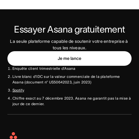
Essayer Asana gratuitement
La seule plateforme capable de soutenir votre entreprise à 
tous les niveaux.
Je me lance
Enquête client trimestrielle d’Asana
Livre blanc d’IDC sur la valeur commerciale de la plateforme
Asana (document n° US50642023, juin 2023)
Spotify
Chiffre exact au 7 décembre 2023. Asana ne garantit pas la mise à
jour de ce dernier.
Asana