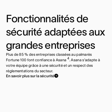
Fonctionnalités de
sécurité adaptées aux
grandes entreprises
Plus de 85 % des entreprises classées au palmarès
4
Fortune 100 font confiance à Asana
. Asana s'adapte à
votre équipe grâce à une sécurité et un respect des
réglementations du secteur.
En savoir plus sur la sécurité