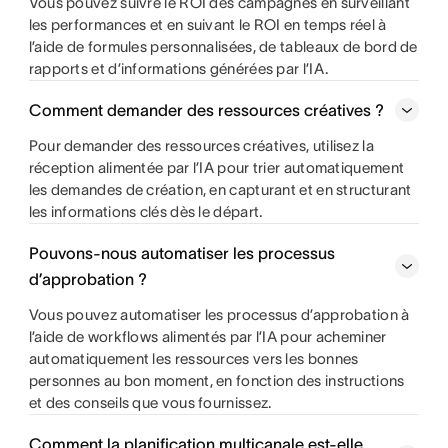
Vous pouvez suivre le ROI des campagnes en surveillant
les performances et en suivant le ROI en temps réel à
l’aide de formules personnalisées, de tableaux de bord de
rapports et d’informations générées par l’IA.
Comment demander des ressources créatives ?
Pour demander des ressources créatives, utilisez la
réception alimentée par l’IA pour trier automatiquement
les demandes de création, en capturant et en structurant
les informations clés dès le départ.
Pouvons-nous automatiser les processus
d’approbation ?
Vous pouvez automatiser les processus d’approbation à
l’aide de workflows alimentés par l’IA pour acheminer
automatiquement les ressources vers les bonnes
personnes au bon moment, en fonction des instructions
et des conseils que vous fournissez.
Comment la planification multicanale est-elle