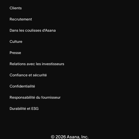
Clients
Recrutement
Dans les coulisses d’Asana
Culture
Presse
Relations avec les investisseurs
Confiance et sécurité
Confidentialité
Responsabilité du fournisseur
Durabilité et ESG
©
2026
Asana, Inc.