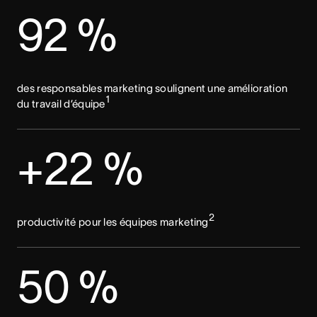
92 %
des responsables marketing soulignent une amélioration
1
du travail d’équipe
+22 %
2
productivité pour les équipes marketing
50 %