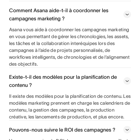
Comment Asana aide-t-il à coordonner les
campagnes marketing ?
Asana vous aide à coordonner les campagnes marketing
en vous permettant de gérer les chronologies, les assets,
les tâches et la collaboration interéquipes lors des
campagnes à l’aide de projets personnalisés, de
workflows intelligents, de chronologies et de l’alignement
des objectifs.
Existe-t-il des modèles pour la planification de
contenu ?
Il existe des modèles pour la planification de contenu. Les
modèles marketing prennent en charge les calendriers de
contenu, la gestion des campagnes, la production
créative, les lancements de production, et plus encore.
Pouvons-nous suivre le ROI des campagnes ?