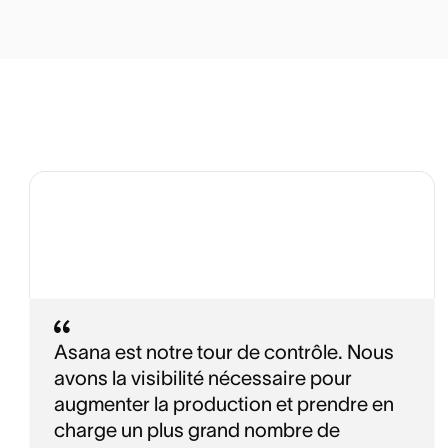
Asana est notre tour de contrôle. Nous
avons la visibilité nécessaire pour
augmenter la production et prendre en
charge un plus grand nombre de