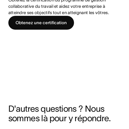
collaborative du travail et aidez votre entreprise à
atteindre ses objectifs tout en atteignant les vôtres.
Obtenez une certification
D'autres questions ? Nous 
sommes là pour y répondre.