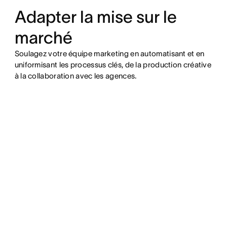
Adapter la mise sur le
marché
Soulagez votre équipe marketing en automatisant et en
uniformisant les processus clés, de la production créative
à la collaboration avec les agences.