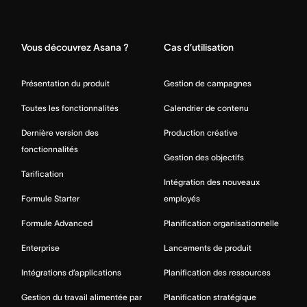
Home
Vous découvrez Asana ?
Cas d’utilisation
Présentation du produit
Gestion de campagnes
Toutes les fonctionnalités
Calendrier de contenu
Dernière version des
Production créative
fonctionnalités
Gestion des objectifs
Tarification
Intégration des nouveaux
Formule Starter
employés
Formule Advanced
Planification organisationnelle
Enterprise
Lancements de produit
Intégrations d’applications
Planification des ressources
Gestion du travail alimentée par
Planification stratégique