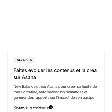
WEBINAIRE
Faites évoluer les contenus et la créa
sur Asana
New Balance utilise Asana pour créer sa feuille de
route créative, automatiser les demandes et
générer des rapports sur l’impact de son équipe.
Regarder le webinaire