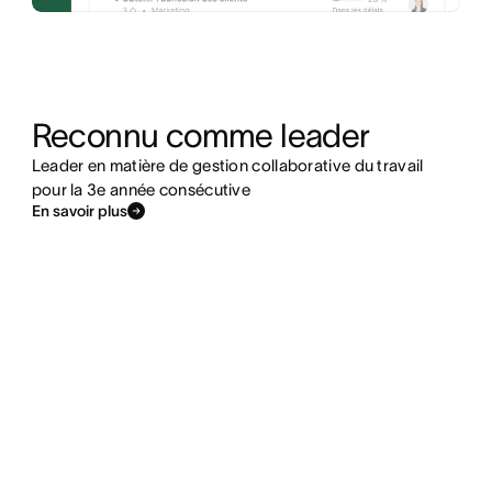
Reconnu comme leader
Leader en matière de gestion collaborative du travail
pour la 3e année consécutive
En savoir plus