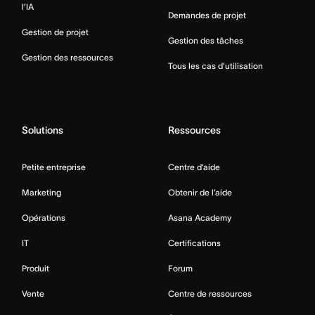
l’IA
Demandes de projet
Gestion de projet
Gestion des tâches
Gestion des ressources
Tous les cas d’utilisation
Solutions
Ressources
Petite entreprise
Centre d’aide
Marketing
Obtenir de l’aide
Opérations
Asana Academy
IT
Certifications
Produit
Forum
Vente
Centre de ressources