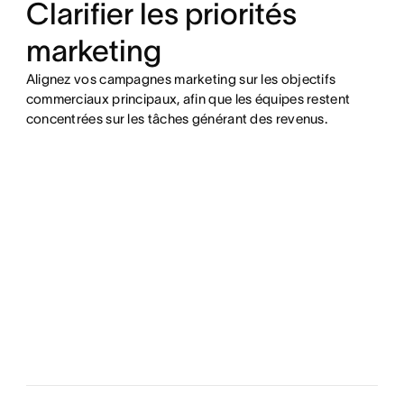
Clarifier les priorités
marketing
Alignez vos campagnes marketing sur les objectifs
commerciaux principaux, afin que les équipes restent
concentrées sur les tâches générant des revenus.