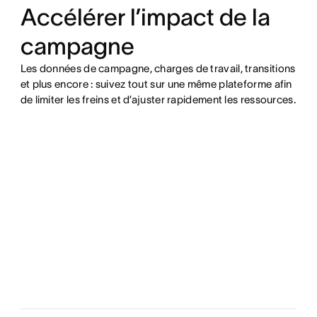
Accélérer l’impact de la
campagne
Les données de campagne, charges de travail, transitions
et plus encore : suivez tout sur une même plateforme afin
de limiter les freins et d’ajuster rapidement les ressources.