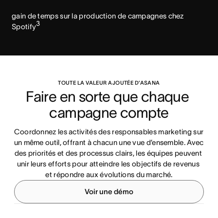
gain de temps sur la production de campagnes chez
3
Spotify
TOUTE LA VALEUR AJOUTÉE D’ASANA
Faire en sorte que chaque 
campagne compte
Coordonnez les activités des responsables marketing sur 
un même outil, offrant à chacun une vue d’ensemble. Avec 
des priorités et des processus clairs, les équipes peuvent 
unir leurs efforts pour atteindre les objectifs de revenus 
et répondre aux évolutions du marché.
Voir une démo