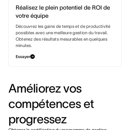
Réalisez le plein potentiel de ROI de
votre équipe
Découvrez les gains de temps et de productivité
possibles avec une meilleure gestion du travail.
Obtenez des résultats mesurables en quelques
minutes.
Essayer
Améliorez vos
compétences et
progressez
Obtenez la certification du programme de gestion