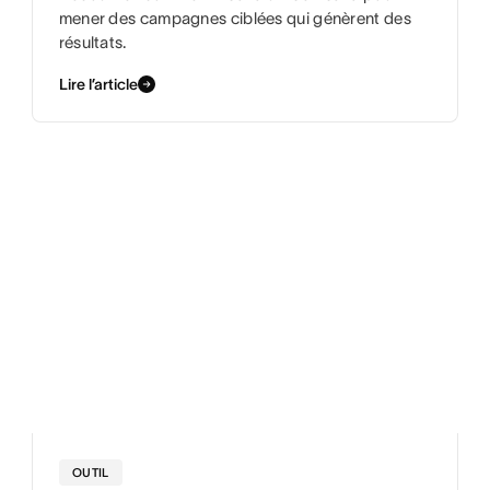
mener des campagnes ciblées qui génèrent des
résultats.
Lire l’article
OUTIL