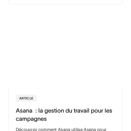
ARTICLE
Asana : la gestion du travail pour les
campagnes
Découvrez comment Asana utilise Asana pour