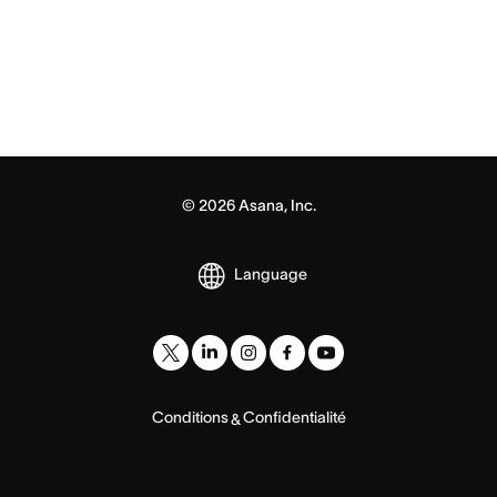
©
2026
Asana, Inc.
Language
Conditions
Confidentialité
&