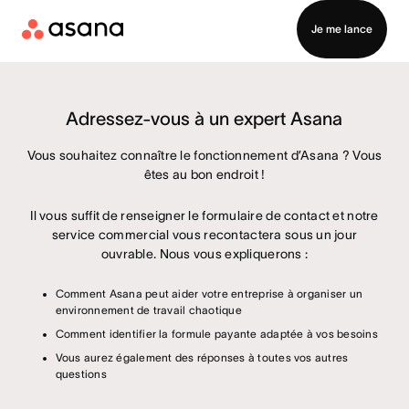
Je me lance
Adressez-vous à un expert Asana
Vous souhaitez connaître le fonctionnement d’Asana ? Vous
êtes au bon endroit !
Il vous suffit de renseigner le formulaire de contact et notre
service commercial vous recontactera sous un jour
ouvrable. Nous vous expliquerons :
Comment Asana peut aider votre entreprise à organiser un
environnement de travail chaotique
Comment identifier la formule payante adaptée à vos besoins
Vous aurez également des réponses à toutes vos autres
questions