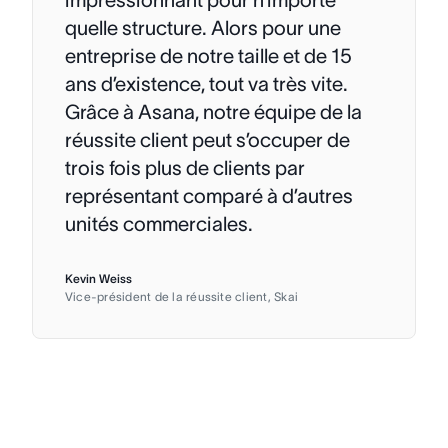
impressionnant pour n’importe
quelle structure. Alors pour une
entreprise de notre taille et de 15
ans d’existence, tout va très vite.
Grâce à Asana, notre équipe de la
réussite client peut s’occuper de
trois fois plus de clients par
représentant comparé à d’autres
unités commerciales.
Kevin Weiss
Vice-président de la réussite client, Skai