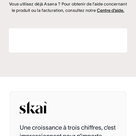
Vous utilisez déjà Asana ? Pour obtenir de l’aide concernant
le produit ou la facturation, consultez notre
Centre d’aide.
Une croissance à trois chiffres, c’est