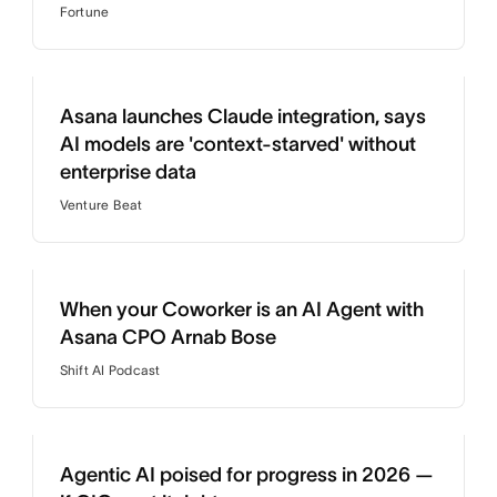
Fortune
Asana launches Claude integration, says
AI models are 'context-starved' without
enterprise data
Venture Beat
When your Coworker is an AI Agent with
Asana CPO Arnab Bose
Shift AI Podcast
Agentic AI poised for progress in 2026 —