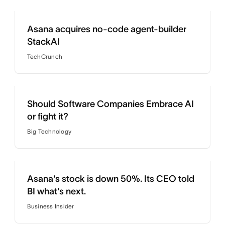
Asana acquires no-code agent-builder
StackAI
TechCrunch
Should Software Companies Embrace AI
or fight it?
Big Technology
Asana's stock is down 50%. Its CEO told
BI what's next.
Business Insider