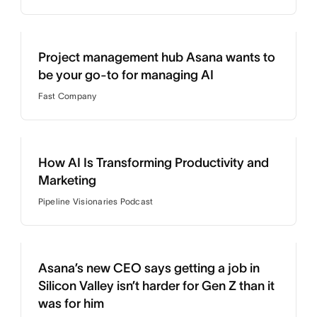
Project management hub Asana wants to
be your go-to for managing AI
Fast Company
How AI Is Transforming Productivity and
Marketing
Pipeline Visionaries Podcast
Asana’s new CEO says getting a job in
Silicon Valley isn’t harder for Gen Z than it
was for him