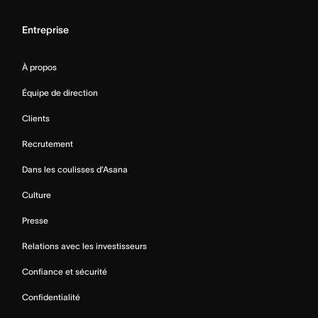
Entreprise
À propos
Équipe de direction
Clients
Recrutement
Dans les coulisses d’Asana
Culture
Presse
Relations avec les investisseurs
Confiance et sécurité
Confidentialité