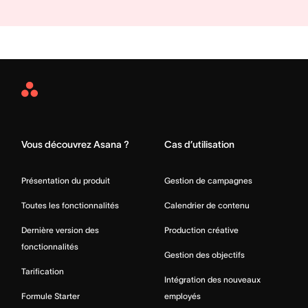
Asana
Home
Vous découvrez Asana ?
Cas d’utilisation
Présentation du produit
Gestion de campagnes
Toutes les fonctionnalités
Calendrier de contenu
Dernière version des
Production créative
fonctionnalités
Gestion des objectifs
Tarification
Intégration des nouveaux
Formule Starter
employés