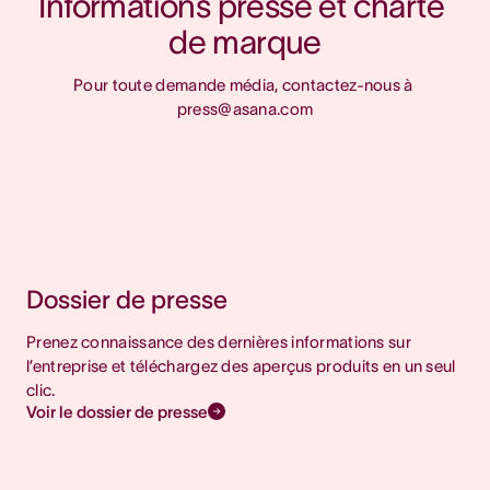
Informations presse et charte 
de marque
Pour toute demande média, contactez-nous à 
press@asana.com
Dossier de presse
Prenez connaissance des dernières informations sur
l’entreprise et téléchargez des aperçus produits en un seul
clic.
Voir le dossier de presse