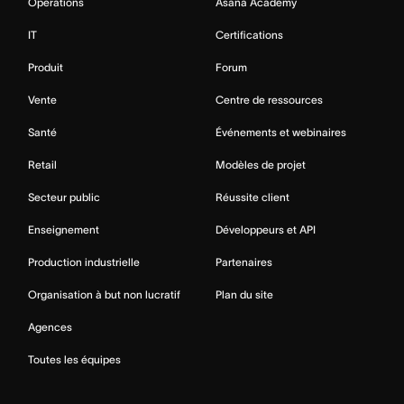
Opérations
Asana Academy
IT
Certifications
Produit
Forum
Vente
Centre de ressources
Santé
Événements et webinaires
Retail
Modèles de projet
Secteur public
Réussite client
Enseignement
Développeurs et API
Production industrielle
Partenaires
Organisation à but non lucratif
Plan du site
Agences
Toutes les équipes