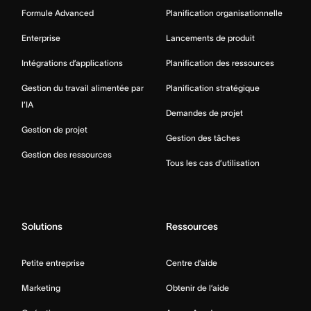
Formule Advanced
Planification organisationnelle
Enterprise
Lancements de produit
Intégrations d’applications
Planification des ressources
Gestion du travail alimentée par
Planification stratégique
l’IA
Demandes de projet
Gestion de projet
Gestion des tâches
Gestion des ressources
Tous les cas d’utilisation
Solutions
Ressources
Petite entreprise
Centre d’aide
Marketing
Obtenir de l’aide