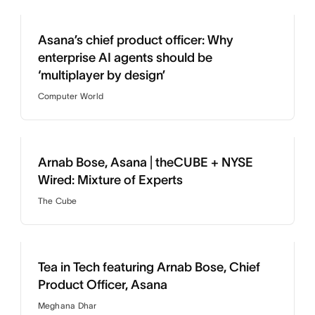
Asana’s chief product officer: Why
enterprise AI agents should be
‘multiplayer by design’
Computer World
Arnab Bose, Asana | theCUBE + NYSE
Wired: Mixture of Experts
The Cube
Tea in Tech featuring Arnab Bose, Chief
Product Officer, Asana
Meghana Dhar