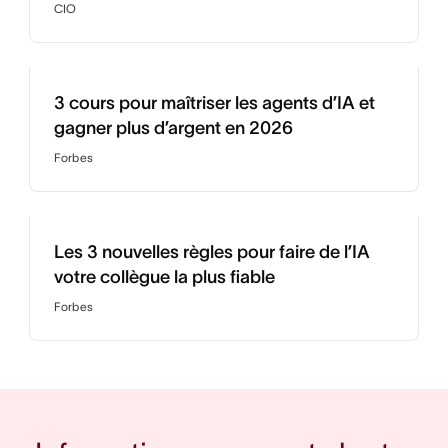
CIO
3 cours pour maîtriser les agents d’IA et
gagner plus d’argent en 2026
Forbes
Les 3 nouvelles règles pour faire de l’IA
votre collègue la plus fiable
Forbes