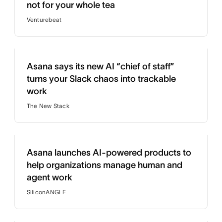
not for your whole tea
Venturebeat
Asana says its new AI “chief of staff”
turns your Slack chaos into trackable
work
The New Stack
Asana launches AI-powered products to
help organizations manage human and
agent work
SiliconANGLE