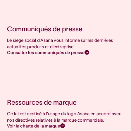
Communiqués de presse
Le siège social d’Asana vous informe sur les dernières
actualités produits et d’entreprise.
Consulter les communiqués de presse
Ressources de marque
Ce kit est destiné à l’usage du logo Asana en accord avec
nos directives relatives à la marque commerciale.
Voir la charte de la marque