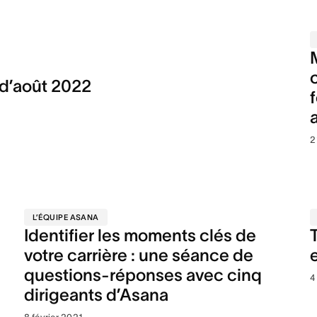
d’août 2022
2
L’ÉQUIPE ASANA
Identifier les moments clés de
votre carrière : une séance de
questions-réponses avec cinq
4
dirigeants d’Asana