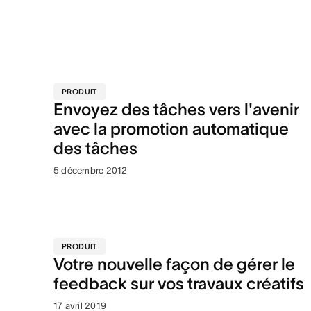
PRODUIT
Envoyez des tâches vers l'avenir
avec la promotion automatique
des tâches
5 décembre 2012
PRODUIT
Votre nouvelle façon de gérer le
feedback sur vos travaux créatifs
17 avril 2019