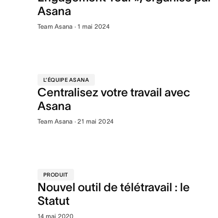
Asana
Team Asana · 1 mai 2024
L’ÉQUIPE ASANA
Centralisez votre travail avec
Asana
Team Asana · 21 mai 2024
PRODUIT
Nouvel outil de télétravail : le
Statut
14 mai 2020