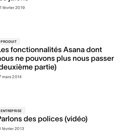
1 février 2019
PRODUIT
Les fonctionnalités Asana dont
nous ne pouvons plus nous passer
(deuxième partie)
7 mars 2014
ENTREPRISE
Parlons des polices (vidéo)
1 février 2013