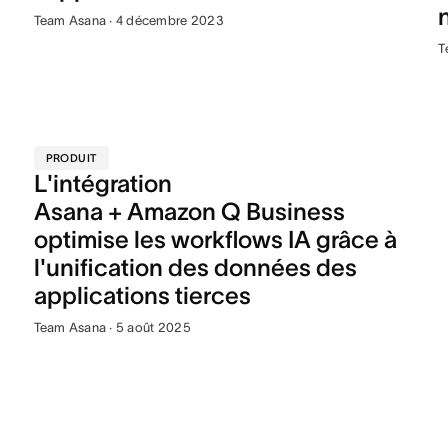
Team Asana · 4 décembre 2023
T
PRODUIT
L'intégration
Asana + Amazon Q Business
optimise les workflows IA grâce à
l'unification des données des
applications tierces
Team Asana · 5 août 2025