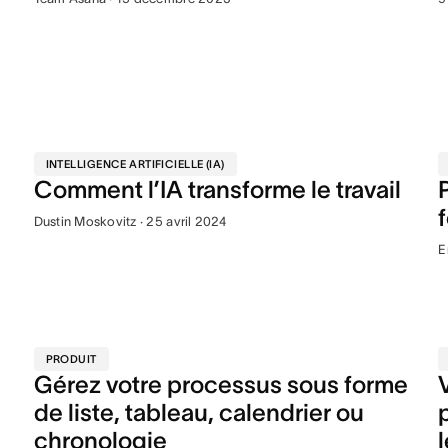
INTELLIGENCE ARTIFICIELLE (IA)
Comment l’IA transforme le travail
Dustin Moskovitz · 25 avril 2024
E
PRODUIT
Gérez votre processus sous forme
de liste, tableau, calendrier ou
chronologie