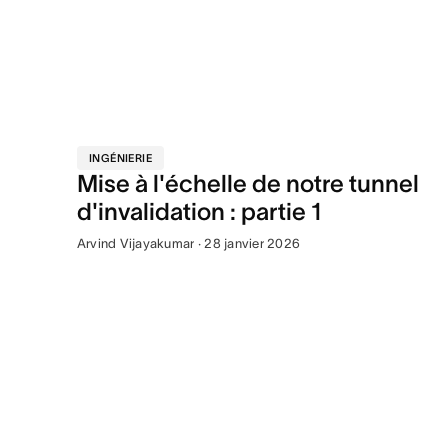
INGÉNIERIE
Mise à l'échelle de notre tunnel
d'invalidation : partie 1
Arvind Vijayakumar · 28 janvier 2026