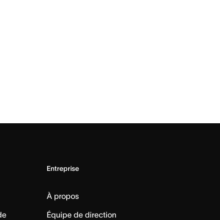
Entreprise
À propos
de
Équipe de direction