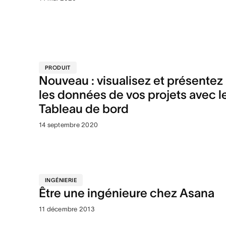
PRODUIT
Nouveau : visualisez et présentez
les données de vos projets avec l
Tableau de bord
14 septembre 2020
INGÉNIERIE
Être une ingénieure chez Asana
11 décembre 2013