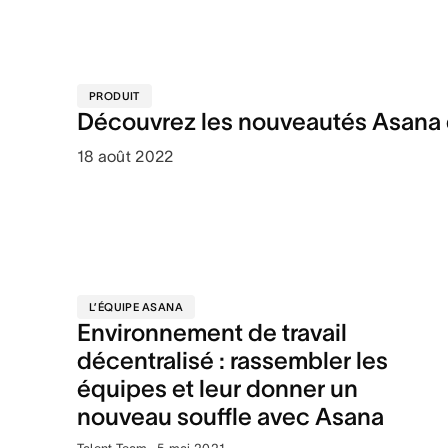
PRODUIT
Découvrez les nouveautés Asana 
18 août 2022
L’ÉQUIPE ASANA
Environnement de travail
décentralisé : rassembler les
équipes et leur donner un
nouveau souffle avec Asana