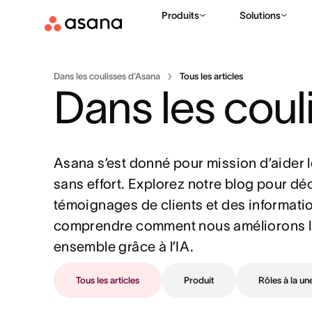
Produits
Solutions
Dans les coulisses d’Asana
Tous les articles
Dans les coul
Asana s’est donné pour mission d’aider l
sans effort. Explorez notre blog pour déc
témoignages de clients et des information
comprendre comment nous améliorons la f
ensemble grâce à l’IA.
Tous les articles
Produit
Rôles à la un