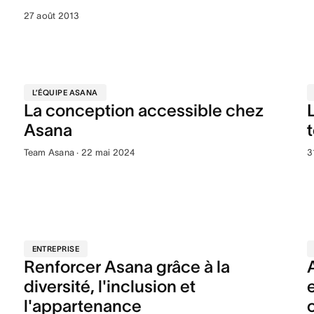
27 août 2013
L’ÉQUIPE ASANA
La conception accessible chez
Asana
Team Asana · 22 mai 2024
3
ENTREPRISE
Renforcer Asana grâce à la
diversité, l'inclusion et
l'appartenance