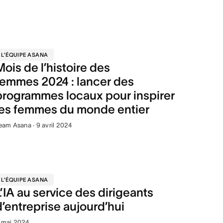
L’ÉQUIPE ASANA
Mois de l’histoire des
femmes 2024 : lancer des
programmes locaux pour inspirer
les femmes du monde entier
eam Asana · 9 avril 2024
L’ÉQUIPE ASANA
L’IA au service des dirigeants
d’entreprise aujourd’hui
 mai 2024