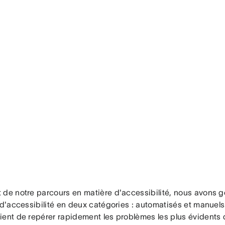
 de notre parcours en matière d'accessibilité, nous avons 
 d'accessibilité en deux catégories : automatisés et manuel
ient de repérer rapidement les problèmes les plus évidents 