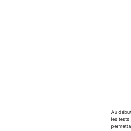
Au début
les tests
permetta