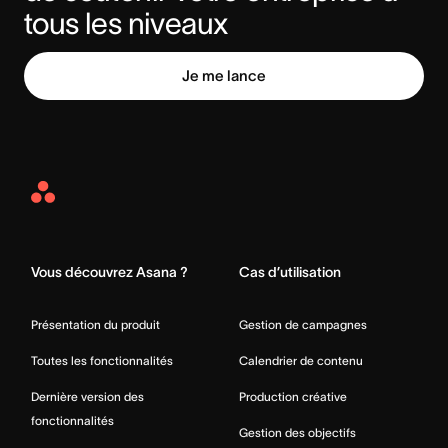
tous les niveaux
Je me lance
Asana
Home
Vous découvrez Asana ?
Cas d’utilisation
Présentation du produit
Gestion de campagnes
Toutes les fonctionnalités
Calendrier de contenu
Dernière version des
Production créative
fonctionnalités
Gestion des objectifs