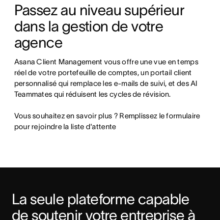
Passez au niveau supérieur 
dans la gestion de votre 
agence  
Asana Client Management vous offre une vue en temps 
réel de votre portefeuille de comptes, un portail client 
personnalisé qui remplace les e-mails de suivi, et des AI 
Teammates qui réduisent les cycles de révision. 

Vous souhaitez en savoir plus ? Remplissez le formulaire 
pour rejoindre la liste d'attente
La seule plateforme capable 
de soutenir votre entreprise à 