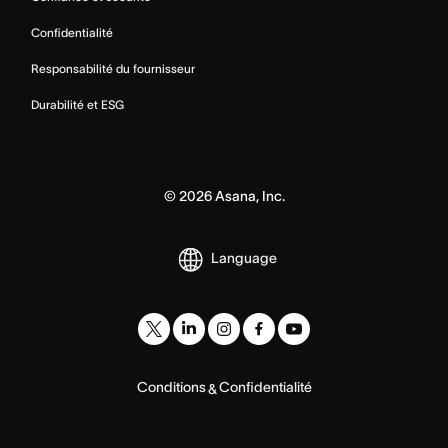
Confidentialité
Responsabilité du fournisseur
Durabilité et ESG
©
2026
Asana, Inc.
Language
Conditions
Confidentialité
&