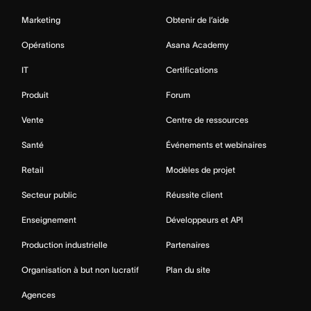
Marketing
Obtenir de l’aide
Opérations
Asana Academy
IT
Certifications
Produit
Forum
Vente
Centre de ressources
Santé
Événements et webinaires
Retail
Modèles de projet
Secteur public
Réussite client
Enseignement
Développeurs et API
Production industrielle
Partenaires
Organisation à but non lucratif
Plan du site
Agences