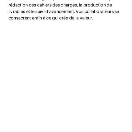
rédaction des cahiers des charges, la production de
livrables et le suivi d'avancement. Vos collaborateurs se
consacrent enfin à ce qui crée de la valeur.