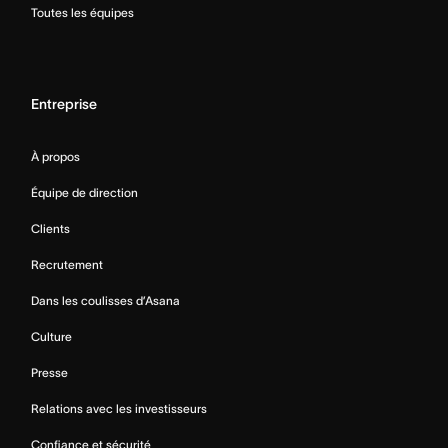
Toutes les équipes
Entreprise
À propos
Équipe de direction
Clients
Recrutement
Dans les coulisses d’Asana
Culture
Presse
Relations avec les investisseurs
Confiance et sécurité