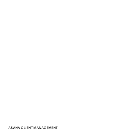
ASANA CLIENT MANAGEMENT