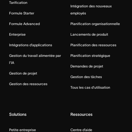
Tarification
Intégration des nouveaux
Formule Starter
employés
Formule Advanced
Planification organisationnelle
Enterprise
Lancements de produit
Intégrations d’applications
Planification des ressources
Gestion du travail alimentée par
Planification stratégique
l’IA
Demandes de projet
Gestion de projet
Gestion des tâches
Gestion des ressources
Tous les cas d’utilisation
Solutions
Ressources
Petite entreprise
Centre d’aide