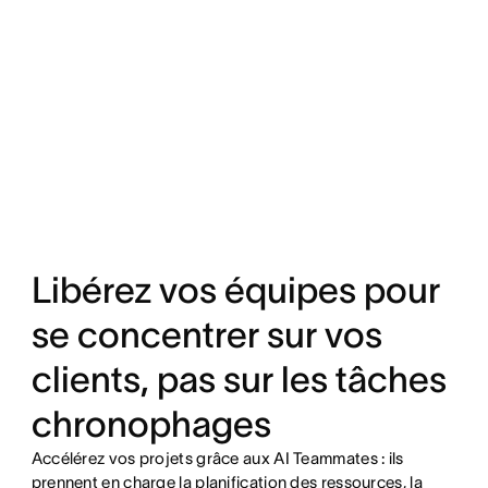
Libérez vos équipes pour
se concentrer sur vos
clients, pas sur les tâches
chronophages
Accélérez vos projets grâce aux AI Teammates : ils
prennent en charge la planification des ressources, la