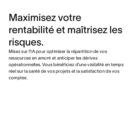
Maximisez votre
rentabilité et maîtrisez les
risques.
Misez sur l'IA pour optimiser la répartition de vos
ressources en amont et anticiper les dérives
opérationnelles. Vous bénéficiez d'une visibilité en temps
réel sur la santé de vos projets et la satisfaction de vos
comptes.