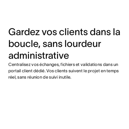
Gardez vos clients dans la
boucle, sans lourdeur
administrative
Centralisez vos échanges, fichiers et validations dans un
portail client dédié. Vos clients suivent le projet en temps
réel, sans réunion de suivi inutile.