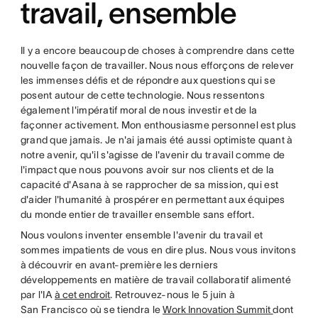
travail, ensemble
Il y a encore beaucoup de choses à comprendre dans cette
nouvelle façon de travailler. Nous nous efforçons de relever
les immenses défis et de répondre aux questions qui se
posent autour de cette technologie. Nous ressentons
également l'impératif moral de nous investir et de la
façonner activement. Mon enthousiasme personnel est plus
grand que jamais. Je n'ai jamais été aussi optimiste quant à
notre avenir, qu'il s'agisse de l'avenir du travail comme de
l'impact que nous pouvons avoir sur nos clients et de la
capacité d'Asana à se rapprocher de sa mission, qui est
d'aider l'humanité à prospérer en permettant aux équipes
du monde entier de travailler ensemble sans effort.
Nous voulons inventer ensemble l'avenir du travail et
sommes impatients de vous en dire plus. Nous vous invitons
à découvrir en avant-première les derniers
développements en matière de travail collaboratif alimenté
par l'IA
à cet endroit
. Retrouvez-nous le 5 juin à
San Francisco où se tiendra le
Work Innovation Summit
dont