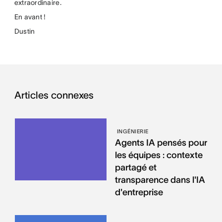
extraordinaire.
En avant !
Dustin
Articles connexes
INGÉNIERIE
Agents IA pensés pour
les équipes : contexte
partagé et
transparence dans l'IA
d'entreprise