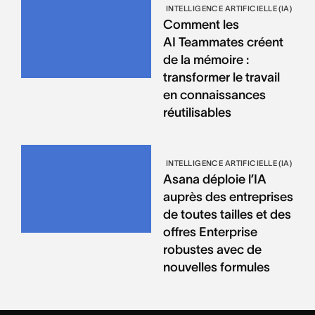
INTELLIGENCE ARTIFICIELLE (IA)
Comment les
AI Teammates créent
de la mémoire :
transformer le travail
en connaissances
réutilisables
INTELLIGENCE ARTIFICIELLE (IA)
Asana déploie l’IA
auprès des entreprises
de toutes tailles et des
offres Enterprise
robustes avec de
nouvelles formules