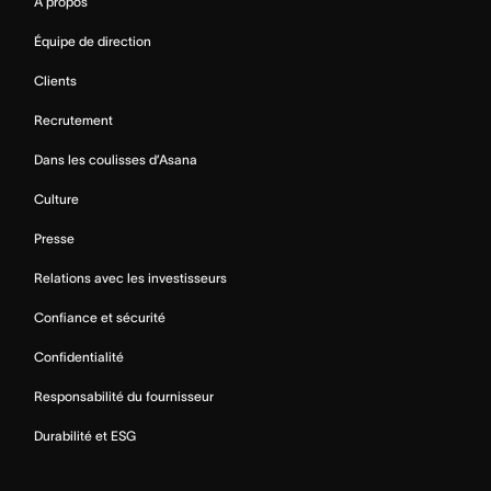
À propos
Équipe de direction
Clients
Recrutement
Dans les coulisses d’Asana
Culture
Presse
Relations avec les investisseurs
Confiance et sécurité
Confidentialité
Responsabilité du fournisseur
Durabilité et ESG