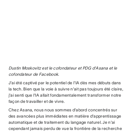
Dustin Moskovitz est le cofondateur et PDG d'Asana et le
cofondateur de Facebook.
J'ai été captivé par le potentiel de l'IA dès mes débuts dans
la tech. Bien que la voie à suivre n'ait pas toujours été claire,
j'ai senti que l'IA allait fondamentalement transformer notre
façon de travailler et de vivre.
Chez Asana, nous nous sommes d'abord concentrés sur
des avancées plus immédiates en matière d'apprentissage
automatique et de traitement du langage naturel. Je n'ai
cependant jamais perdu de vue la frontière de la recherche