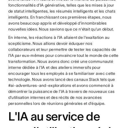
fonctionnalités d’IA générative, telles que les mises à jour
de statut intelligentes, les résumés intelligents et les chats
intelligents. En franchissant ces premières étapes, nous
avons beaucoup appris et développé d’innombrables
nouvelles idées. Nous savions que ce n'était qu'un début.
En interne, les réactions à l'IA allaient de l'exaltation au
scepticisme. Nous allions devoir éduquer nos
collaborateurs et leur permettre de tester les capacités de
l'IA par eux-mêmes pour convaincre tout le monde de cette
transformation. Nous avons donc créé une communauté
interne dédiée à l'IA et des ateliers immersifs pour
encourager tous les employés à se familiariser avec cette
technologie. Nous avons lancé des canaux Slack tels que
#ai-adventures-and-explorations et avons commencé à
démontrer la puissance de l'IA à travers de nouveaux cas
d'utilisation internes et des récits de nos avancées
personnelles lors de réunions générales et d'équipe.
L'IA au service de