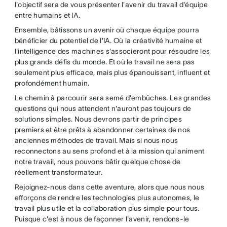
l'objectif sera de vous présenter l'avenir du travail d'équipe
entre humains et IA.
Ensemble, bâtissons un avenir où chaque équipe pourra
bénéficier du potentiel de l'IA. Où la créativité humaine et
l'intelligence des machines s'associeront pour résoudre les
plus grands défis du monde. Et où le travail ne sera pas
seulement plus efficace, mais plus épanouissant, influent et
profondément humain.
Le chemin à parcourir sera semé d'embûches. Les grandes
questions qui nous attendent n'auront pas toujours de
solutions simples. Nous devrons partir de principes
premiers et être prêts à abandonner certaines de nos
anciennes méthodes de travail. Mais si nous nous
reconnectons au sens profond et à la mission qui animent
notre travail, nous pouvons bâtir quelque chose de
réellement transformateur.
Rejoignez-nous dans cette aventure, alors que nous nous
efforçons de rendre les technologies plus autonomes, le
travail plus utile et la collaboration plus simple pour tous.
Puisque c'est à nous de façonner l'avenir, rendons-le