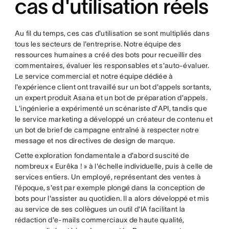
cas d'utilisation réels
Au fil du temps, ces cas d'utilisation se sont multipliés dans
tous les secteurs de l'entreprise. Notre équipe des
ressources humaines a créé des bots pour recueillir des
commentaires, évaluer les responsables et s'auto-évaluer.
Le service commercial et notre équipe dédiée à
l'expérience client ont travaillé sur un bot d'appels sortants,
un expert produit Asana et un bot de préparation d'appels.
L'ingénierie a expérimenté un scénariste d'API, tandis que
le service marketing a développé un créateur de contenu et
un bot de brief de campagne entraîné à respecter notre
message et nos directives de design de marque.
Cette exploration fondamentale a d'abord suscité de
nombreux « Eurêka ! » à l'échelle individuelle, puis à celle de
services entiers. Un employé, représentant des ventes à
l'époque, s'est par exemple plongé dans la conception de
bots pour l'assister au quotidien. Il a alors développé et mis
au service de ses collègues un outil d'IA facilitant la
rédaction d'e-mails commerciaux de haute qualité,