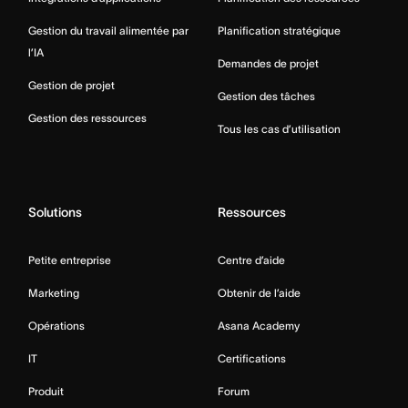
Gestion du travail alimentée par
Planification stratégique
l’IA
Demandes de projet
Gestion de projet
Gestion des tâches
Gestion des ressources
Tous les cas d’utilisation
Solutions
Ressources
Petite entreprise
Centre d’aide
Marketing
Obtenir de l’aide
Opérations
Asana Academy
IT
Certifications
Produit
Forum