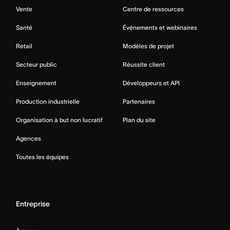
Vente
Centre de ressources
Santé
Événements et webinaires
Retail
Modèles de projet
Secteur public
Réussite client
Enseignement
Développeurs et API
Production industrielle
Partenaires
Organisation à but non lucratif
Plan du site
Agences
Toutes les équipes
Entreprise