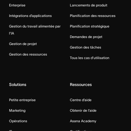
Enterprise
Lancements de produit
Intégrations d’applications
Planification des ressources
Gestion du travail alimentée par
Planification stratégique
l’IA
Demandes de projet
Gestion de projet
Gestion des tâches
Gestion des ressources
Tous les cas d’utilisation
Solutions
Ressources
Petite entreprise
Centre d’aide
Marketing
Obtenir de l’aide
Opérations
Asana Academy