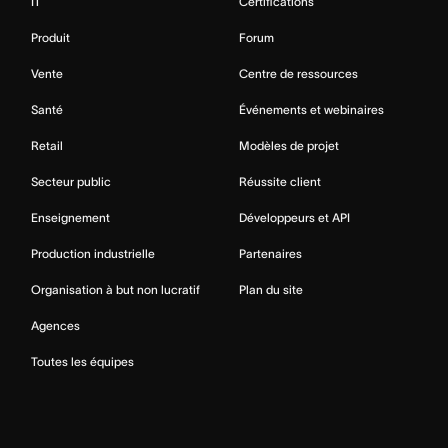
IT
Certifications
Produit
Forum
Vente
Centre de ressources
Santé
Événements et webinaires
Retail
Modèles de projet
Secteur public
Réussite client
Enseignement
Développeurs et API
Production industrielle
Partenaires
Organisation à but non lucratif
Plan du site
Agences
Toutes les équipes