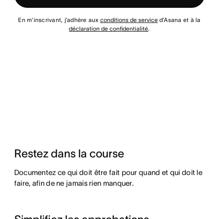
En m’inscrivant, j’adhère aux
conditions de service
d’Asana et à la
déclaration de confidentialité
.
Restez dans la course
Documentez ce qui doit être fait pour quand et qui doit le
faire, afin de ne jamais rien manquer.