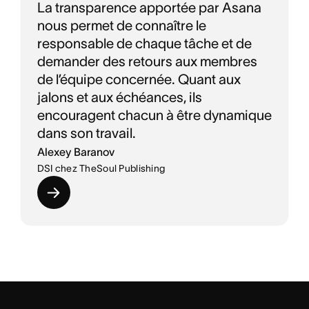
La transparence apportée par Asana
nous permet de connaître le
responsable de chaque tâche et de
demander des retours aux membres
de l’équipe concernée. Quant aux
jalons et aux échéances, ils
encouragent chacun à être dynamique
dans son travail.
Alexey Baranov
DSI chez TheSoul Publishing