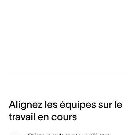
Alignez les équipes sur le
travail en cours