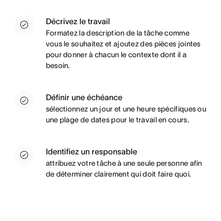
Décrivez le travail
Formatez la description de la tâche comme
vous le souhaitez et ajoutez des pièces jointes
pour donner à chacun le contexte dont il a
besoin.
Définir une échéance
sélectionnez un jour et une heure spécifiques ou
une plage de dates pour le travail en cours.
Identifiez un responsable
attribuez votre tâche à une seule personne afin
de déterminer clairement qui doit faire quoi.