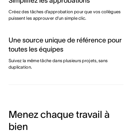
Simplifiez les approbations
Créez des tâches d’approbation pour que vos collègues
puissent les approuver d’un simple clic.
Une source unique de référence pour
toutes les équipes
Suivez la même tâche dans plusieurs projets, sans
duplication.
Menez chaque travail à
bien