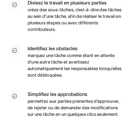
Divisez le travail en plusieurs parties
créez des sous-tâches, c’est-à-dire des tâches
au sein d’une tâche, afin de réaliser le travail en
plusieurs étapes ou avec différents
contributeurs.
Identifiez les obstacles
marquez une tâche comme étant en attente
d’une autre tâche et avertissez
automatiquement les responsables lorsqu’elles
sont débloquées.
Simplifiez les approbations
permettez aux parties prenantes d’approuver,
de rejeter ou de demander des modifications
sur une tâche en un quelques clics seulement.