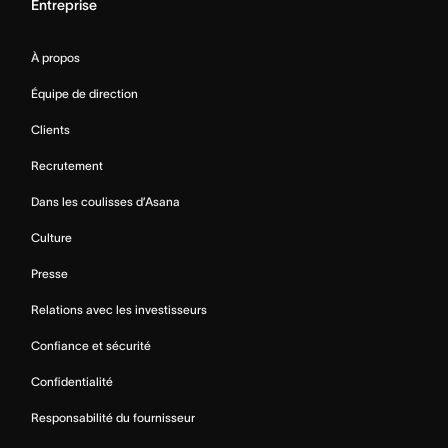
Entreprise
À propos
Équipe de direction
Clients
Recrutement
Dans les coulisses d’Asana
Culture
Presse
Relations avec les investisseurs
Confiance et sécurité
Confidentialité
Responsabilité du fournisseur