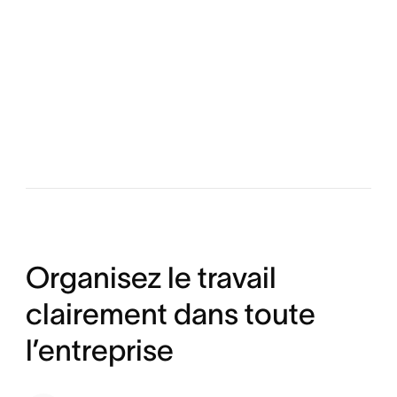
Organisez le travail
clairement dans toute
l’entreprise