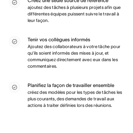
Créez une seule source de référence
ajoutez des tâches à plusieurs projets afin que
différentes équipes puissent suivre le travail à
leur façon.
Tenir vos collègues informés
Ajoutez des collaborateurs à votre tâche pour
qu’ils soient informés des mises à jour, et
communiquez directement avec eux dans les
commentaires.
Planifiez la façon de travailler ensemble
créez des modèles pour les types de tâches les
plus courants, des demandes de travail aux
actions à traiter définies lors des réunions.