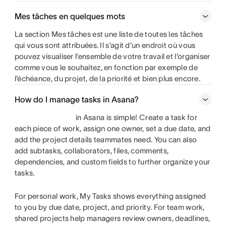
Mes tâches en quelques mots
La section Mes tâches est une liste de toutes les tâches
qui vous sont attribuées. Il s’agit d’un endroit où vous
pouvez visualiser l’ensemble de votre travail et l’organiser
comme vous le souhaitez, en fonction par exemple de
l’échéance, du projet, de la priorité et bien plus encore.
How do I manage tasks in Asana?
in Asana is simple! Create a task for
each piece of work, assign one owner, set a due date, and
add the project details teammates need. You can also
add subtasks, collaborators, files, comments,
dependencies, and custom fields to further organize your
tasks.
For personal work, My Tasks shows everything assigned
to you by due date, project, and priority. For team work,
shared projects help managers review owners, deadlines,