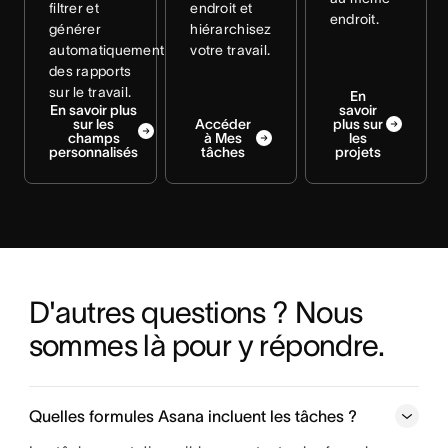
filtrer et
endroit et
endroit.
générer
hiérarchisez
automatiquement
votre travail.
des rapports
sur le travail.
En
En savoir plus
savoir
sur les
Accéder
plus sur
champs
à Mes
les
personnalisés
tâches
projets
D'autres questions ? Nous 
sommes là pour y répondre.
Quelles formules Asana incluent les tâches ?