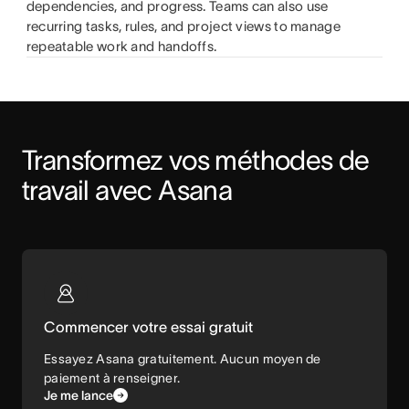
dependencies, and progress. Teams can also use
recurring tasks, rules, and project views to manage
repeatable work and handoffs.
Transformez vos méthodes de 
travail avec Asana
Commencer votre essai gratuit
Essayez Asana gratuitement. Aucun moyen de
paiement à renseigner.
Je me lance