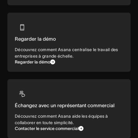
Regarder la démo
Découvrez comment Asana centralise le travail des
entreprises à grande échelle.
Regarder la démo
Échangez avec un représentant commercial
Découvrez comment Asana aide les équipes à
collaborer en toute simplicité.
Contacter le service commercial