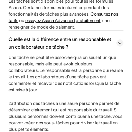
Les tâches sont disponibles pour toutes les formules
Asana. Certaines formules incluent cependant des
fonctionnalités de tâches plus avancées.
Consultez nos ​​
tarifs​​
ou ​​
essayez Asana Advanced​ gratuitement
, sans
renseigner de mode de paiement.
Quelle est la différence entre un responsable et
un collaborateur de tâche ?
Une tâche ne peut être associée qu’à un seul et unique
responsable, mais elle peut avoir plusieurs
collaborateurs. Le responsable est la personne qui réalise
le travail. Les collaborateurs d’une tâche peuvent
commenter et recevoir des notifications lorsque la tâche
est mise à jour.
L’attribution des tâches à une seule personne permet de
déterminer clairement qui est responsable du travail. Si
plusieurs personnes doivent contribuer à une tâche, vous
pouvez créer des sous-tâches pour diviser le travail en
plus petits éléments.