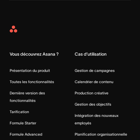
Asana
Home
Vous découvrez Asana ?
Cas d’utilisation
Présentation du produit
Gestion de campagnes
Toutes les fonctionnalités
Calendrier de contenu
Dernière version des
Production créative
fonctionnalités
Gestion des objectifs
Tarification
Intégration des nouveaux
Formule Starter
employés
Formule Advanced
Planification organisationnelle