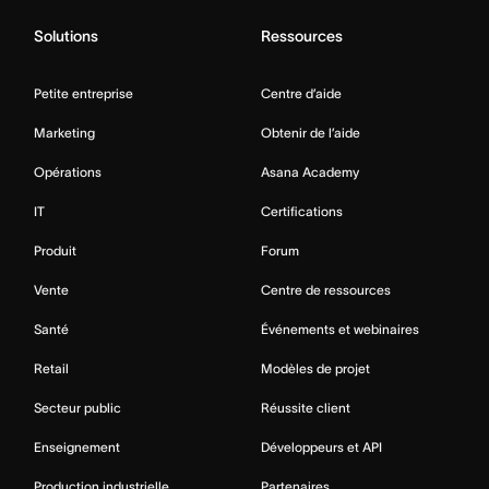
Solutions
Ressources
Petite entreprise
Centre d’aide
Marketing
Obtenir de l’aide
Opérations
Asana Academy
IT
Certifications
Produit
Forum
Vente
Centre de ressources
Santé
Événements et webinaires
Retail
Modèles de projet
Secteur public
Réussite client
Enseignement
Développeurs et API
Production industrielle
Partenaires