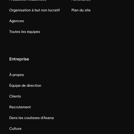
Organisation à but non lucratif
Plan du site
Agences
Toutes les équipes
Entreprise
À propos
Équipe de direction
Clients
Recrutement
Dans les coulisses d’Asana
Culture