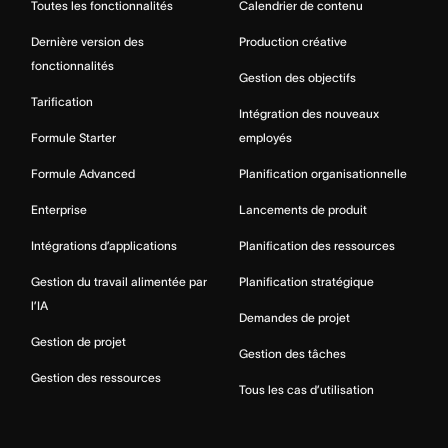
Toutes les fonctionnalités
Calendrier de contenu
Dernière version des
Production créative
fonctionnalités
Gestion des objectifs
Tarification
Intégration des nouveaux
Formule Starter
employés
Formule Advanced
Planification organisationnelle
Enterprise
Lancements de produit
Intégrations d’applications
Planification des ressources
Gestion du travail alimentée par
Planification stratégique
l’IA
Demandes de projet
Gestion de projet
Gestion des tâches
Gestion des ressources
Tous les cas d’utilisation