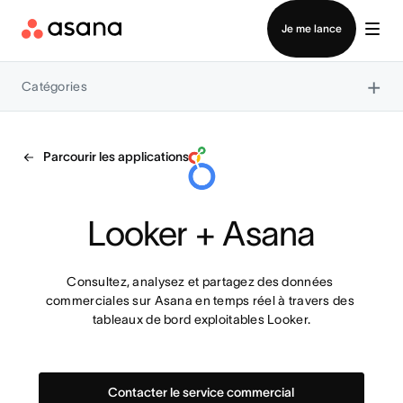
Contacter le service commercial
Je me lance
×
Catégories
Parcourir les applications
Looker + Asana
Consultez, analysez et partagez des données 
commerciales sur Asana en temps réel à travers des 
tableaux de bord exploitables Looker.
Contacter le service commercial