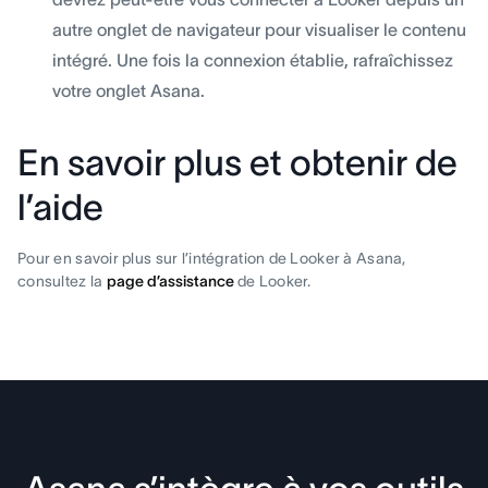
autre onglet de navigateur pour visualiser le contenu
intégré. Une fois la connexion établie, rafraîchissez
votre onglet Asana.
En savoir plus et obtenir de
l’aide
Pour en savoir plus sur l’intégration de Looker à Asana,
consultez la
page d’assistance
de Looker.