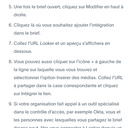
Une fois le brief ouvert, cliquez sur Modifier en haut à
droite.
Cliquez là où vous souhaitez ajouter l’intégration
dans le brief.
Collez l’URL Looker et un aperçu s’affichera en
dessous.
Vous pouvez aussi cliquer sur l’icône + à gauche de
la ligne sur laquelle vous vous trouvez et
sélectionner l’option Insérer des médias. Collez l’URL
à partager dans la case correspondante et cliquez
sur Intégrer le lien.
Si votre organisation fait appel à un outil spécialisé
dans le contrôle d’accès, par exemple Okta, vous et
les personnes avec lesquelles vous partagez le brief
devrez peut-être vous connecter à Looker depuis un