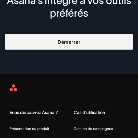
Asana s’intègre à vos outils
préférés
Démarrer
Asana
Home
Vous découvrez Asana ?
Cas d’utilisation
Présentation du produit
Gestion de campagnes