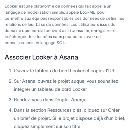
Looker est une plateforme de données qui fait appel à un
langage de modélisation simple, appelé LookML, pour
permettre aux équipes responsables des données de définir les
relations de leur base de données. Les utilisateurs issus du
domaine commercial peuvent ainsi consulter, enregistrer et
télécharger des données sans pour autant avoir de
connaissances en langage SQL.
Associer Looker à Asana
Ouvrez le tableau de bord Looker et copiez l’URL.
Sur Asana, ouvrez le projet auquel vous souhaitez
intégrer un tableau de bord Looker.
Rendez-vous dans l’onglet Aperçu.
Dans la section Ressources clés, cliquez sur Créer
un brief de projet. Si le projet dispose déjà d’un brief,
cliquez simplement sur son titre.