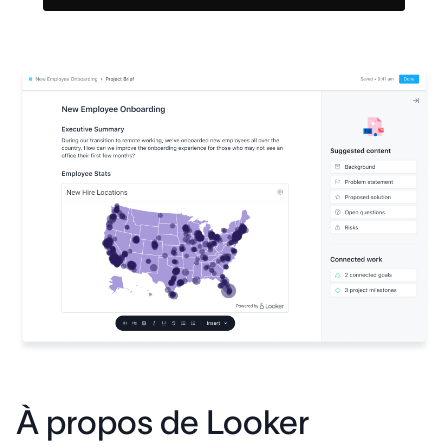
À propos de Looker