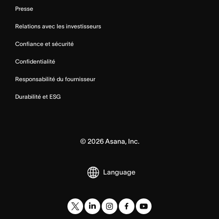
Presse
Relations avec les investisseurs
Confiance et sécurité
Confidentialité
Responsabilité du fournisseur
Durabilité et ESG
©
2026
Asana, Inc.
Language