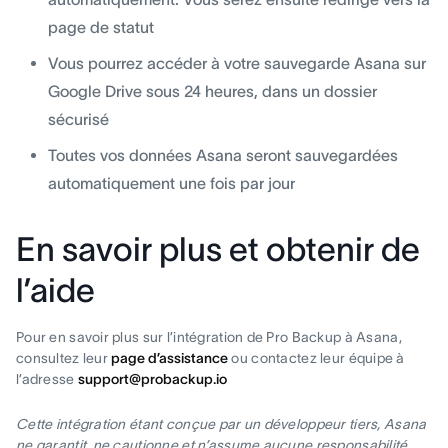
page de statut
Vous pourrez accéder à votre sauvegarde Asana sur
Google Drive sous 24 heures, dans un dossier
sécurisé
Toutes vos données Asana seront sauvegardées
automatiquement une fois par jour
En savoir plus et obtenir de
l’aide
Pour en savoir plus sur l’intégration de Pro Backup à Asana,
consultez leur
page d’assistance
ou contactez leur équipe à
l’adresse
support@probackup.io
Cette intégration étant conçue par un développeur tiers, Asana
ne garantit, ne cautionne et n’assume aucune responsabilité