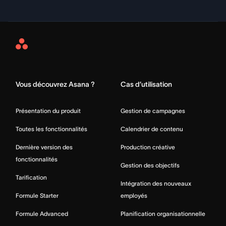
Asana
Home
Vous découvrez Asana ?
Cas d’utilisation
Présentation du produit
Gestion de campagnes
Toutes les fonctionnalités
Calendrier de contenu
Dernière version des
Production créative
fonctionnalités
Gestion des objectifs
Tarification
Intégration des nouveaux
Formule Starter
employés
Formule Advanced
Planification organisationnelle