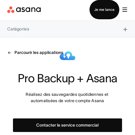
Contacter le service commercial
Je me lance
×
Catégories
Parcourir les applications
Pro Backup + Asana
Réalisez des sauvegardes quotidiennes et 
automatisées de votre compte Asana
Contacter le service commercial