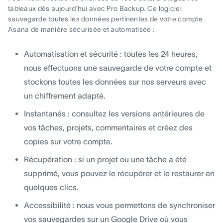
tableaux dès aujourd’hui avec Pro Backup. Ce logiciel
sauvegarde toutes les données pertinentes de votre compte
Asana de manière sécurisée et automatisée :
Automatisation et sécurité : toutes les 24 heures,
nous effectuons une sauvegarde de votre compte et
stockons toutes les données sur nos serveurs avec
un chiffrement adapté.
Instantanés : consultez les versions antérieures de
vos tâches, projets, commentaires et créez des
copies sur votre compte.
Récupération : si un projet ou une tâche a été
supprimé, vous pouvez le récupérer et le restaurer en
quelques clics.
Accessibilité : nous vous permettons de synchroniser
vos sauvegardes sur un Google Drive où vous