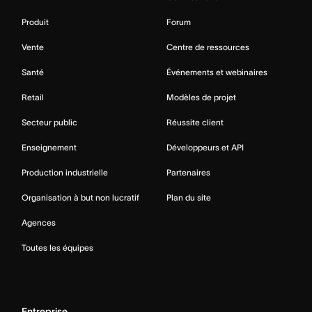
Produit
Forum
Vente
Centre de ressources
Santé
Événements et webinaires
Retail
Modèles de projet
Secteur public
Réussite client
Enseignement
Développeurs et API
Production industrielle
Partenaires
Organisation à but non lucratif
Plan du site
Agences
Toutes les équipes
Entreprise