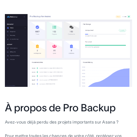
À propos de Pro Backup
Avez-vous déjà perdu des projets importants sur Asana ?
Pour mettre toutes les chances de votre côté, protégez vos