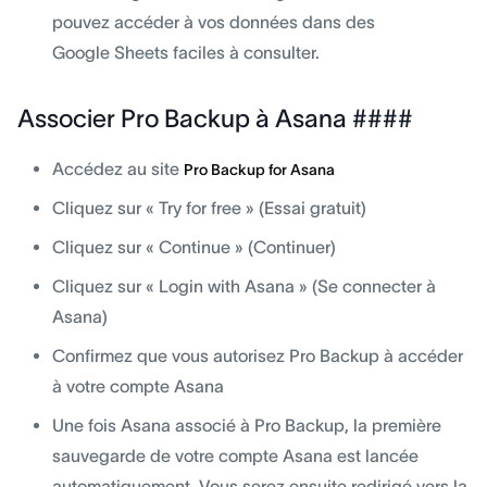
pouvez accéder à vos données dans des
Google Sheets faciles à consulter.
Associer Pro Backup à Asana ####
Accédez au site
Pro Backup for Asana
Cliquez sur « Try for free » (Essai gratuit)
Cliquez sur « Continue » (Continuer)
Cliquez sur « Login with Asana » (Se connecter à
Asana)
Confirmez que vous autorisez Pro Backup à accéder
à votre compte Asana
Une fois Asana associé à Pro Backup, la première
sauvegarde de votre compte Asana est lancée
automatiquement. Vous serez ensuite redirigé vers la