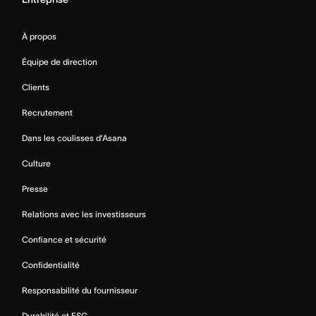
À propos
Équipe de direction
Clients
Recrutement
Dans les coulisses d’Asana
Culture
Presse
Relations avec les investisseurs
Confiance et sécurité
Confidentialité
Responsabilité du fournisseur
Durabilité et ESG