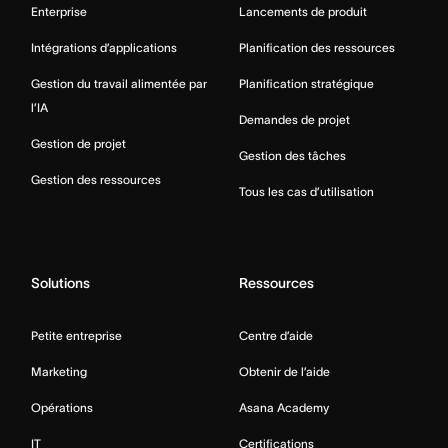
Enterprise
Lancements de produit
Intégrations d’applications
Planification des ressources
Gestion du travail alimentée par
Planification stratégique
l’IA
Demandes de projet
Gestion de projet
Gestion des tâches
Gestion des ressources
Tous les cas d’utilisation
Solutions
Ressources
Petite entreprise
Centre d’aide
Marketing
Obtenir de l’aide
Opérations
Asana Academy
IT
Certifications