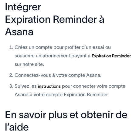
Intégrer
Expiration Reminder à
Asana
Créez un compte pour profiter d’un essai ou
souscrire un abonnement payant à
Expiration Reminder
sur notre site.
Connectez-vous à votre compte Asana.
Suivez les
pour connecter votre compte
instructions
Asana à votre compte Expiration Reminder.
En savoir plus et obtenir de
l’aide