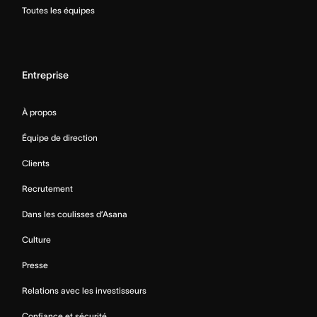
Toutes les équipes
Entreprise
À propos
Équipe de direction
Clients
Recrutement
Dans les coulisses d’Asana
Culture
Presse
Relations avec les investisseurs
Confiance et sécurité