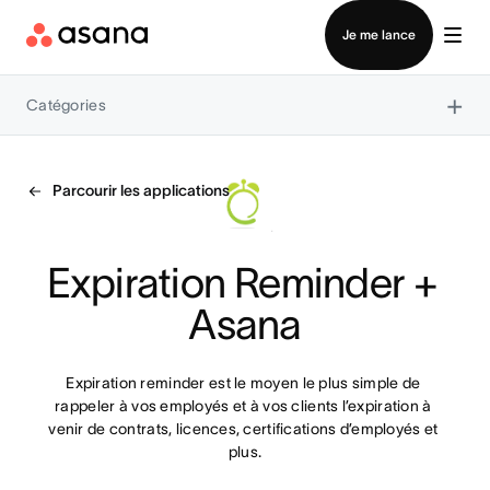
Contacter le service commercial
Je me lance
×
Catégories
Parcourir les applications
Expiration Reminder + 
Asana
Expiration reminder est le moyen le plus simple de 
rappeler à vos employés et à vos clients l’expiration à 
venir de contrats, licences, certifications d’employés et 
plus.