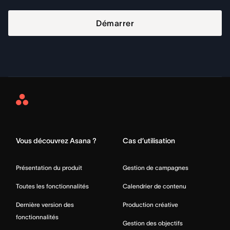
Démarrer
Asana
Home
Vous découvrez Asana ?
Cas d’utilisation
Présentation du produit
Gestion de campagnes
Toutes les fonctionnalités
Calendrier de contenu
Dernière version des
Production créative
fonctionnalités
Gestion des objectifs