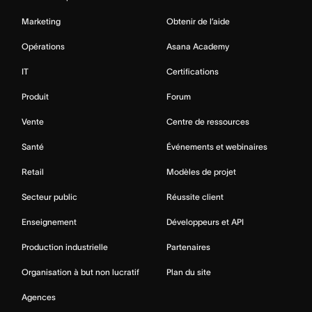
Marketing
Obtenir de l’aide
Opérations
Asana Academy
IT
Certifications
Produit
Forum
Vente
Centre de ressources
Santé
Événements et webinaires
Retail
Modèles de projet
Secteur public
Réussite client
Enseignement
Développeurs et API
Production industrielle
Partenaires
Organisation à but non lucratif
Plan du site
Agences