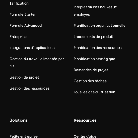
Tarification
Intégration des nouveaux
Formule Starter
employés
Formule Advanced
Planification organisationnelle
Enterprise
Lancements de produit
Intégrations d’applications
Planification des ressources
Gestion du travail alimentée par
Planification stratégique
l’IA
Demandes de projet
Gestion de projet
Gestion des tâches
Gestion des ressources
Tous les cas d’utilisation
Solutions
Ressources
Petite entreprise
Centre d’aide