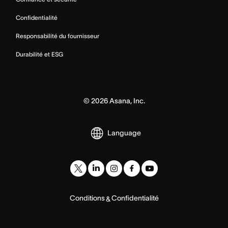
Confidentialité
Responsabilité du fournisseur
Durabilité et ESG
©
2026
Asana, Inc.
Language
Conditions
Confidentialité
&