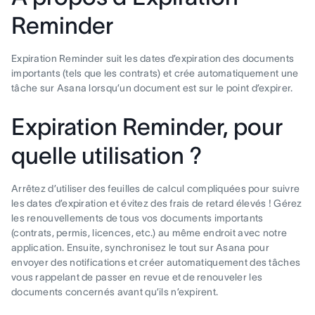
Reminder
Expiration Reminder suit les dates d’expiration des documents
importants (tels que les contrats) et crée automatiquement une
tâche sur Asana lorsqu’un document est sur le point d’expirer.
Expiration Reminder, pour
quelle utilisation ?
Arrêtez d’utiliser des feuilles de calcul compliquées pour suivre
les dates d’expiration et évitez des frais de retard élevés ! Gérez
les renouvellements de tous vos documents importants
(contrats, permis, licences, etc.) au même endroit avec notre
application. Ensuite, synchronisez le tout sur Asana pour
envoyer des notifications et créer automatiquement des tâches
vous rappelant de passer en revue et de renouveler les
documents concernés avant qu’ils n’expirent.