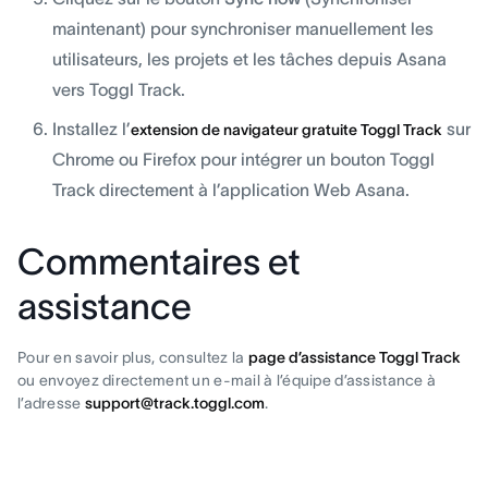
maintenant) pour synchroniser manuellement les
utilisateurs, les projets et les tâches depuis Asana
vers Toggl Track.
Installez l’
sur
extension de navigateur gratuite Toggl Track
Chrome ou Firefox pour intégrer un bouton Toggl
Track directement à l’application Web Asana.
Commentaires et
assistance
Pour en savoir plus, consultez la
page d’assistance Toggl Track
ou envoyez directement un e-mail à l’équipe d’assistance à
l’adresse
support@track.toggl.com
.