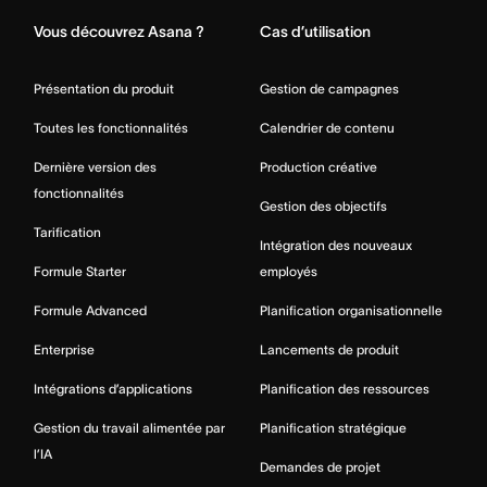
Vous découvrez Asana ?
Cas d’utilisation
Présentation du produit
Gestion de campagnes
Toutes les fonctionnalités
Calendrier de contenu
Dernière version des
Production créative
fonctionnalités
Gestion des objectifs
Tarification
Intégration des nouveaux
Formule Starter
employés
Formule Advanced
Planification organisationnelle
Enterprise
Lancements de produit
Intégrations d’applications
Planification des ressources
Gestion du travail alimentée par
Planification stratégique
l’IA
Demandes de projet