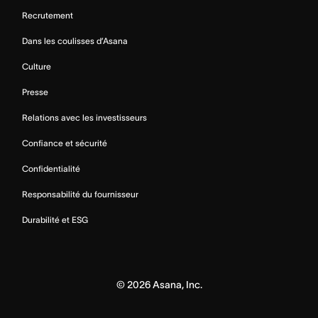
Recrutement
Dans les coulisses d’Asana
Culture
Presse
Relations avec les investisseurs
Confiance et sécurité
Confidentialité
Responsabilité du fournisseur
Durabilité et ESG
©
2026
Asana, Inc.