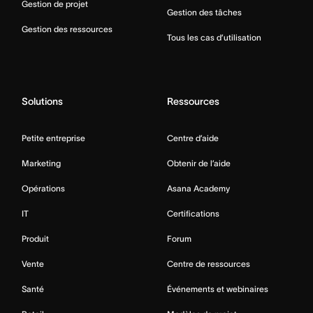
Gestion de projet
Gestion des tâches
Gestion des ressources
Tous les cas d’utilisation
Solutions
Ressources
Petite entreprise
Centre d’aide
Marketing
Obtenir de l’aide
Opérations
Asana Academy
IT
Certifications
Produit
Forum
Vente
Centre de ressources
Santé
Événements et webinaires