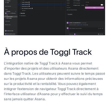
À propos de Toggl Track
L’intégration native de Toggl Track à Asana vous permet
d’importer des projets et des utilisateurs Asana directement
dans Toggl Track. Les utilisateurs peuvent suivre le temps passé
sur les projets Asana pour obtenir des informations précieuses
sur la productivité et la rentabilité. Vous pouvez également
intégrer l’extension de navigateur Toggl Track directement à
l’interface utilisateur d’Asana pour y effectuer le suivi du temps
sans jamais quitter Asana.