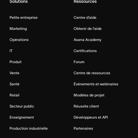
Solutions
Ressources
Petite entreprise
Centre d’aide
Marketing
Obtenir de l’aide
Opérations
Asana Academy
IT
Certifications
Produit
Forum
Vente
Centre de ressources
Santé
Événements et webinaires
Retail
Modèles de projet
Secteur public
Réussite client
Enseignement
Développeurs et API
Production industrielle
Partenaires