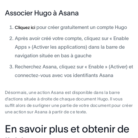
Associer Hugo à Asana
pour créer gratuitement un compte Hugo
Cliquez ici
Après avoir créé votre compte, cliquez sur « Enable
Apps » (Activer les applications) dans la barre de
navigation située en bas à gauche
Recherchez Asana, cliquez sur « Enable » (Activer) et
connectez-vous avec vos identifiants Asana
Désormais, une action Asana est disponible dans la barre
d’actions située à droite de chaque document Hugo. Il vous
suffit alors de surligner une partie de votre document pour créer
une action sur Asana à partir de ce texte.
En savoir plus et obtenir de