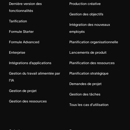
Dernière version des
Production créative
fonctionnalités
Gestion des objectifs
Tarification
Intégration des nouveaux
Formule Starter
employés
Formule Advanced
Planification organisationnelle
Enterprise
Lancements de produit
Intégrations d’applications
Planification des ressources
Gestion du travail alimentée par
Planification stratégique
l’IA
Demandes de projet
Gestion de projet
Gestion des tâches
Gestion des ressources
Tous les cas d’utilisation