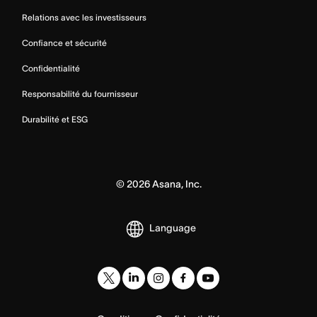
Relations avec les investisseurs
Confiance et sécurité
Confidentialité
Responsabilité du fournisseur
Durabilité et ESG
©
2026
Asana, Inc.
Language