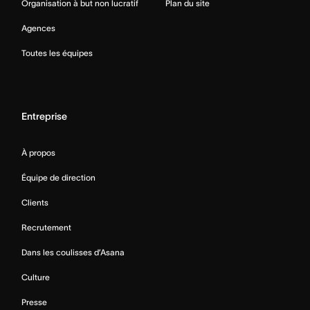
Organisation à but non lucratif
Plan du site
Agences
Toutes les équipes
Entreprise
À propos
Équipe de direction
Clients
Recrutement
Dans les coulisses d’Asana
Culture
Presse