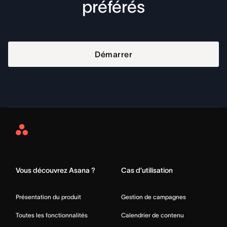
préférés
Démarrer
Asana
Home
Vous découvrez Asana ?
Cas d’utilisation
Présentation du produit
Gestion de campagnes
Toutes les fonctionnalités
Calendrier de contenu