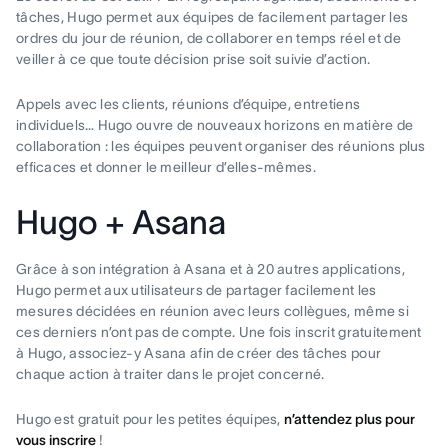
tâches, Hugo permet aux équipes de facilement partager les
ordres du jour de réunion, de collaborer en temps réel et de
veiller à ce que toute décision prise soit suivie d’action.
Appels avec les clients, réunions d’équipe, entretiens
individuels… Hugo ouvre de nouveaux horizons en matière de
collaboration : les équipes peuvent organiser des réunions plus
efficaces et donner le meilleur d’elles-mêmes.
Hugo + Asana
Grâce à son intégration à Asana et à 20 autres applications,
Hugo permet aux utilisateurs de partager facilement les
mesures décidées en réunion avec leurs collègues, même si
ces derniers n’ont pas de compte. Une fois inscrit gratuitement
à Hugo, associez-y Asana afin de créer des tâches pour
chaque action à traiter dans le projet concerné.
Hugo est gratuit pour les petites équipes,
n’attendez plus pour
vous inscrire
!