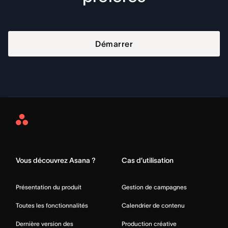
Démarrer
Asana
Home
Vous découvrez Asana ?
Cas d’utilisation
Présentation du produit
Gestion de campagnes
Toutes les fonctionnalités
Calendrier de contenu
Dernière version des
Production créative