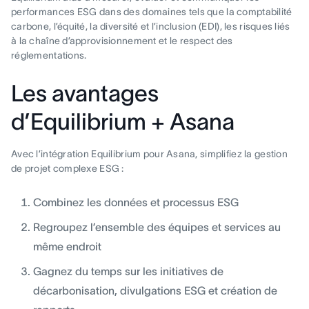
performances ESG dans des domaines tels que la comptabilité
carbone, l’équité, la diversité et l’inclusion (EDI), les risques liés
à la chaîne d’approvisionnement et le respect des
réglementations.
Les avantages
d’Equilibrium + Asana
Avec l’intégration Equilibrium pour Asana, simplifiez la gestion
de projet complexe ESG :
Combinez les données et processus ESG
Regroupez l’ensemble des équipes et services au
même endroit
Gagnez du temps sur les initiatives de
décarbonisation, divulgations ESG et création de