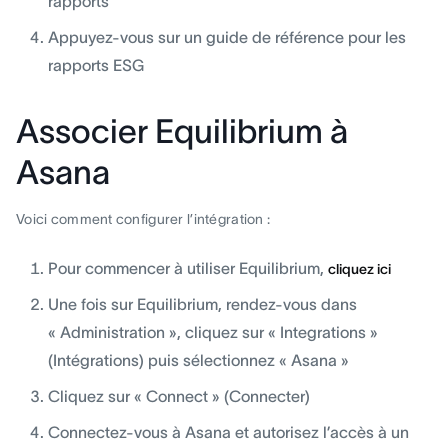
rapports
Appuyez-vous sur un guide de référence pour les
rapports ESG
Associer Equilibrium à
Asana
Voici comment configurer l’intégration :
Pour commencer à utiliser Equilibrium,
cliquez ici
Une fois sur Equilibrium, rendez-vous dans
« Administration », cliquez sur « Integrations »
(Intégrations) puis sélectionnez « Asana »
Cliquez sur « Connect » (Connecter)
Connectez-vous à Asana et autorisez l’accès à un