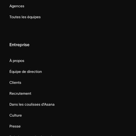
Agences
Toutes les équipes
Entreprise
À propos
Équipe de direction
Clients
Recrutement
Dans les coulisses d’Asana
Culture
Presse