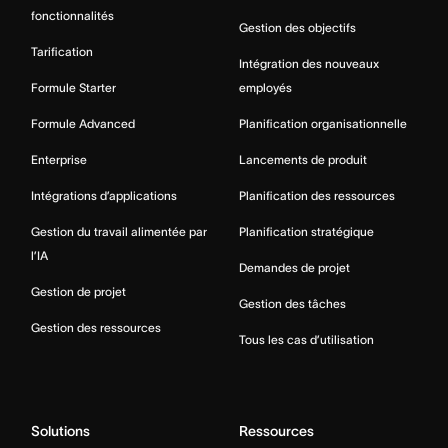
fonctionnalités
Gestion des objectifs
Tarification
Intégration des nouveaux
Formule Starter
employés
Formule Advanced
Planification organisationnelle
Enterprise
Lancements de produit
Intégrations d’applications
Planification des ressources
Gestion du travail alimentée par
Planification stratégique
l’IA
Demandes de projet
Gestion de projet
Gestion des tâches
Gestion des ressources
Tous les cas d’utilisation
Solutions
Ressources