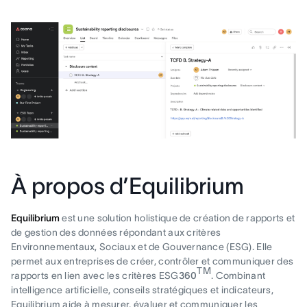
À propos d’Equilibrium
Equilibrium
est une solution holistique de création de rapports et
de gestion des données répondant aux critères
Environnementaux, Sociaux et de Gouvernance (ESG). Elle
permet aux entreprises de créer, contrôler et communiquer des
TM
rapports en lien avec les critères ESG
360
. Combinant
intelligence artificielle, conseils stratégiques et indicateurs,
Equilibrium aide à mesurer, évaluer et communiquer les