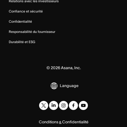
Relations avec les investisseurs
Confiance et sécurité
Confidentialité
Responsabilité du fournisseur
Durabilité et ESG
©
2026
Asana, Inc.
Language
Conditions
Confidentialité
&