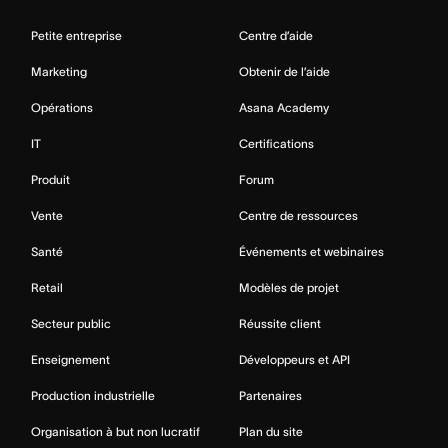
Petite entreprise
Centre d’aide
Marketing
Obtenir de l’aide
Opérations
Asana Academy
IT
Certifications
Produit
Forum
Vente
Centre de ressources
Santé
Événements et webinaires
Retail
Modèles de projet
Secteur public
Réussite client
Enseignement
Développeurs et API
Production industrielle
Partenaires
Organisation à but non lucratif
Plan du site