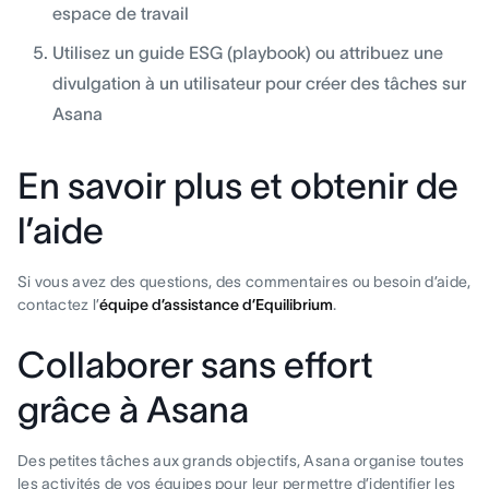
espace de travail
Utilisez un guide ESG (playbook) ou attribuez une
divulgation à un utilisateur pour créer des tâches sur
Asana
En savoir plus et obtenir de
l’aide
Si vous avez des questions, des commentaires ou besoin d’aide,
contactez l’
équipe d’assistance d’Equilibrium
.
Collaborer sans effort
grâce à Asana
Des petites tâches aux grands objectifs, Asana organise toutes
les activités de vos équipes pour leur permettre d’identifier les