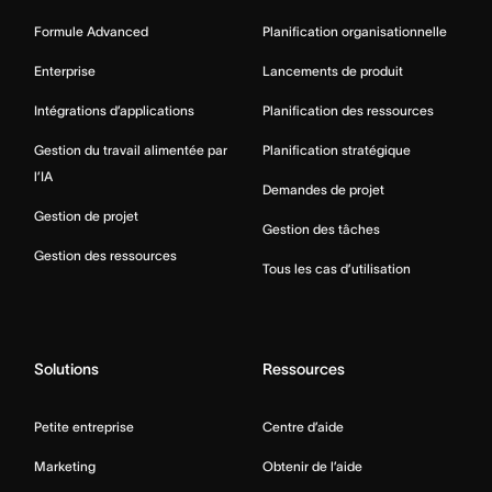
Formule Advanced
Planification organisationnelle
Enterprise
Lancements de produit
Intégrations d’applications
Planification des ressources
Gestion du travail alimentée par
Planification stratégique
l’IA
Demandes de projet
Gestion de projet
Gestion des tâches
Gestion des ressources
Tous les cas d’utilisation
Solutions
Ressources
Petite entreprise
Centre d’aide
Marketing
Obtenir de l’aide