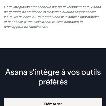
Cette intégration étant conçue par un développeur tiers, Asana
ne garantit, ne cautionne et n’assume aucune responsabilité
vis-à-vis de celle-ci. Pour obtenir de plus amples informations
et bénéficier d’une assistance, veuillez contacter le
développeur de l’application.
Asana s’intègre à vos outils
préférés
Démarrer