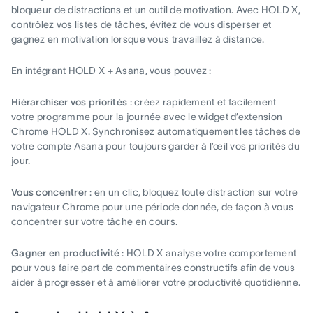
bloqueur de distractions et un outil de motivation. Avec HOLD X,
contrôlez vos listes de tâches, évitez de vous disperser et
gagnez en motivation lorsque vous travaillez à distance.
En intégrant HOLD X + Asana, vous pouvez :
Hiérarchiser vos priorités
: créez rapidement et facilement
votre programme pour la journée avec le widget d’extension
Chrome HOLD X. Synchronisez automatiquement les tâches de
votre compte Asana pour toujours garder à l’œil vos priorités du
jour.
Vous concentrer
: en un clic, bloquez toute distraction sur votre
navigateur Chrome pour une période donnée, de façon à vous
concentrer sur votre tâche en cours.
Gagner en productivité
: HOLD X analyse votre comportement
pour vous faire part de commentaires constructifs afin de vous
aider à progresser et à améliorer votre productivité quotidienne.