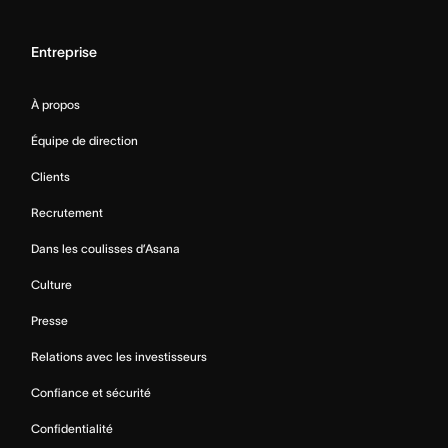
Entreprise
À propos
Équipe de direction
Clients
Recrutement
Dans les coulisses d’Asana
Culture
Presse
Relations avec les investisseurs
Confiance et sécurité
Confidentialité