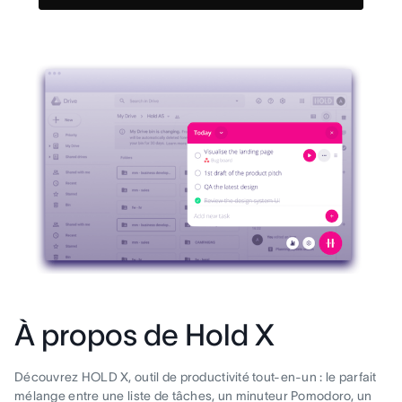
À propos de Hold X
Découvrez HOLD X, outil de productivité tout-en-un : le parfait
mélange entre une liste de tâches, un minuteur Pomodoro, un