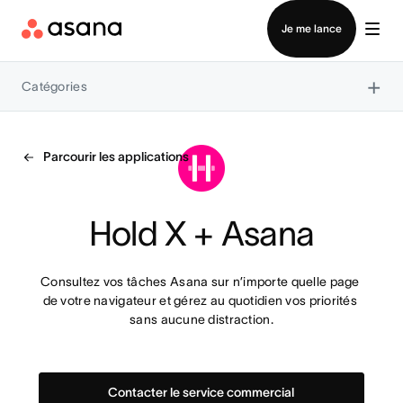
Contacter le service commercial
Je me lance
×
Catégories
Parcourir les applications
Hold X + Asana
Consultez vos tâches Asana sur n’importe quelle page 
de votre navigateur et gérez au quotidien vos priorités 
sans aucune distraction.
Contacter le service commercial