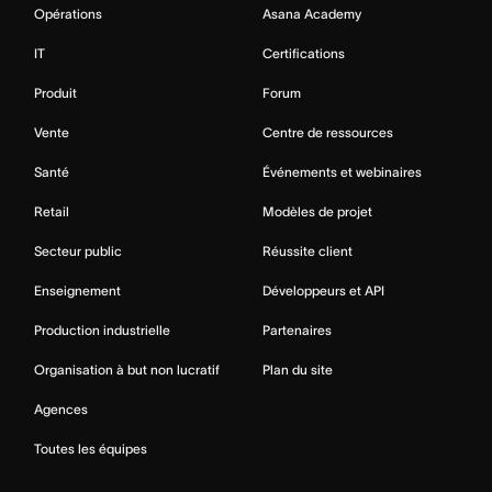
Opérations
Asana Academy
IT
Certifications
Produit
Forum
Vente
Centre de ressources
Santé
Événements et webinaires
Retail
Modèles de projet
Secteur public
Réussite client
Enseignement
Développeurs et API
Production industrielle
Partenaires
Organisation à but non lucratif
Plan du site
Agences
Toutes les équipes