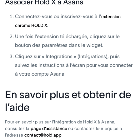
Associer Hold X à Asana
Connectez-vous ou inscrivez-vous à l’
extension
.
chrome HOLD X
Une fois l’extension téléchargée, cliquez sur le
bouton des paramètres dans le widget.
Cliquez sur « Integrations » (Intégrations), puis
suivez les instructions à l’écran pour vous connecter
à votre compte Asana.
En savoir plus et obtenir de
l’aide
Pour en savoir plus sur l’intégration de Hold X à Asana,
consultez la
page d’assistance
ou contactez leur équipe à
l’adresse
contact@hold.app