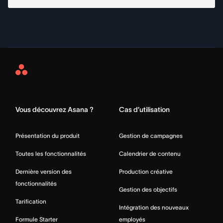
Asana
Home
Vous découvrez Asana ?
Cas d’utilisation
Présentation du produit
Gestion de campagnes
Toutes les fonctionnalités
Calendrier de contenu
Dernière version des
Production créative
fonctionnalités
Gestion des objectifs
Tarification
Intégration des nouveaux
Formule Starter
employés