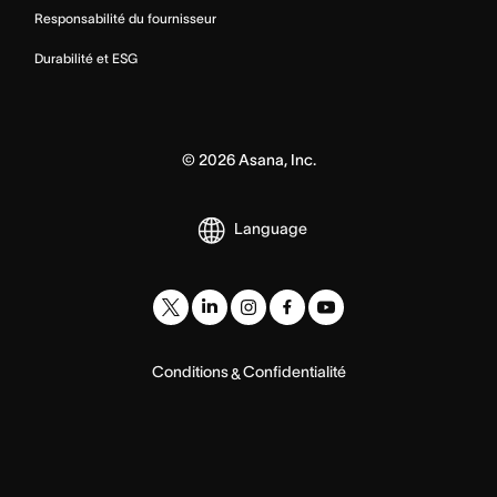
Responsabilité du fournisseur
Durabilité et ESG
©
2026
Asana, Inc.
Language
Conditions
Confidentialité
&