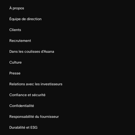
À propos
Équipe de direction
Clients
Recrutement
Dans les coulisses d’Asana
Culture
Presse
Relations avec les investisseurs
Confiance et sécurité
Confidentialité
Responsabilité du fournisseur
Durabilité et ESG