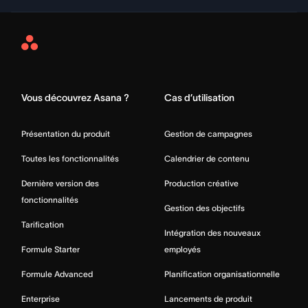
Asana
Home
Vous découvrez Asana ?
Cas d’utilisation
Présentation du produit
Gestion de campagnes
Toutes les fonctionnalités
Calendrier de contenu
Dernière version des
Production créative
fonctionnalités
Gestion des objectifs
Tarification
Intégration des nouveaux
Formule Starter
employés
Formule Advanced
Planification organisationnelle
Enterprise
Lancements de produit