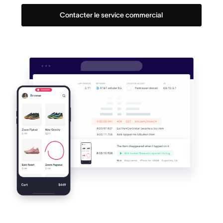
Contacter le service commercial