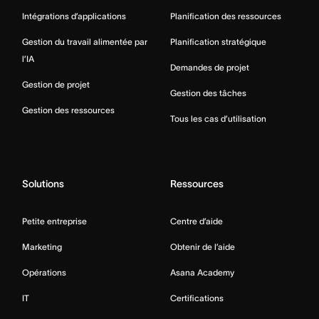
Intégrations d’applications
Planification des ressources
Gestion du travail alimentée par
Planification stratégique
l’IA
Demandes de projet
Gestion de projet
Gestion des tâches
Gestion des ressources
Tous les cas d’utilisation
Solutions
Ressources
Petite entreprise
Centre d’aide
Marketing
Obtenir de l’aide
Opérations
Asana Academy
IT
Certifications