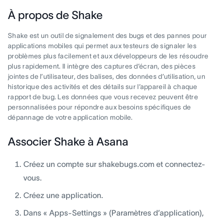
À propos de Shake
Shake est un outil de signalement des bugs et des pannes pour
applications mobiles qui permet aux testeurs de signaler les
problèmes plus facilement et aux développeurs de les résoudre
plus rapidement. Il intègre des captures d’écran, des pièces
jointes de l’utilisateur, des balises, des données d’utilisation, un
historique des activités et des détails sur l’appareil à chaque
rapport de bug. Les données que vous recevez peuvent être
personnalisées pour répondre aux besoins spécifiques de
dépannage de votre application mobile.
Associer Shake à Asana
Créez un compte sur shakebugs.com et connectez-
vous.
Créez une application.
Dans « Apps-Settings » (Paramètres d’application),