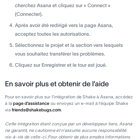
cherchez Asana et cliquez sur « Connect »
(Connecter).
Après avoir été redirigé vers la page Asana,
acceptez toutes les autorisations.
Sélectionnez le projet et la section vers lesquels
vous souhaitez transférer les problèmes.
Cliquez sur Enregistrer et le tour est joué.
En savoir plus et obtenir de l’aide
Pour en savoir plus sur l’intégration de Shake à Asana, accédez
à la
page d’assistance
ou envoyez un e-mail à l’équipe Shake
via
friends@shakebugs.com
.
Cette intégration étant conçue par un développeur tiers, Asana
ne garantit, ne cautionne et n’assume aucune responsabilité
vis-à-vis de celle-ci. Pour obtenir de plus amples informations