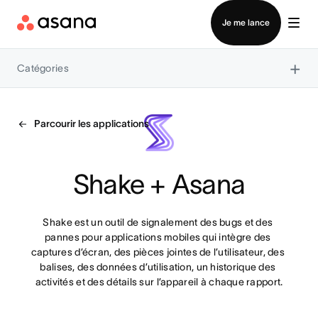
Contacter le service commercial
Je me lance
×
Catégories
Parcourir les applications
Shake + Asana
Shake est un outil de signalement des bugs et des 
pannes pour applications mobiles qui intègre des 
captures d’écran, des pièces jointes de l’utilisateur, des 
balises, des données d’utilisation, un historique des 
activités et des détails sur l’appareil à chaque rapport.