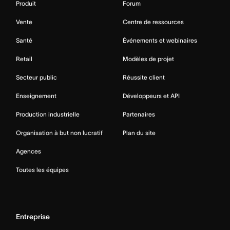
Produit
Forum
Vente
Centre de ressources
Santé
Événements et webinaires
Retail
Modèles de projet
Secteur public
Réussite client
Enseignement
Développeurs et API
Production industrielle
Partenaires
Organisation à but non lucratif
Plan du site
Agences
Toutes les équipes
Entreprise