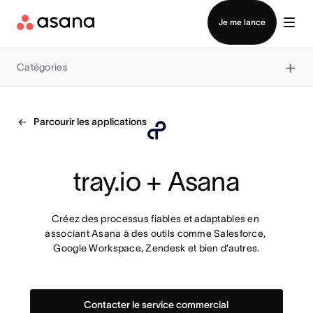
Contacter le service commercial
Je me lance
×
Catégories
Parcourir les applications
tray.io + Asana
Créez des processus fiables et adaptables en 
associant Asana à des outils comme Salesforce, 
Google Workspace, Zendesk et bien d’autres.
Contacter le service commercial