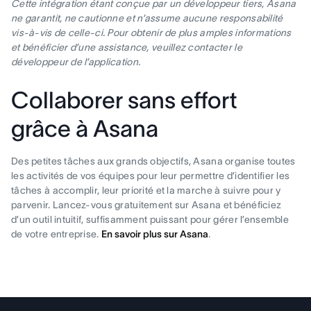
Cette intégration étant conçue par un développeur tiers, Asana
ne garantit, ne cautionne et n’assume aucune responsabilité
vis-à-vis de celle-ci. Pour obtenir de plus amples informations
et bénéficier d’une assistance, veuillez contacter le
développeur de l’application.
Collaborer sans effort
grâce à Asana
Des petites tâches aux grands objectifs, Asana organise toutes
les activités de vos équipes pour leur permettre d’identifier les
tâches à accomplir, leur priorité et la marche à suivre pour y
parvenir. Lancez-vous gratuitement sur Asana et bénéficiez
d’un outil intuitif, suffisamment puissant pour gérer l’ensemble
de votre entreprise.
En savoir plus sur Asana
.