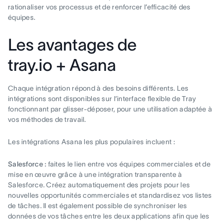
rationaliser vos processus et de renforcer l’efficacité des
équipes.
Les avantages de
tray.io + Asana
Chaque intégration répond à des besoins différents. Les
intégrations sont disponibles sur l’interface flexible de Tray
fonctionnant par glisser-déposer, pour une utilisation adaptée à
vos méthodes de travail.
Les intégrations Asana les plus populaires incluent :
Salesforce :
faites le lien entre vos équipes commerciales et de
mise en œuvre grâce à une intégration transparente à
Salesforce. Créez automatiquement des projets pour les
nouvelles opportunités commerciales et standardisez vos listes
de tâches. Il est également possible de synchroniser les
données de vos tâches entre les deux applications afin que les