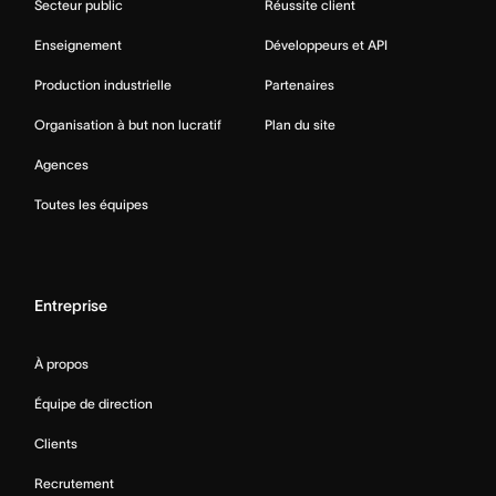
Secteur public
Réussite client
Enseignement
Développeurs et API
Production industrielle
Partenaires
Organisation à but non lucratif
Plan du site
Agences
Toutes les équipes
Entreprise
À propos
Équipe de direction
Clients
Recrutement