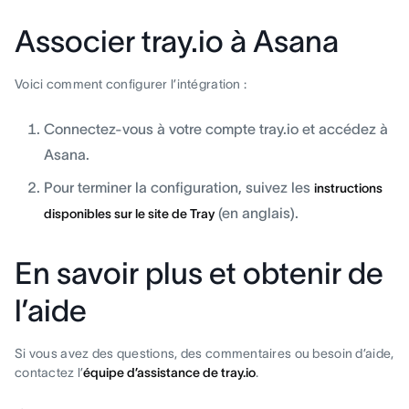
Associer tray.io à Asana
Voici comment configurer l’intégration :
Connectez-vous à votre compte tray.io et accédez à
Asana.
Pour terminer la configuration, suivez les
instructions
(en anglais).
disponibles sur le site de Tray
En savoir plus et obtenir de
l’aide
Si vous avez des questions, des commentaires ou besoin d’aide,
contactez l’
équipe d’assistance de tray.io
.