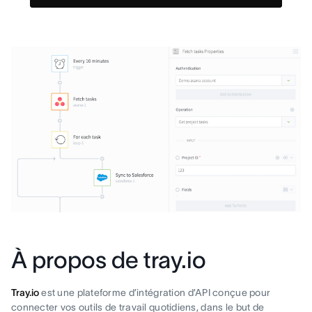
À propos de tray.io
Tray.io
est une plateforme d’intégration d’API conçue pour
connecter vos outils de travail quotidiens, dans le but de