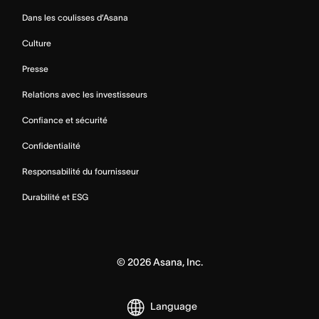
Dans les coulisses d’Asana
Culture
Presse
Relations avec les investisseurs
Confiance et sécurité
Confidentialité
Responsabilité du fournisseur
Durabilité et ESG
©
2026
Asana, Inc.
Language