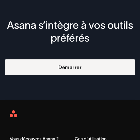
Asana s’intègre à vos outils
préférés
Démarrer
Asana
Home
Vous découvrez Asana ?
Cas d’utilisation