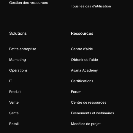
Gestion des ressources
Tous les cas d’utilisation
Solutions
Ressources
Petite entreprise
Centre d’aide
Marketing
Obtenir de l’aide
Opérations
Asana Academy
IT
Certifications
Produit
Forum
Vente
Centre de ressources
Santé
Événements et webinaires
Retail
Modèles de projet