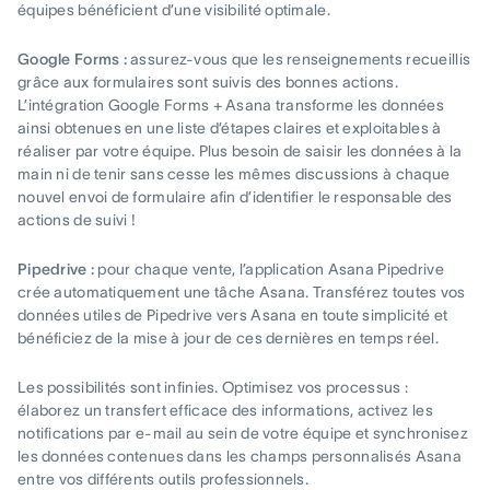
équipes bénéficient d’une visibilité optimale.
Google Forms :
assurez-vous que les renseignements recueillis
grâce aux formulaires sont suivis des bonnes actions.
L’intégration Google Forms + Asana transforme les données
ainsi obtenues en une liste d’étapes claires et exploitables à
réaliser par votre équipe. Plus besoin de saisir les données à la
main ni de tenir sans cesse les mêmes discussions à chaque
nouvel envoi de formulaire afin d’identifier le responsable des
actions de suivi !
Pipedrive :
pour chaque vente, l’application Asana Pipedrive
crée automatiquement une tâche Asana. Transférez toutes vos
données utiles de Pipedrive vers Asana en toute simplicité et
bénéficiez de la mise à jour de ces dernières en temps réel.
Les possibilités sont infinies. Optimisez vos processus :
élaborez un transfert efficace des informations, activez les
notifications par e-mail au sein de votre équipe et synchronisez
les données contenues dans les champs personnalisés Asana
entre vos différents outils professionnels.