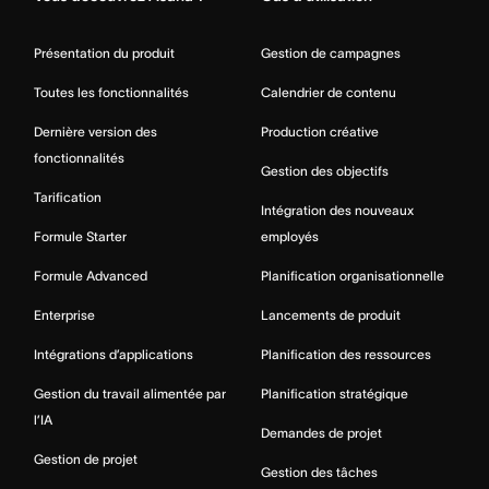
Présentation du produit
Gestion de campagnes
Toutes les fonctionnalités
Calendrier de contenu
Dernière version des
Production créative
fonctionnalités
Gestion des objectifs
Tarification
Intégration des nouveaux
Formule Starter
employés
Formule Advanced
Planification organisationnelle
Enterprise
Lancements de produit
Intégrations d’applications
Planification des ressources
Gestion du travail alimentée par
Planification stratégique
l’IA
Demandes de projet
Gestion de projet
Gestion des tâches