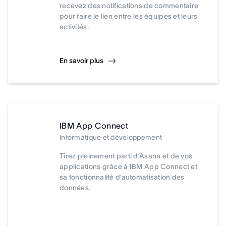
recevez des notifications de commentaire
pour faire le lien entre les équipes et leurs
activités.
En savoir plus
IBM App Connect
Informatique et développement
Tirez pleinement parti d’Asana et de vos
applications grâce à IBM App Connect et
sa fonctionnalité d’automatisation des
données.