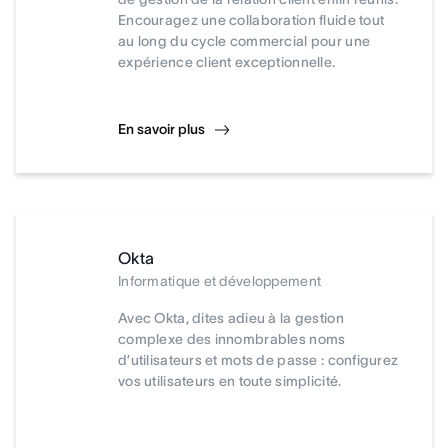
Encouragez une collaboration fluide tout
au long du cycle commercial pour une
expérience client exceptionnelle.
En savoir plus
Okta
Informatique et développement
Avec Okta, dites adieu à la gestion
complexe des innombrables noms
d’utilisateurs et mots de passe : configurez
vos utilisateurs en toute simplicité.