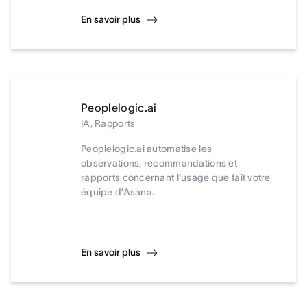
En savoir plus
Peoplelogic.ai
IA, Rapports
Peoplelogic.ai automatise les
observations, recommandations et
rapports concernant l’usage que fait votre
équipe d’Asana.
En savoir plus