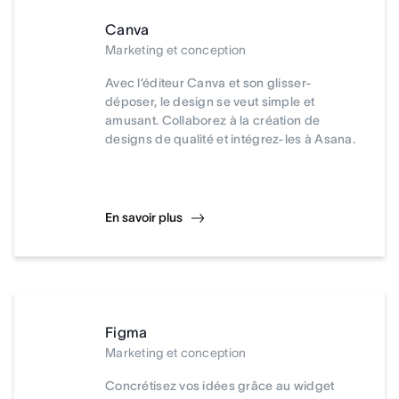
Canva
Marketing et conception
Avec l’éditeur Canva et son glisser-
déposer, le design se veut simple et
amusant. Collaborez à la création de
designs de qualité et intégrez-les à Asana.
En savoir plus
Figma
Marketing et conception
Concrétisez vos idées grâce au widget