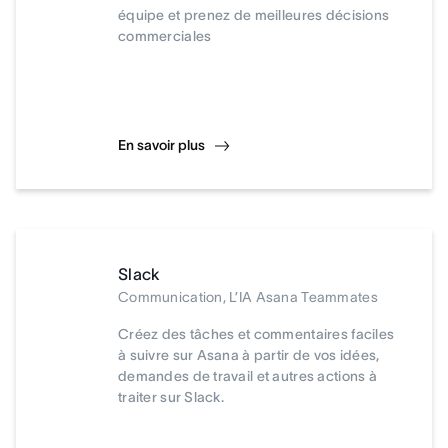
équipe et prenez de meilleures décisions
commerciales
En savoir plus
Slack
Communication, L’IA Asana Teammates
Créez des tâches et commentaires faciles
à suivre sur Asana à partir de vos idées,
demandes de travail et autres actions à
traiter sur Slack.