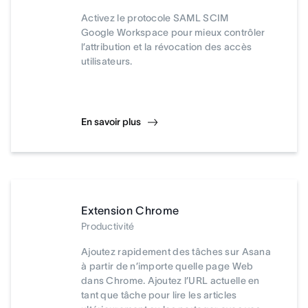
Activez le protocole SAML SCIM
Google Workspace pour mieux contrôler
l’attribution et la révocation des accès
utilisateurs.
En savoir plus
Extension Chrome
Productivité
Ajoutez rapidement des tâches sur Asana
à partir de n’importe quelle page Web
dans Chrome. Ajoutez l’URL actuelle en
tant que tâche pour lire les articles