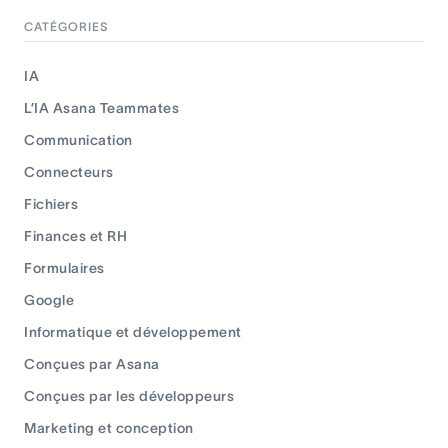
CATÉGORIES
IA
L’IA Asana Teammates
Communication
Connecteurs
Fichiers
Finances et RH
Formulaires
Google
Informatique et développement
Conçues par Asana
Conçues par les développeurs
Marketing et conception