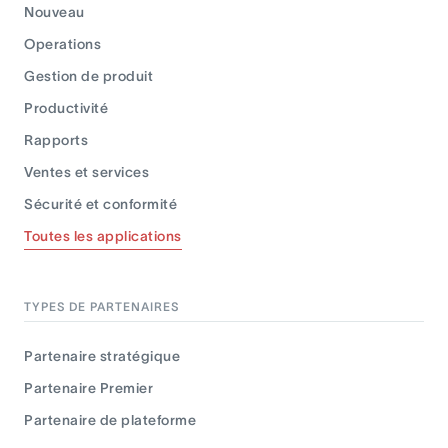
Nouveau
Operations
Gestion de produit
Productivité
Rapports
Ventes et services
Sécurité et conformité
Toutes les applications
TYPES DE PARTENAIRES
Partenaire stratégique
Partenaire Premier
Partenaire de plateforme