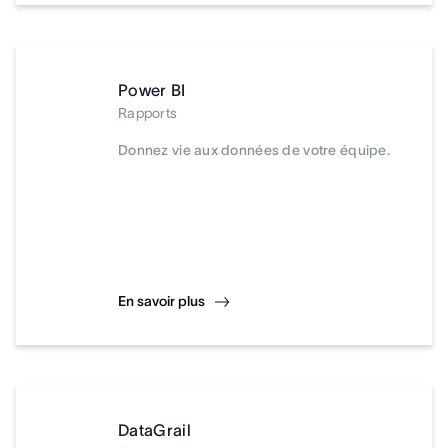
Power BI
Rapports
Donnez vie aux données de votre équipe.
En savoir plus
DataGrail