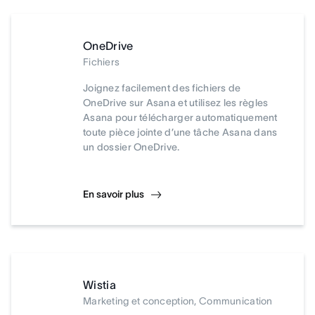
OneDrive
Fichiers
Joignez facilement des fichiers de
OneDrive sur Asana et utilisez les règles
Asana pour télécharger automatiquement
toute pièce jointe d’une tâche Asana dans
un dossier OneDrive.
En savoir plus
Wistia
Marketing et conception, Communication