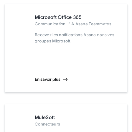
Microsoft Office 365
Communication, L’IA Asana Teammates
Recevez les notifications Asana dans vos
groupes Microsoft.
En savoir plus
MuleSoft
Connecteurs