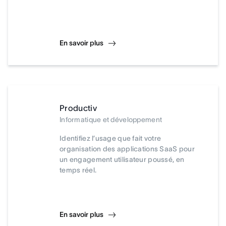
En savoir plus
Productiv
Informatique et développement
Identifiez l’usage que fait votre
organisation des applications SaaS pour
un engagement utilisateur poussé, en
temps réel.
En savoir plus