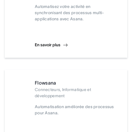
Automatisez votre activité en
synchronisant des processus multi-
applications avec Asana.
En savoir plus
Flowsana
Connecteurs, Informatique et
développement
Automatisation améliorée des processus
pour Asana.