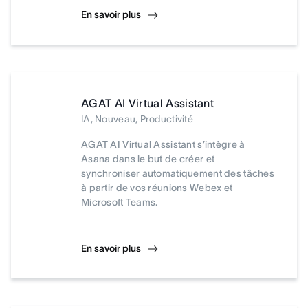
En savoir plus
AGAT AI Virtual Assistant
IA, Nouveau, Productivité
AGAT AI Virtual Assistant s’intègre à
Asana dans le but de créer et
synchroniser automatiquement des tâches
à partir de vos réunions Webex et
Microsoft Teams.
En savoir plus