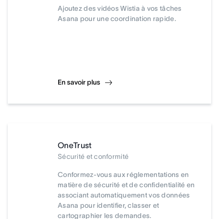
Ajoutez des vidéos Wistia à vos tâches
Asana pour une coordination rapide.
En savoir plus
OneTrust
Sécurité et conformité
Conformez-vous aux réglementations en
matière de sécurité et de confidentialité en
associant automatiquement vos données
Asana pour identifier, classer et
cartographier les demandes.