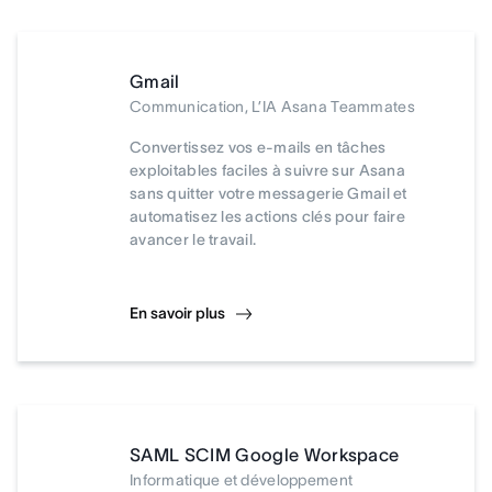
Gmail
Communication, L’IA Asana Teammates
Convertissez vos e-mails en tâches
exploitables faciles à suivre sur Asana
sans quitter votre messagerie Gmail et
automatisez les actions clés pour faire
avancer le travail.
En savoir plus
SAML SCIM Google Workspace
Informatique et développement