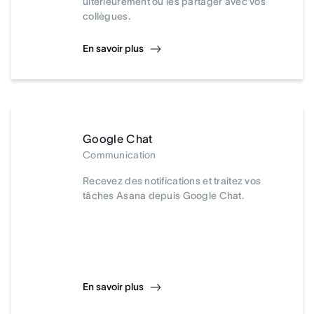
ultérieurement ou les partager avec vos
collègues.
En savoir plus
Google Chat
Communication
Recevez des notifications et traitez vos
tâches Asana depuis Google Chat.
En savoir plus