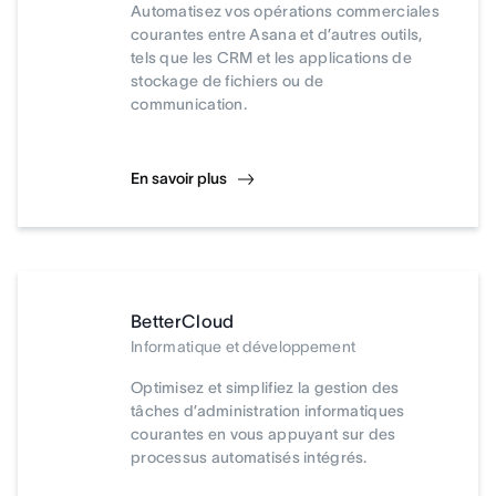
Automatisez vos opérations commerciales
courantes entre Asana et d’autres outils,
tels que les CRM et les applications de
stockage de fichiers ou de
communication.
En savoir plus
BetterCloud
Informatique et développement
Optimisez et simplifiez la gestion des
tâches d’administration informatiques
courantes en vous appuyant sur des
processus automatisés intégrés.