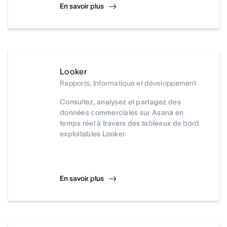
En savoir plus
Looker
Rapports, Informatique et développement
Consultez, analysez et partagez des
données commerciales sur Asana en
temps réel à travers des tableaux de bord
exploitables Looker.
En savoir plus