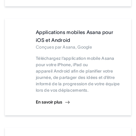
Applications mobiles Asana pour
iOS et Android
Conçues par Asana, Google
Téléchargez l’application mobile Asana
pour votre iPhone, iPad ou
appareil Android afin de planifier votre
journée, de partager des idées et d’être
informé de la progression de votre équipe
lors de vos déplacements.
En savoir plus