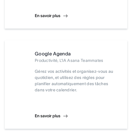
En savoir plus
Google Agenda
Productivité, L’IA Asana Teammates
Gérez vos activités et organisez-vous au
quotidien, et utilisez des règles pour
planifier automatiquement des tâches
dans votre calendrier.
En savoir plus