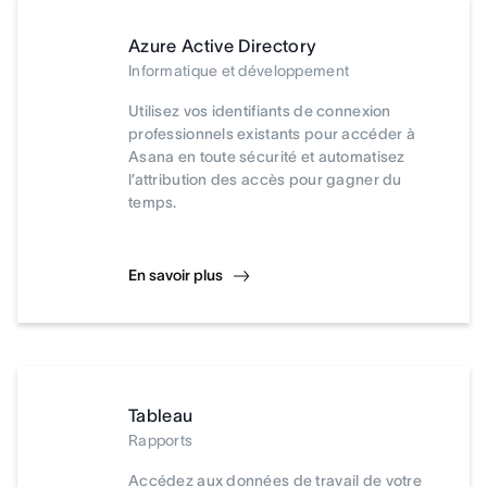
Azure Active Directory
Informatique et développement
Utilisez vos identifiants de connexion
professionnels existants pour accéder à
Asana en toute sécurité et automatisez
l’attribution des accès pour gagner du
temps.
En savoir plus
Tableau
Rapports
Accédez aux données de travail de votre