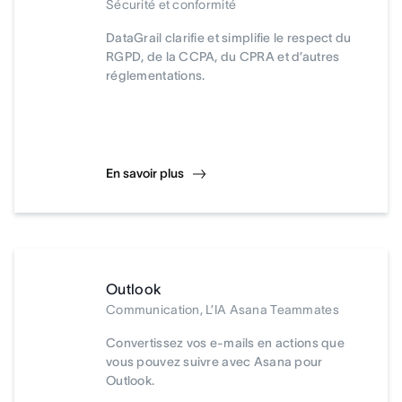
Sécurité et conformité
DataGrail clarifie et simplifie le respect du
RGPD, de la CCPA, du CPRA et d’autres
réglementations.
En savoir plus
Outlook
Communication, L’IA Asana Teammates
Convertissez vos e-mails en actions que
vous pouvez suivre avec Asana pour
Outlook.