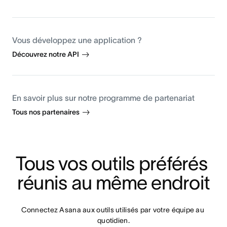
Vous développez une application ?
Découvrez notre API
En savoir plus sur notre programme de partenariat
Tous nos partenaires
Tous vos outils préférés 
réunis au même endroit
Connectez Asana aux outils utilisés par votre équipe au 
quotidien.