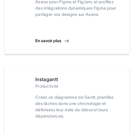
Asana pour Figma et FigJam, et profitez
des intégrations dynamiques Figma pour
partager vos designs sur Asana.
En savoir plus
Instagantt
Productivité
Créez un diagramme de Gantt, planifiez
des tâches dans une chronologie et
définissez leur date de début et leurs
dépendances.