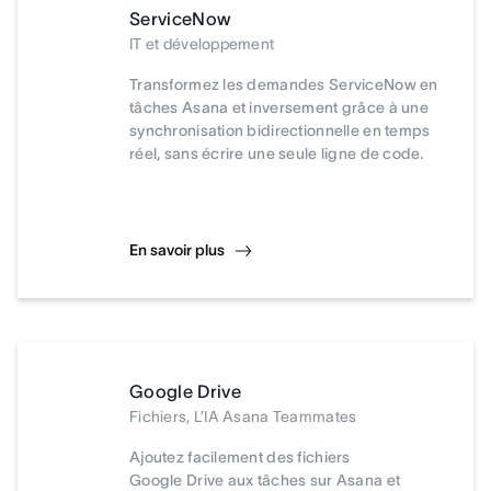
ServiceNow
IT et développement
Transformez les demandes ServiceNow en
tâches Asana et inversement grâce à une
synchronisation bidirectionnelle en temps
réel, sans écrire une seule ligne de code.
En savoir plus
Google Drive
Fichiers, L’IA Asana Teammates
Ajoutez facilement des fichiers
Google Drive aux tâches sur Asana et