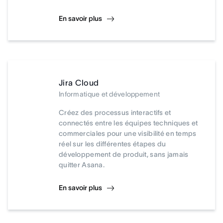
En savoir plus
Jira Cloud
Informatique et développement
Créez des processus interactifs et
connectés entre les équipes techniques et
commerciales pour une visibilité en temps
réel sur les différentes étapes du
développement de produit, sans jamais
quitter Asana.
En savoir plus