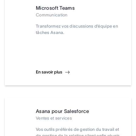
Microsoft Teams
Communication
Transformez vos discussions d’équipe en
tâches Asana.
En savoir plus
Asana pour Salesforce
Ventes et services
Vos outils préférés de gestion du travail et
de gestion de la relation client enfin réunis.