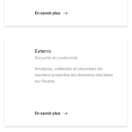
En savoir plus
Exterro
Sécurité et conformité
Analysez, collectez et sécurisez de
manière proactive les données stockées
sur Asana.
En savoir plus