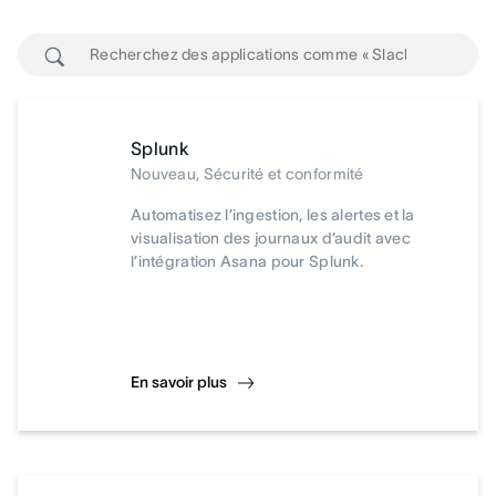
Splunk
Nouveau, Sécurité et conformité
Automatisez l’ingestion, les alertes et la
visualisation des journaux d’audit avec
l’intégration Asana pour Splunk.
En savoir plus