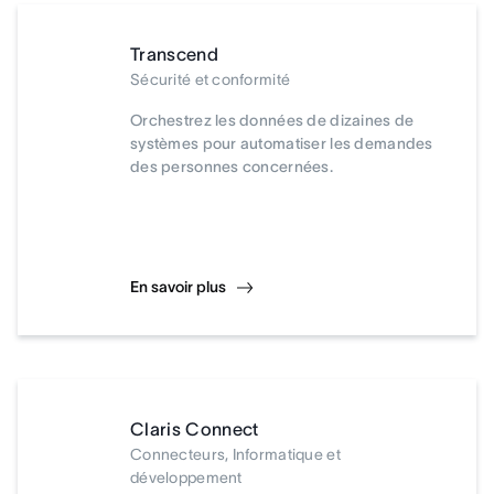
Transcend
Sécurité et conformité
Orchestrez les données de dizaines de
systèmes pour automatiser les demandes
des personnes concernées.
En savoir plus
Claris Connect
Connecteurs, Informatique et
développement