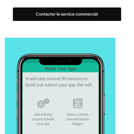
Contacter le service commercial