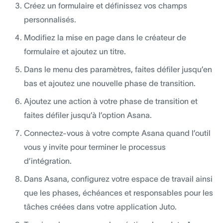
Créez un formulaire et définissez vos champs
personnalisés.
Modifiez la mise en page dans le créateur de
formulaire et ajoutez un titre.
Dans le menu des paramètres, faites défiler jusqu’en
bas et ajoutez une nouvelle phase de transition.
Ajoutez une action à votre phase de transition et
faites défiler jusqu’à l’option Asana.
Connectez-vous à votre compte Asana quand l’outil
vous y invite pour terminer le processus
d’intégration.
Dans Asana, configurez votre espace de travail ainsi
que les phases, échéances et responsables pour les
tâches créées dans votre application Juto.