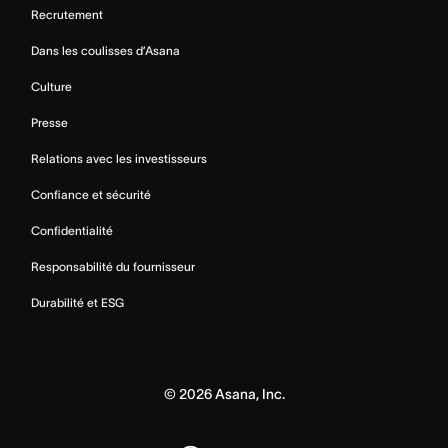
Recrutement
Dans les coulisses d’Asana
Culture
Presse
Relations avec les investisseurs
Confiance et sécurité
Confidentialité
Responsabilité du fournisseur
Durabilité et ESG
©
2026
Asana, Inc.