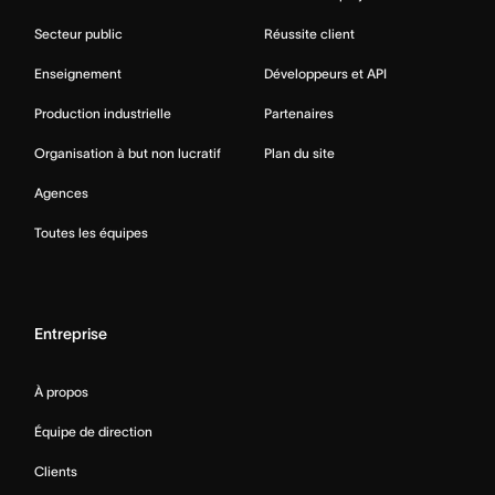
Secteur public
Réussite client
Enseignement
Développeurs et API
Production industrielle
Partenaires
Organisation à but non lucratif
Plan du site
Agences
Toutes les équipes
Entreprise
À propos
Équipe de direction
Clients