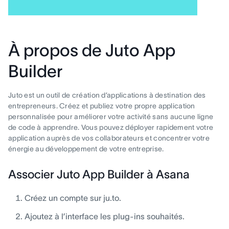
À propos de Juto App
Builder
Juto est un outil de création d’applications à destination des
entrepreneurs. Créez et publiez votre propre application
personnalisée pour améliorer votre activité sans aucune ligne
de code à apprendre. Vous pouvez déployer rapidement votre
application auprès de vos collaborateurs et concentrer votre
énergie au développement de votre entreprise.
Associer Juto App Builder à Asana
Créez un compte sur ju.to.
Ajoutez à l’interface les plug-ins souhaités.