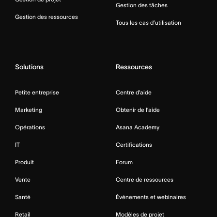
Gestion des tâches
Gestion des ressources
Tous les cas d’utilisation
Solutions
Ressources
Petite entreprise
Centre d’aide
Marketing
Obtenir de l’aide
Opérations
Asana Academy
IT
Certifications
Produit
Forum
Vente
Centre de ressources
Santé
Événements et webinaires
Retail
Modèles de projet