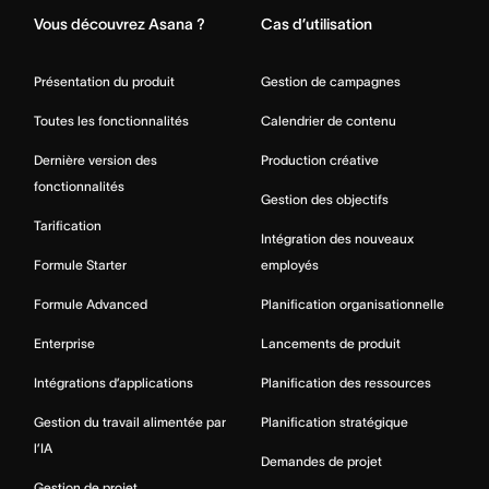
Vous découvrez Asana ?
Cas d’utilisation
Présentation du produit
Gestion de campagnes
Toutes les fonctionnalités
Calendrier de contenu
Dernière version des
Production créative
fonctionnalités
Gestion des objectifs
Tarification
Intégration des nouveaux
Formule Starter
employés
Formule Advanced
Planification organisationnelle
Enterprise
Lancements de produit
Intégrations d’applications
Planification des ressources
Gestion du travail alimentée par
Planification stratégique
l’IA
Demandes de projet
Gestion de projet