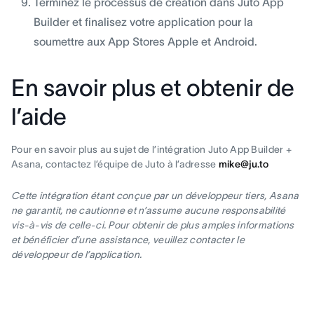
Terminez le processus de création dans Juto App
Builder et finalisez votre application pour la
soumettre aux App Stores Apple et Android.
En savoir plus et obtenir de
l’aide
Pour en savoir plus au sujet de l’intégration Juto App Builder +
Asana, contactez l’équipe de Juto à l’adresse
mike@ju.to
Cette intégration étant conçue par un développeur tiers, Asana
ne garantit, ne cautionne et n’assume aucune responsabilité
vis-à-vis de celle-ci. Pour obtenir de plus amples informations
et bénéficier d’une assistance, veuillez contacter le
développeur de l’application.