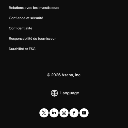
Relations avec les investisseurs
Confiance et sécurité
Confidentialité
Responsabilité du fournisseur
Durabilité et ESG
©
2026
Asana, Inc.
Language