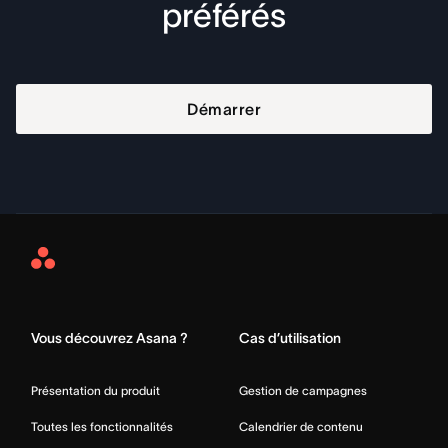
préférés
Démarrer
Asana
Home
Vous découvrez Asana ?
Cas d’utilisation
Présentation du produit
Gestion de campagnes
Toutes les fonctionnalités
Calendrier de contenu