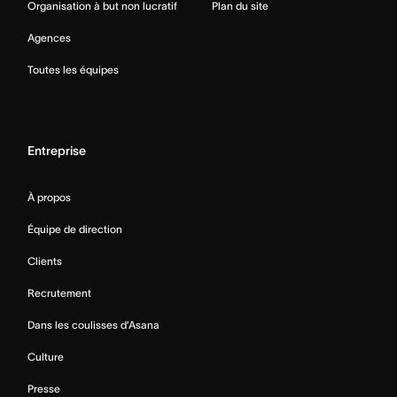
Organisation à but non lucratif
Plan du site
Agences
Toutes les équipes
Entreprise
À propos
Équipe de direction
Clients
Recrutement
Dans les coulisses d’Asana
Culture
Presse