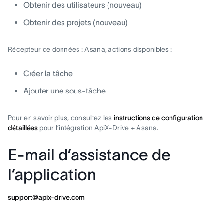
Obtenir des utilisateurs (nouveau)
Obtenir des projets (nouveau)
Récepteur de données : Asana, actions disponibles :
Créer la tâche
Ajouter une sous-tâche
Pour en savoir plus, consultez les
instructions de configuration
détaillées
pour l’intégration ApiX-Drive + Asana.
E-mail d’assistance de
l’application
support@apix-drive.com