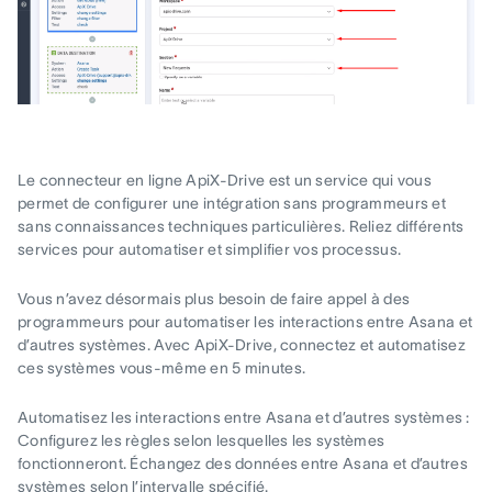
Le connecteur en ligne ApiX-Drive est un service qui vous
permet de configurer une intégration sans programmeurs et
sans connaissances techniques particulières. Reliez différents
services pour automatiser et simplifier vos processus.
Vous n’avez désormais plus besoin de faire appel à des
programmeurs pour automatiser les interactions entre Asana et
d’autres systèmes. Avec ApiX-Drive, connectez et automatisez
ces systèmes vous-même en 5 minutes.
Automatisez les interactions entre Asana et d’autres systèmes :
Configurez les règles selon lesquelles les systèmes
fonctionneront. Échangez des données entre Asana et d’autres
systèmes selon l’intervalle spécifié.