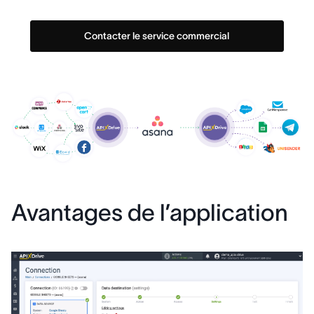
Contacter le service commercial
Avantages de l’application