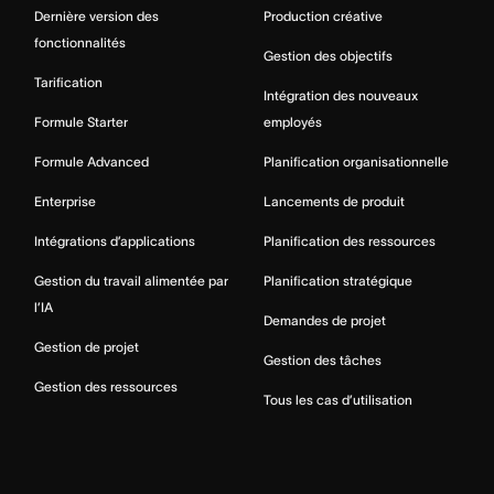
Dernière version des
Production créative
fonctionnalités
Gestion des objectifs
Tarification
Intégration des nouveaux
Formule Starter
employés
Formule Advanced
Planification organisationnelle
Enterprise
Lancements de produit
Intégrations d’applications
Planification des ressources
Gestion du travail alimentée par
Planification stratégique
l’IA
Demandes de projet
Gestion de projet
Gestion des tâches
Gestion des ressources
Tous les cas d’utilisation