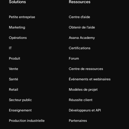
Solutions
Ressources
Petite entreprise
Centre d’aide
Marketing
Obtenir de l’aide
Opérations
Asana Academy
IT
Certifications
Produit
Forum
Vente
Centre de ressources
Santé
Événements et webinaires
Retail
Modèles de projet
Secteur public
Réussite client
Enseignement
Développeurs et API
Production industrielle
Partenaires