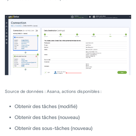
Source de données : Asana, actions disponibles :
Obtenir des tâches (modifié)
Obtenir des tâches (nouveau)
Obtenir des sous-tâches (nouveau)