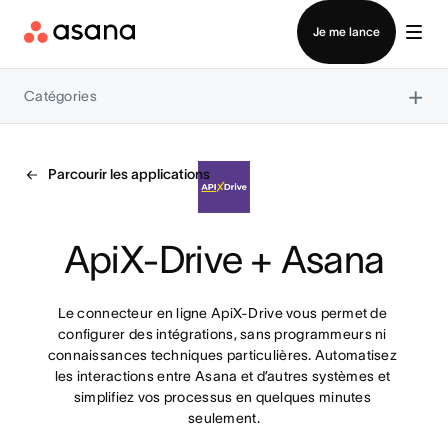
Contacter le service commercial
Je me lance
×
Catégories
Parcourir les applications
ApiX-Drive + Asana
Le connecteur en ligne ApiX-Drive vous permet de 
configurer des intégrations, sans programmeurs ni 
connaissances techniques particulières. Automatisez 
les interactions entre Asana et d’autres systèmes et 
simplifiez vos processus en quelques minutes 
seulement.