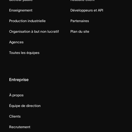
Enseignement
Développeurs et API
Production industrielle
Partenaires
Organisation à but non lucratif
Plan du site
Agences
Toutes les équipes
Entreprise
À propos
Équipe de direction
Clients
Recrutement