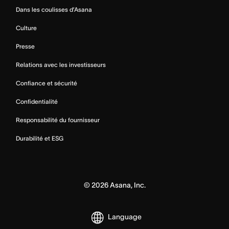
Dans les coulisses d’Asana
Culture
Presse
Relations avec les investisseurs
Confiance et sécurité
Confidentialité
Responsabilité du fournisseur
Durabilité et ESG
©
2026
Asana, Inc.
Language