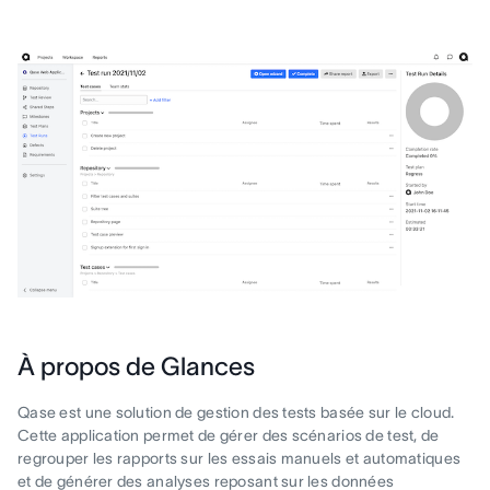
À propos de Glances
Qase est une solution de gestion des tests basée sur le cloud.
Cette application permet de gérer des scénarios de test, de
regrouper les rapports sur les essais manuels et automatiques
et de générer des analyses reposant sur les données