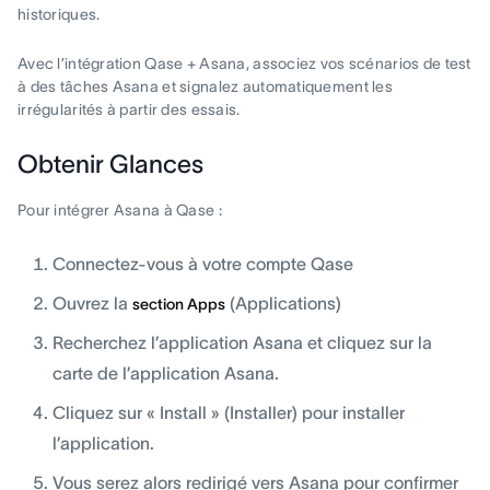
historiques.
Avec l’intégration Qase + Asana, associez vos scénarios de test
à des tâches Asana et signalez automatiquement les
irrégularités à partir des essais.
Obtenir Glances
Pour intégrer Asana à Qase :
Connectez-vous à votre compte Qase
Ouvrez la
(Applications)
section Apps
Recherchez l’application Asana et cliquez sur la
carte de l’application Asana.
Cliquez sur « Install » (Installer) pour installer
l’application.
Vous serez alors redirigé vers Asana pour confirmer