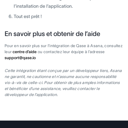
l’installation de l’application.
Tout est prêt !
En savoir plus et obtenir de l’aide
Pour en savoir plus sur l’intégration de Qase à Asana, consultez
leur
centre d’aide
ou contactez leur équipe à l’adresse
support@qase.io
Cette intégration étant conçue par un développeur tiers, Asana
ne garantit, ne cautionne et n’assume aucune responsabilité
vis-à-vis de celle-ci. Pour obtenir de plus amples informations
et bénéficier d’une assistance, veuillez contacter le
développeur de l’application.