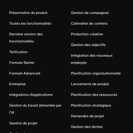
Présentation du produit
Gestion de campagnes
Toutes les fonctionnalités
Calendrier de contenu
Dernière version des
Production créative
fonctionnalités
Gestion des objectifs
Tarification
Intégration des nouveaux
Formule Starter
employés
Formule Advanced
Planification organisationnelle
Enterprise
Lancements de produit
Intégrations d’applications
Planification des ressources
Gestion du travail alimentée par
Planification stratégique
l’IA
Demandes de projet
Gestion de projet
Gestion des tâches