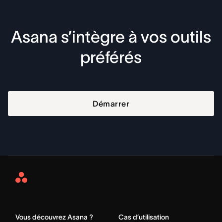
Asana s’intègre à vos outils
préférés
Démarrer
Asana
Home
Vous découvrez Asana ?
Cas d’utilisation