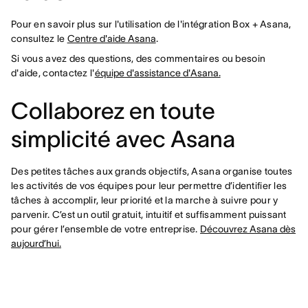
Pour en savoir plus sur l'utilisation de l'intégration Box + Asana,
consultez le
Centre d'aide Asana
.
Si vous avez des questions, des commentaires ou besoin
d'aide, contactez l'
équipe d'assistance d'Asana.
Collaborez en toute
simplicité avec Asana
Des petites tâches aux grands objectifs, Asana organise toutes
les activités de vos équipes pour leur permettre d’identifier les
tâches à accomplir, leur priorité et la marche à suivre pour y
parvenir. C’est un outil gratuit, intuitif et suffisamment puissant
pour gérer l’ensemble de votre entreprise.
Découvrez Asana dès
aujourd’hui.