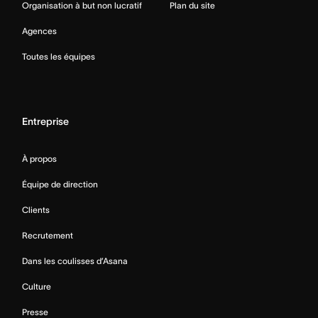
Organisation à but non lucratif
Plan du site
Agences
Toutes les équipes
Entreprise
À propos
Équipe de direction
Clients
Recrutement
Dans les coulisses d’Asana
Culture
Presse