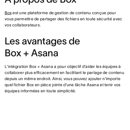
Box
est une plateforme de gestion de contenu conçue pour
vous permettre de partager des fichiers en toute sécurité avec
vos collaborateurs.
Les avantages de
Box + Asana
L'intégration Box + Asana a pour objectif d'aider les équipes à
collaborer plus efficacement en facilitant le partage de contenu
depuis un même endroit. Ainsi, vous pouvez ajouter n'importe
quel fichier Box en pièce jointe d'une tâche Asana et tenir vos
équipes informées en toute simplicité.