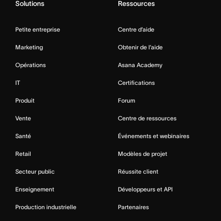
Solutions
Ressources
Petite entreprise
Centre d’aide
Marketing
Obtenir de l’aide
Opérations
Asana Academy
IT
Certifications
Produit
Forum
Vente
Centre de ressources
Santé
Événements et webinaires
Retail
Modèles de projet
Secteur public
Réussite client
Enseignement
Développeurs et API
Production industrielle
Partenaires