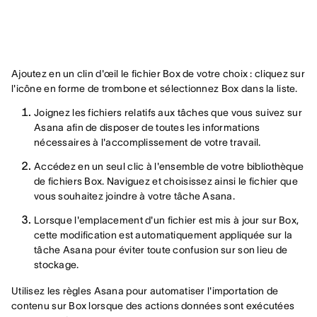
Ajoutez en un clin d'œil le fichier Box de votre choix : cliquez sur
l'icône en forme de trombone et sélectionnez Box dans la liste.
Joignez les fichiers relatifs aux tâches que vous suivez sur
Asana afin de disposer de toutes les informations
nécessaires à l'accomplissement de votre travail.
Accédez en un seul clic à l'ensemble de votre bibliothèque
de fichiers Box. Naviguez et choisissez ainsi le fichier que
vous souhaitez joindre à votre tâche Asana.
Lorsque l'emplacement d'un fichier est mis à jour sur Box,
cette modification est automatiquement appliquée sur la
tâche Asana pour éviter toute confusion sur son lieu de
stockage.
Utilisez les règles Asana pour automatiser l'importation de
contenu sur Box lorsque des actions données sont exécutées