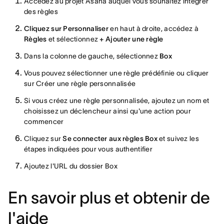
Accédez au projet Asana auquel vous souhaitez intégrer
des règles
Cliquez sur Personnaliser
en haut à droite, accédez à
Règles
et sélectionnez
+ Ajouter une règle
Dans la colonne de gauche, sélectionnez
Box
Vous pouvez sélectionner une règle prédéfinie ou cliquer
sur Créer une règle personnalisée
Si vous créez une règle personnalisée, ajoutez un nom et
choisissez un déclencheur ainsi qu'une action pour
commencer
Cliquez sur
Se connecter aux règles Box
et suivez les
étapes indiquées pour vous authentifier
Ajoutez l'URL du dossier Box
En savoir plus et obtenir de
l'aide