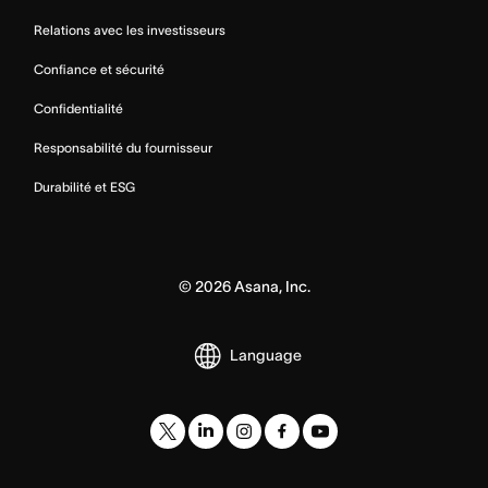
Relations avec les investisseurs
Confiance et sécurité
Confidentialité
Responsabilité du fournisseur
Durabilité et ESG
©
2026
Asana, Inc.
Language