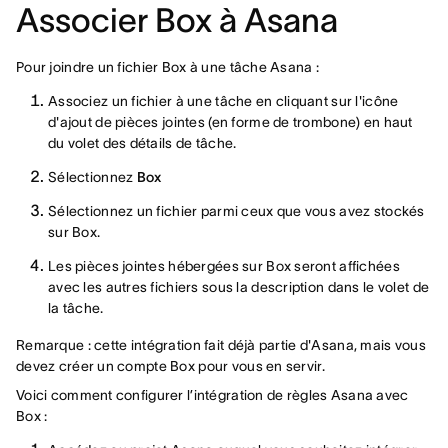
Associer Box à Asana
Pour joindre un fichier Box à une tâche Asana :
Associez un fichier à une tâche en cliquant sur l'icône
d'ajout de pièces jointes (en forme de trombone) en haut
du volet des détails de tâche.
Sélectionnez
Box
Sélectionnez un fichier parmi ceux que vous avez stockés
sur Box.
Les pièces jointes hébergées sur Box seront affichées
avec les autres fichiers sous la description dans le volet de
la tâche.
Remarque : cette intégration fait déjà partie d'Asana, mais vous
devez créer un compte Box pour vous en servir.
Voici comment configurer l’intégration de règles Asana avec
Box :