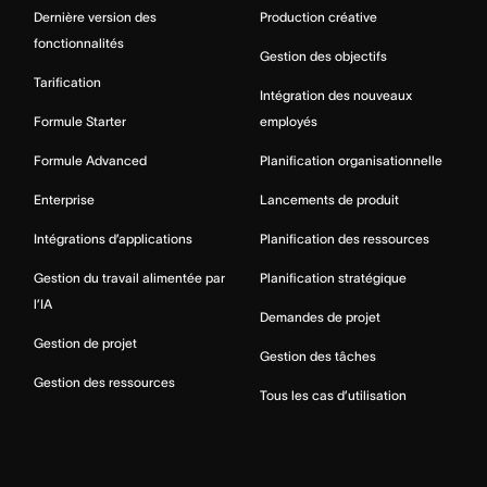
Dernière version des
Production créative
fonctionnalités
Gestion des objectifs
Tarification
Intégration des nouveaux
Formule Starter
employés
Formule Advanced
Planification organisationnelle
Enterprise
Lancements de produit
Intégrations d’applications
Planification des ressources
Gestion du travail alimentée par
Planification stratégique
l’IA
Demandes de projet
Gestion de projet
Gestion des tâches
Gestion des ressources
Tous les cas d’utilisation