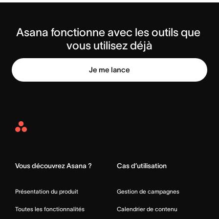
Asana fonctionne avec les outils que 
vous utilisez déjà
Je me lance
Asana
Home
Vous découvrez Asana ?
Cas d’utilisation
Présentation du produit
Gestion de campagnes
Toutes les fonctionnalités
Calendrier de contenu