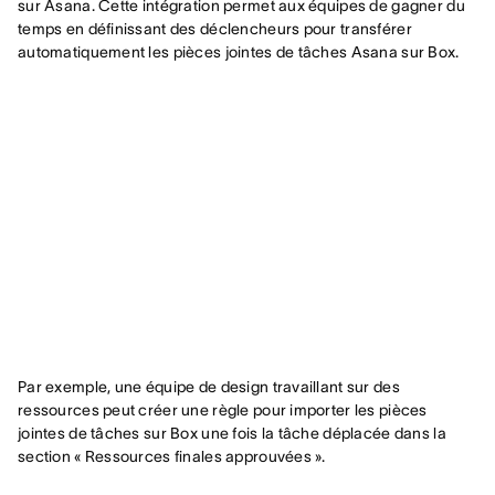
sur Asana. Cette intégration permet aux équipes de gagner du
temps en définissant des déclencheurs pour transférer
automatiquement les pièces jointes de tâches Asana sur Box.
Par exemple, une équipe de design travaillant sur des
ressources peut créer une règle pour importer les pièces
jointes de tâches sur Box une fois la tâche déplacée dans la
section « Ressources finales approuvées ».