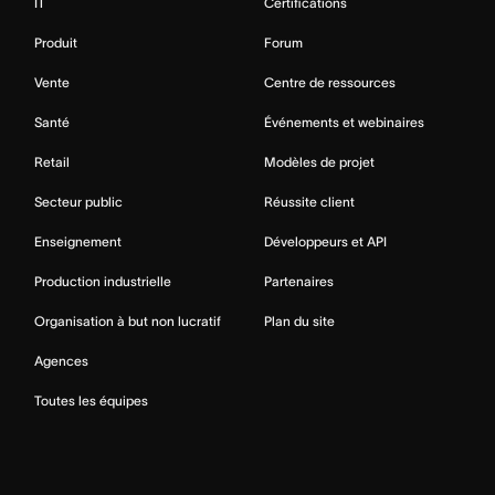
IT
Certifications
Produit
Forum
Vente
Centre de ressources
Santé
Événements et webinaires
Retail
Modèles de projet
Secteur public
Réussite client
Enseignement
Développeurs et API
Production industrielle
Partenaires
Organisation à but non lucratif
Plan du site
Agences
Toutes les équipes