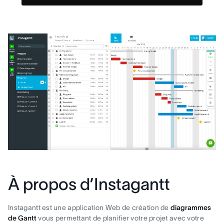
À propos d’Instagantt
Instagantt est une application Web de création de
diagrammes
de Gantt
vous permettant de planifier votre projet avec votre