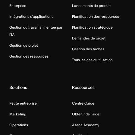
Enterprise
Lancements de produit
Intégrations d’applications
Planification des ressources
Gestion du travail alimentée par
Planification stratégique
l’IA
Demandes de projet
Gestion de projet
Gestion des tâches
Gestion des ressources
Tous les cas d’utilisation
Solutions
Ressources
Petite entreprise
Centre d’aide
Marketing
Obtenir de l’aide
Opérations
Asana Academy