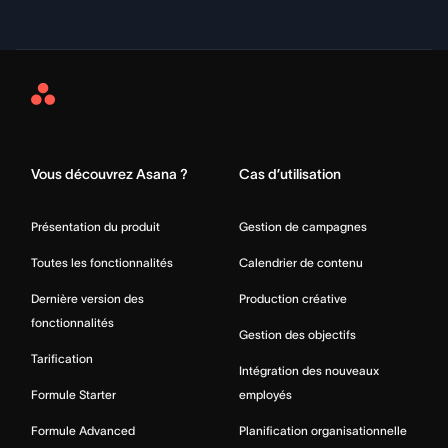
Asana
Home
Vous découvrez Asana ?
Cas d’utilisation
Présentation du produit
Gestion de campagnes
Toutes les fonctionnalités
Calendrier de contenu
Dernière version des
Production créative
fonctionnalités
Gestion des objectifs
Tarification
Intégration des nouveaux
Formule Starter
employés
Formule Advanced
Planification organisationnelle