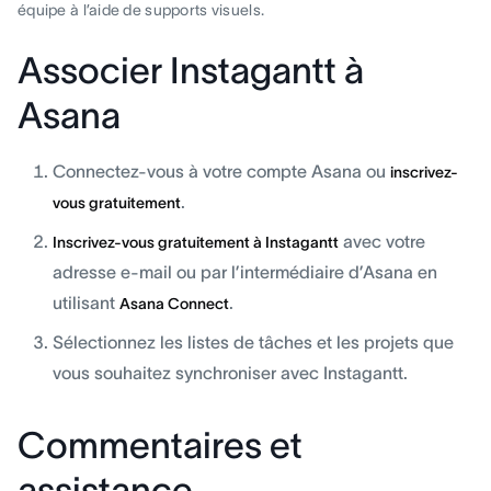
équipe à l’aide de supports visuels.
Associer Instagantt à
Asana
Connectez-vous à votre compte Asana ou
inscrivez-
.
vous gratuitement
avec votre
Inscrivez-vous gratuitement à Instagantt
adresse e-mail ou par l’intermédiaire d’Asana en
utilisant
.
Asana Connect
Sélectionnez les listes de tâches et les projets que
vous souhaitez synchroniser avec Instagantt.
Commentaires et
assistance