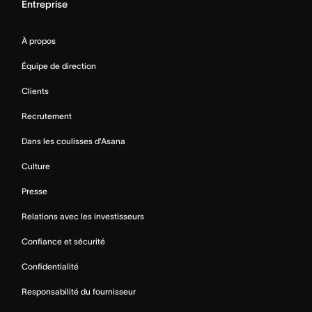
Entreprise
À propos
Équipe de direction
Clients
Recrutement
Dans les coulisses d’Asana
Culture
Presse
Relations avec les investisseurs
Confiance et sécurité
Confidentialité
Responsabilité du fournisseur