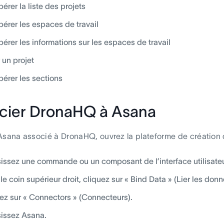
érer la liste des projets
érer les espaces de travail
érer les informations sur les espaces de travail
 un projet
érer les sections
cier DronaHQ à Asana
Asana associé à DronaHQ, ouvrez la plateforme de création
issez une commande ou un composant de l’interface utilisateu
le coin supérieur droit, cliquez sur « Bind Data » (Lier les donn
ez sur « Connectors » (Connecteurs).
issez Asana.