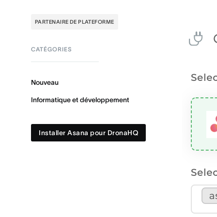
PARTENAIRE DE PLATEFORME
CATÉGORIES
Nouveau
Informatique et développement
Installer Asana pour DronaHQ