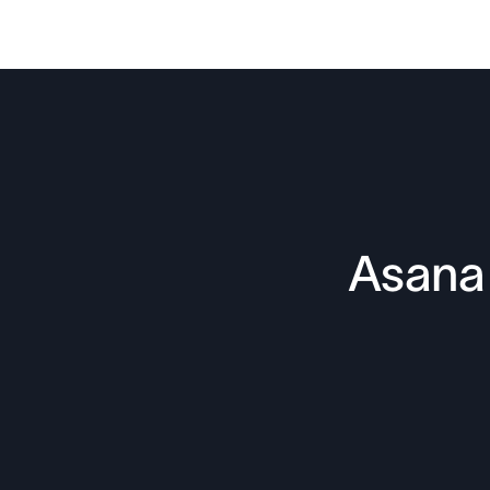
Asana 