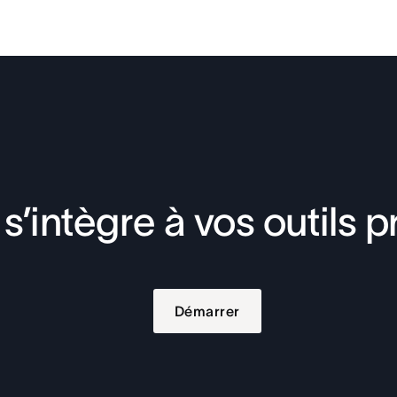
s’intègre à vos outils p
Démarrer