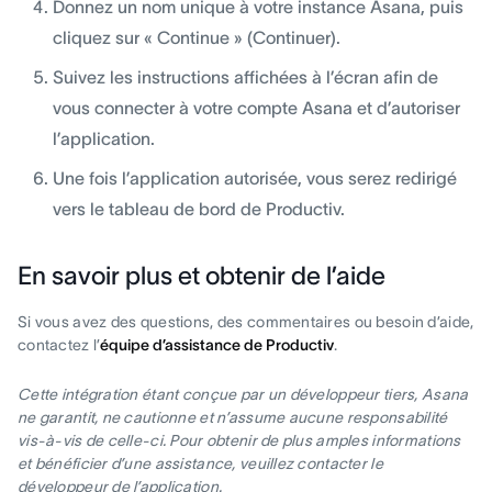
Donnez un nom unique à votre instance Asana, puis
cliquez sur « Continue » (Continuer).
Suivez les instructions affichées à l’écran afin de
vous connecter à votre compte Asana et d’autoriser
l’application.
Une fois l’application autorisée, vous serez redirigé
vers le tableau de bord de Productiv.
En savoir plus et obtenir de l’aide
Si vous avez des questions, des commentaires ou besoin d’aide,
contactez l’
équipe d’assistance de Productiv
.
Cette intégration étant conçue par un développeur tiers, Asana
ne garantit, ne cautionne et n’assume aucune responsabilité
vis-à-vis de celle-ci. Pour obtenir de plus amples informations
et bénéficier d’une assistance, veuillez contacter le
développeur de l’application.