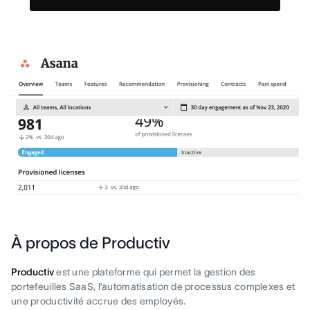
À propos de Productiv
Productiv
est une plateforme qui permet la gestion des
portefeuilles SaaS, l’automatisation de processus complexes et
une productivité accrue des employés.