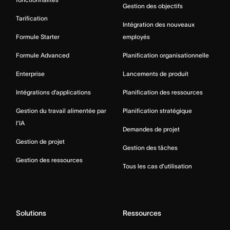
Gestion des objectifs
Tarification
Intégration des nouveaux
Formule Starter
employés
Formule Advanced
Planification organisationnelle
Enterprise
Lancements de produit
Intégrations d’applications
Planification des ressources
Gestion du travail alimentée par
Planification stratégique
l’IA
Demandes de projet
Gestion de projet
Gestion des tâches
Gestion des ressources
Tous les cas d’utilisation
Solutions
Ressources