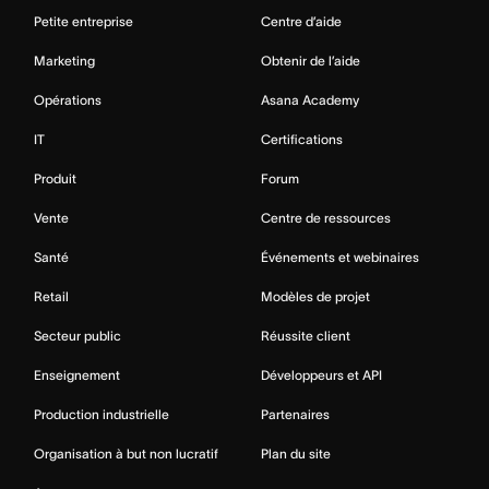
Petite entreprise
Centre d’aide
Marketing
Obtenir de l’aide
Opérations
Asana Academy
IT
Certifications
Produit
Forum
Vente
Centre de ressources
Santé
Événements et webinaires
Retail
Modèles de projet
Secteur public
Réussite client
Enseignement
Développeurs et API
Production industrielle
Partenaires
Organisation à but non lucratif
Plan du site