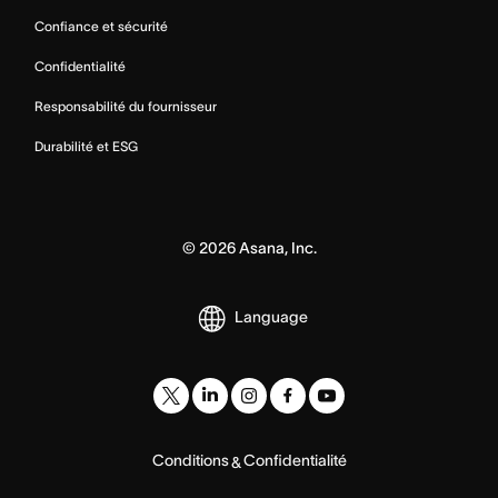
Confiance et sécurité
Confidentialité
Responsabilité du fournisseur
Durabilité et ESG
©
2026
Asana, Inc.
Language
Conditions
Confidentialité
&