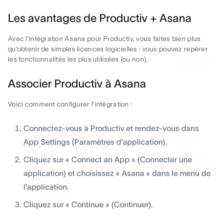
Les avantages de Productiv + Asana
Avec l’intégration Asana pour Productiv, vous faites bien plus
qu’obtenir de simples licences logicielles : vous pouvez repérer
les fonctionnalités les plus utilisées (ou non).
Associer Productiv à Asana
Voici comment configurer l’intégration :
Connectez-vous à Productiv et rendez-vous dans
App Settings (Paramètres d’application).
Cliquez sur « Connect an App » (Connecter une
application) et choisissez « Asana » dans le menu de
l’application.
Cliquez sur « Continue » (Continuer).