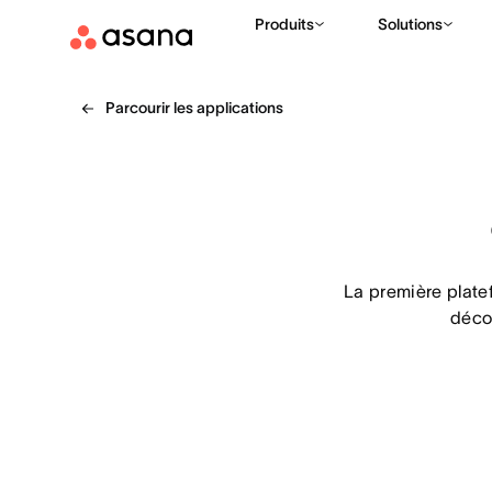
Produits
Solutions
Parcourir les applications
La première platef
déco