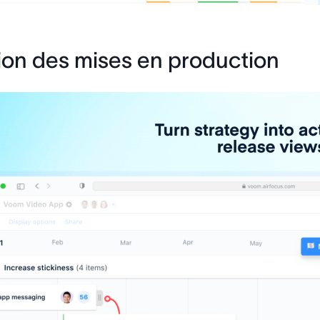
ion des mises en production