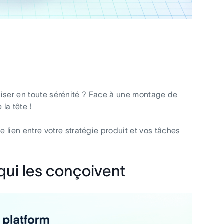
aliser en toute sérénité ? Face à une montage de
la tête !
e lien entre votre stratégie produit et vos tâches
qui les conçoivent