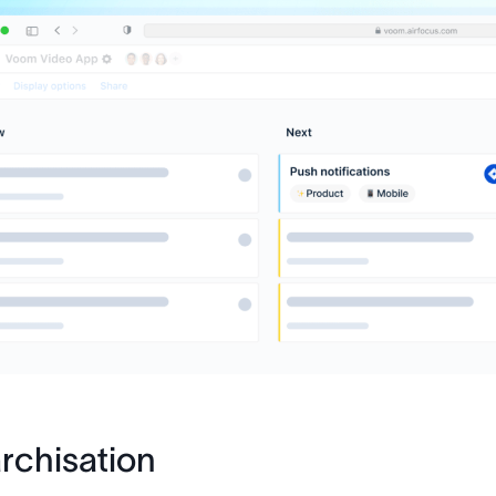
rchisation