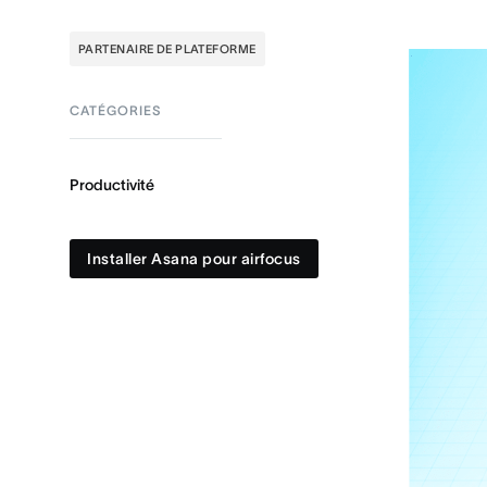
PARTENAIRE DE PLATEFORME
CATÉGORIES
Productivité
Installer Asana pour airfocus