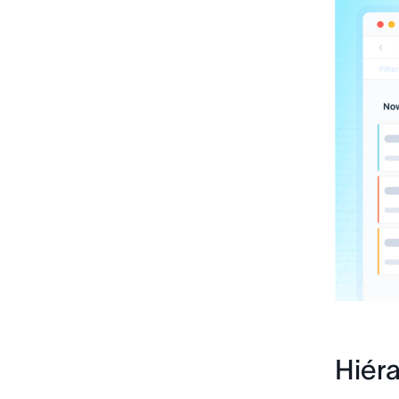
Hiéra