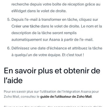
recherche depuis votre boîte de réception grâce au
eWidget dans le volet de droite.
Depuis l’e-mail à transformer en tâche, cliquez sur
Créer une tâche
dans le volet de droite. Le nom et la
description de la tâche seront remplis
automatiquement sur Asana à partir de l’e-mail.
Définissez une date d’échéance et attribuez la tâche
à quelqu’un de votre équipe. Et c’est tout !
En savoir plus et obtenir de
l’aide
Pour en savoir plus sur l’utilisation de l’intégration Asana pour
Zoho Mail, consultez le
guide de l’utilisateur de Zoho Mail
.