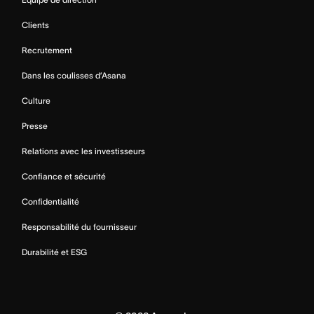
Clients
Recrutement
Dans les coulisses d’Asana
Culture
Presse
Relations avec les investisseurs
Confiance et sécurité
Confidentialité
Responsabilité du fournisseur
Durabilité et ESG