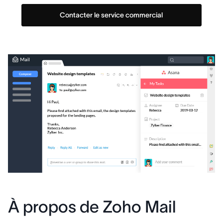
Contacter le service commercial
À propos de Zoho Mail