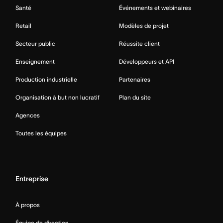
Santé
Événements et webinaires
Retail
Modèles de projet
Secteur public
Réussite client
Enseignement
Développeurs et API
Production industrielle
Partenaires
Organisation à but non lucratif
Plan du site
Agences
Toutes les équipes
Entreprise
À propos
Équipe de direction