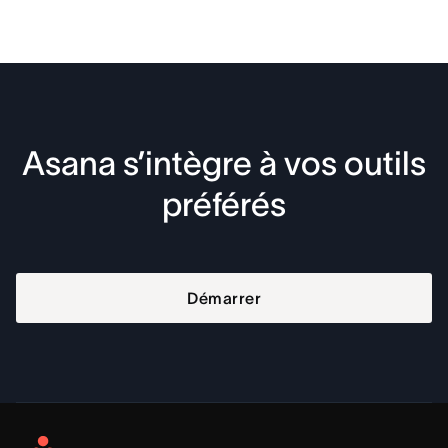
Asana s’intègre à vos outils
préférés
Démarrer