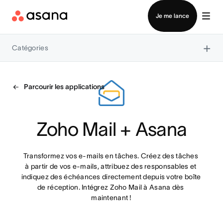
Contacter le service commercial
Je me lance
×
Catégories
Parcourir les applications
Zoho Mail + Asana
Transformez vos e-mails en tâches. Créez des tâches 
à partir de vos e-mails, attribuez des responsables et 
indiquez des échéances directement depuis votre boîte 
de réception. Intégrez Zoho Mail à Asana dès 
maintenant !