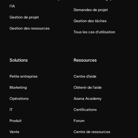
l’IA
Demandes de projet
Gestion de projet
Gestion des tâches
Gestion des ressources
Tous les cas d’utilisation
Solutions
Ressources
Petite entreprise
Centre d’aide
Marketing
Obtenir de l’aide
Opérations
Asana Academy
IT
Certifications
Produit
Forum
Vente
Centre de ressources