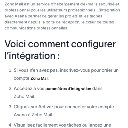
Zoho Mail est un service d’hébergement d’e-mails sécurisé et
professionnel pour les utilisateurs professionnels. L’intégration
avec Asana permet de gérer les projets et les tâches
directement depuis la boîte de réception, le cœur de toutes
communications professionnelles.
Voici comment configurer
l’intégration :
Si vous n’en avez pas, inscrivez-vous pour créer un
compte
.
Zoho Mail
Accédez à vos
dans
paramètres d’intégration
Zoho Mail.
Cliquez sur
Activer
pour connecter votre compte
Asana à Zoho Mail.
Visualisez facilement vos tâches ou lancez une