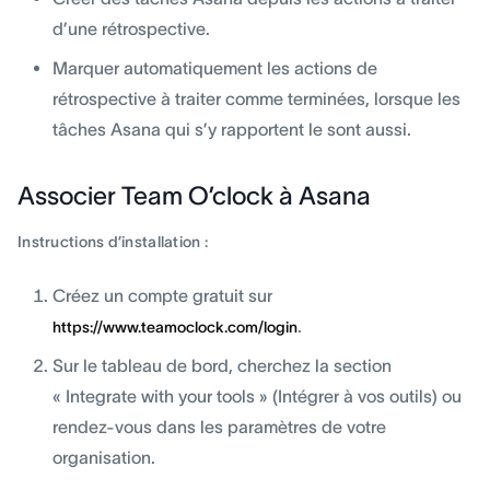
d’une rétrospective.
Marquer automatiquement les actions de
rétrospective à traiter comme terminées, lorsque les
tâches Asana qui s’y rapportent le sont aussi.
Associer Team O’clock à Asana
Instructions d’installation :
Créez un compte gratuit sur
.
https://www.teamoclock.com/login
Sur le tableau de bord, cherchez la section
« Integrate with your tools » (Intégrer à vos outils) ou
rendez-vous dans les paramètres de votre
organisation.