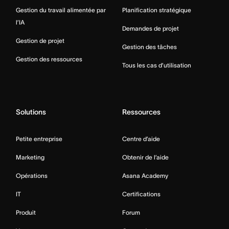
Gestion du travail alimentée par
Planification stratégique
l’IA
Demandes de projet
Gestion de projet
Gestion des tâches
Gestion des ressources
Tous les cas d’utilisation
Solutions
Ressources
Petite entreprise
Centre d’aide
Marketing
Obtenir de l’aide
Opérations
Asana Academy
IT
Certifications
Produit
Forum