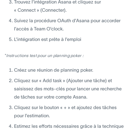
Trouvez l’intégration Asana et cliquez sur
« Connect » (Connecter).
Suivez la procédure OAuth d’Asana pour accorder
l’accès à Team O’clock.
L’intégration est prête à l’emploi
*
Instructions test pour un planning poker :
Créez une réunion de planning poker.
Cliquez sur « Add task » (Ajouter une tâche) et
saisissez des mots-clés pour lancer une recherche
de tâches sur votre compte Asana.
Cliquez sur le bouton « + » et ajoutez des tâches
pour l’estimation.
Estimez les efforts nécessaires grâce à la technique