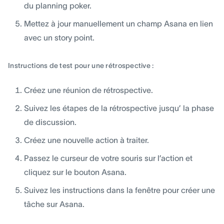
du planning poker.
Mettez à jour manuellement un champ Asana en lien
avec un story point.
Instructions de test pour une rétrospective :
Créez une réunion de rétrospective.
Suivez les étapes de la rétrospective jusqu’ la phase
de discussion.
Créez une nouvelle action à traiter.
Passez le curseur de votre souris sur l’action et
cliquez sur le bouton Asana.
Suivez les instructions dans la fenêtre pour créer une
tâche sur Asana.