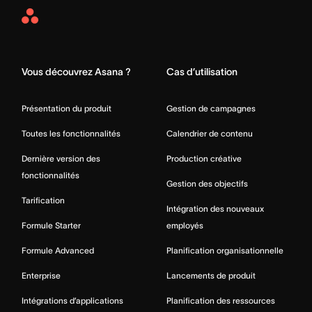
Asana
Home
Vous découvrez Asana ?
Cas d’utilisation
Présentation du produit
Gestion de campagnes
Toutes les fonctionnalités
Calendrier de contenu
Dernière version des
Production créative
fonctionnalités
Gestion des objectifs
Tarification
Intégration des nouveaux
Formule Starter
employés
Formule Advanced
Planification organisationnelle
Enterprise
Lancements de produit
Intégrations d’applications
Planification des ressources