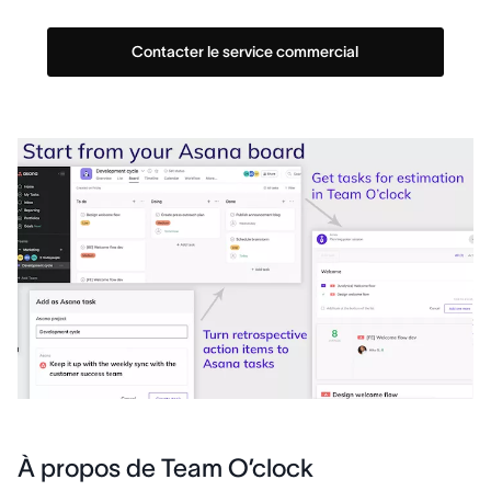
Contacter le service commercial
À propos de Team O’clock