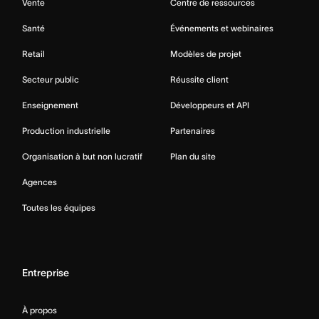
Vente
Centre de ressources
Santé
Événements et webinaires
Retail
Modèles de projet
Secteur public
Réussite client
Enseignement
Développeurs et API
Production industrielle
Partenaires
Organisation à but non lucratif
Plan du site
Agences
Toutes les équipes
Entreprise
À propos