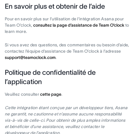
En savoir plus et obtenir de l’aide
Pour en savoir plus sur l’utilisation de l’intégration Asana pour
Team O’clock,
consultez la page d’assistance de Team O’clock
to
learn more.
Si vous avez des questions, des commentaires ou besoin d’aide,
contactez l’équipe d’assistance de Team O’clock à l’adresse
support@teamoclock.com
.
Politique de confidentialité de
l’application
Veuillez consulter
cette page
.
Cette intégration étant conçue par un développeur tiers, Asana
ne garantit, ne cautionne et n’assume aucune responsabilité
vis-à-vis de celle-ci. Pour obtenir de plus amples informations
et bénéficier d’une assistance, veuillez contacter le
développeur de l’application.