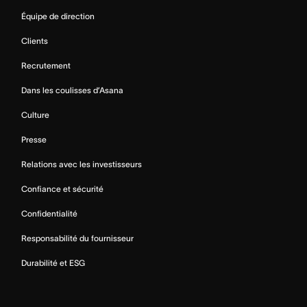
Équipe de direction
Clients
Recrutement
Dans les coulisses d’Asana
Culture
Presse
Relations avec les investisseurs
Confiance et sécurité
Confidentialité
Responsabilité du fournisseur
Durabilité et ESG