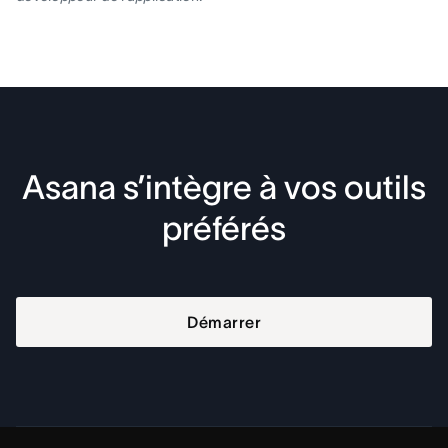
Asana s’intègre à vos outils
préférés
Démarrer