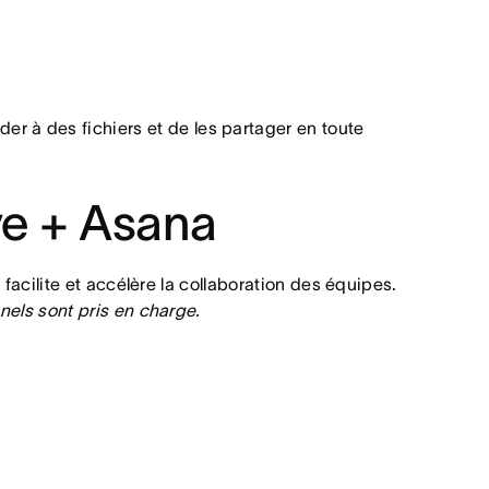
er à des fichiers et de les partager en toute
ve + Asana
facilite et accélère la collaboration des équipes.
nels sont pris en charge.