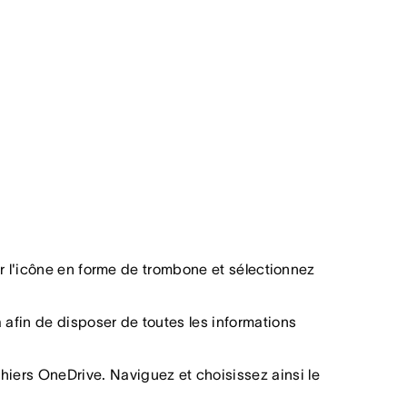
sur l'icône en forme de trombone et sélectionnez
a afin de disposer de toutes les informations
hiers OneDrive. Naviguez et choisissez ainsi le