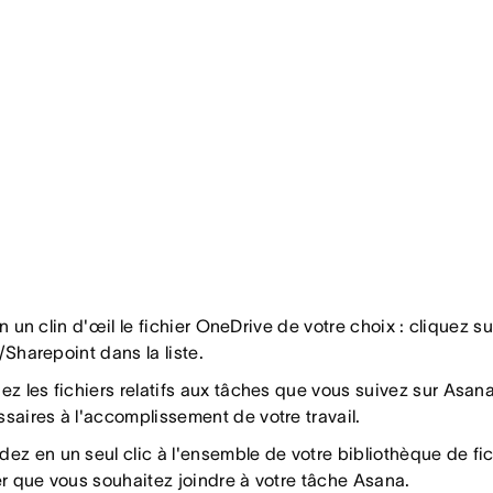
n un clin d'œil le fichier OneDrive de votre choix : cliquez 
Sharepoint dans la liste.
ez les fichiers relatifs aux tâches que vous suivez sur Asan
saires à l'accomplissement de votre travail.
ez en un seul clic à l'ensemble de votre bibliothèque de fic
er que vous souhaitez joindre à votre tâche Asana.