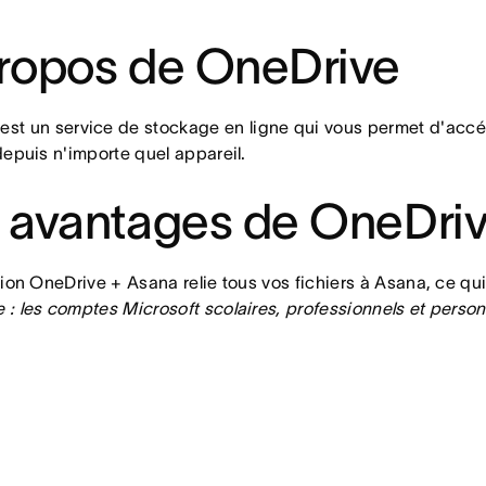
ropos de OneDrive
est un service de stockage en ligne qui vous permet d'accéd
depuis n'importe quel appareil.
 avantages de OneDri
tion OneDrive + Asana relie tous vos fichiers à Asana, ce qui 
: les comptes Microsoft scolaires, professionnels et person