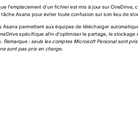
ue l'emplacement d'un fichier est mis à jour sur OneDrive,
a tâche Asana pour éviter toute confusion sur son lieu de st
s Asana permettent aux équipes de télécharger automatique
neDrive spécifique afin d'optimiser le partage, le stockage e
s.
Remarque : seuls les comptes Microsoft Personal sont pris
 ne sont pas pris en charge.