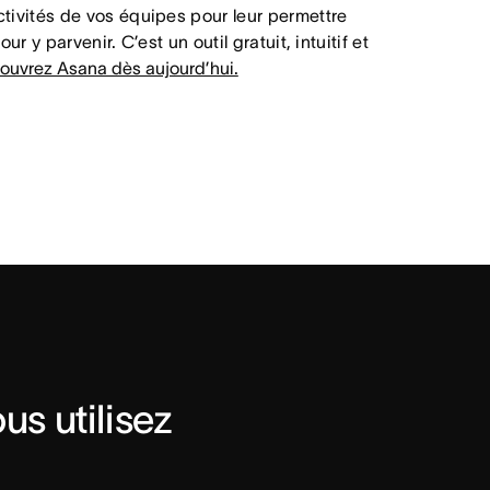
ctivités de vos équipes pour leur permettre
ur y parvenir. C’est un outil gratuit, intuitif et
ouvrez Asana dès aujourd’hui.
s utilisez 