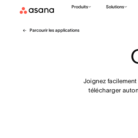
Produits
Solutions
Parcourir les applications
Joignez facilement 
télécharger autom