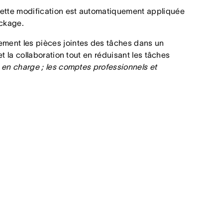
 cette modification est automatiquement appliquée
ockage.
ment les pièces jointes des tâches dans un
t la collaboration tout en réduisant les tâches
 en charge ; les comptes professionnels et