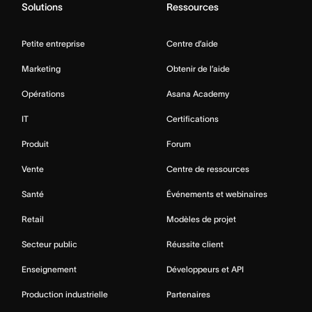
Solutions
Ressources
Petite entreprise
Centre d’aide
Marketing
Obtenir de l’aide
Opérations
Asana Academy
IT
Certifications
Produit
Forum
Vente
Centre de ressources
Santé
Événements et webinaires
Retail
Modèles de projet
Secteur public
Réussite client
Enseignement
Développeurs et API
Production industrielle
Partenaires