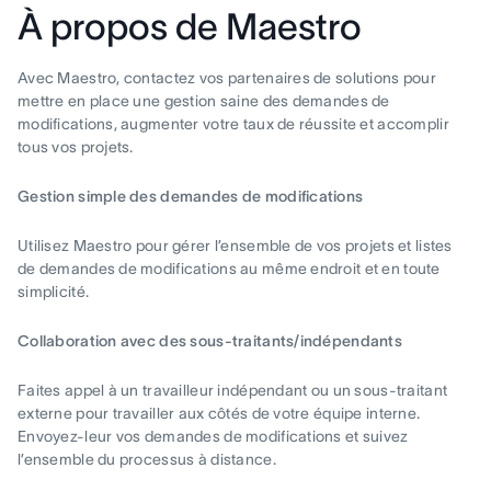
À propos de Maestro
Avec Maestro, contactez vos partenaires de solutions pour
mettre en place une gestion saine des demandes de
modifications, augmenter votre taux de réussite et accomplir
tous vos projets.
Gestion simple des demandes de modifications
Utilisez Maestro pour gérer l’ensemble de vos projets et listes
de demandes de modifications au même endroit et en toute
simplicité.
Collaboration avec des sous-traitants/indépendants
Faites appel à un travailleur indépendant ou un sous-traitant
externe pour travailler aux côtés de votre équipe interne.
Envoyez-leur vos demandes de modifications et suivez
l’ensemble du processus à distance.