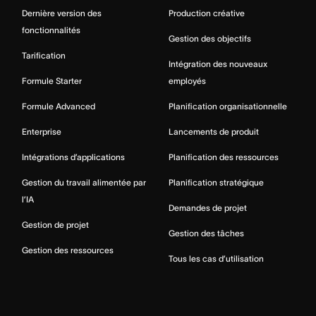
Dernière version des
Production créative
fonctionnalités
Gestion des objectifs
Tarification
Intégration des nouveaux
Formule Starter
employés
Formule Advanced
Planification organisationnelle
Enterprise
Lancements de produit
Intégrations d’applications
Planification des ressources
Gestion du travail alimentée par
Planification stratégique
l’IA
Demandes de projet
Gestion de projet
Gestion des tâches
Gestion des ressources
Tous les cas d’utilisation