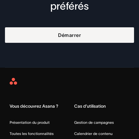
préférés
Démarrer
Asana
Home
Vous découvrez Asana ?
Cas d’utilisation
Présentation du produit
Gestion de campagnes
Toutes les fonctionnalités
Calendrier de contenu