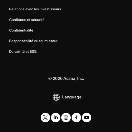
Relations avec les investisseurs
Confiance et sécurité
Confidentialité
Responsabilité du fournisseur
Durabilité et ESG
©
2026
Asana, Inc.
Language