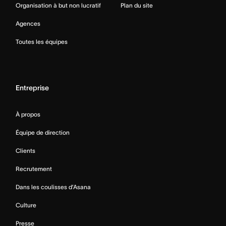
Organisation à but non lucratif
Plan du site
Agences
Toutes les équipes
Entreprise
À propos
Équipe de direction
Clients
Recrutement
Dans les coulisses d’Asana
Culture
Presse