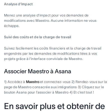
Analyse d’impact
Menez une analyse d’impact pour vos demandes de
modifications avec Maestro. Aucune information ne vous
échappe.
Suivi des coûts et de la charge de travail
Suivez facilement les coûts financiers et la charge de travail
engendrés par les demandes de modifications liées à vos
projets grâce à l’interface conviviale de Maestro.
Associer Maestro à Asana
1) Accédez à
Maestro
et connectez-vous 2) Rendez-vous sur la
page de Maestro consacrée aux intégrations 3) Cliquez sur le
bouton Asana pour l’associer à Maestro 4) Et c’est tout !
En savoir plus et obtenir de