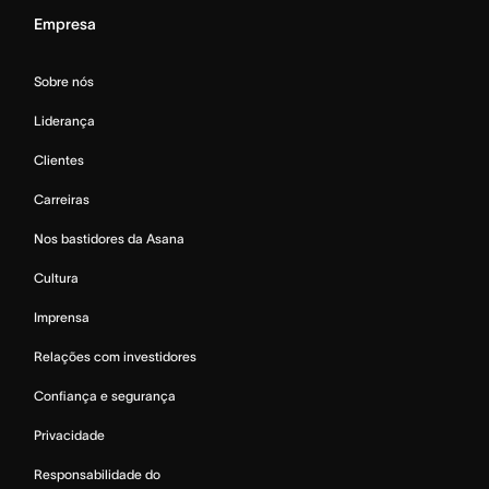
Empresa
Sobre nós
Liderança
Clientes
Carreiras
Nos bastidores da Asana
Cultura
Imprensa
Relações com investidores
Confiança e segurança
Privacidade
Responsabilidade do