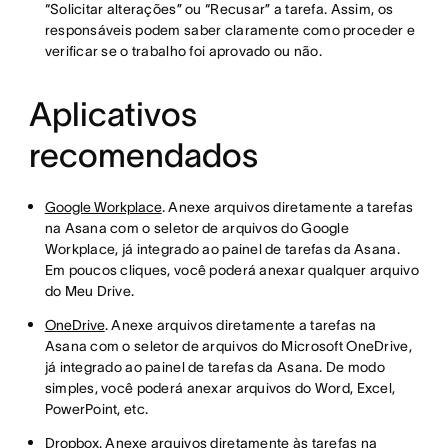
“Solicitar alterações” ou “Recusar” a tarefa. Assim, os
responsáveis podem saber claramente como proceder e
verificar se o trabalho foi aprovado ou não.
Aplicativos
recomendados
Google Workplace
. Anexe arquivos diretamente a tarefas
na Asana com o seletor de arquivos do Google
Workplace, já integrado ao painel de tarefas da Asana.
Em poucos cliques, você poderá anexar qualquer arquivo
do Meu Drive.
OneDrive
. Anexe arquivos diretamente a tarefas na
Asana com o seletor de arquivos do Microsoft OneDrive,
já integrado ao painel de tarefas da Asana. De modo
simples, você poderá anexar arquivos do Word, Excel,
PowerPoint, etc.
Dropbox
. Anexe arquivos diretamente às tarefas na