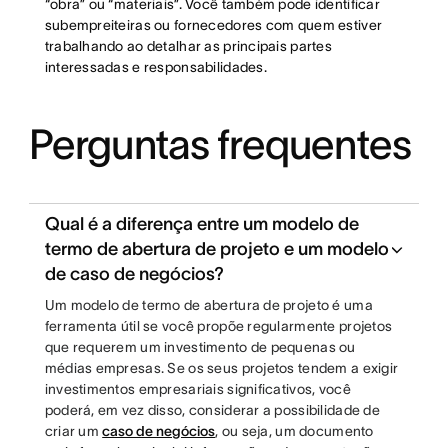
“obra” ou “materiais”. Você também pode identificar
subempreiteiras ou fornecedores com quem estiver
trabalhando ao detalhar as principais partes
interessadas e responsabilidades.
Perguntas frequentes
Qual é a diferença entre um modelo de
termo de abertura de projeto e um modelo
de caso de negócios?
Um modelo de termo de abertura de projeto é uma
ferramenta útil se você propõe regularmente projetos
que requerem um investimento de pequenas ou
médias empresas. Se os seus projetos tendem a exigir
investimentos empresariais significativos, você
poderá, em vez disso, considerar a possibilidade de
criar um
caso de negócios
, ou seja, um documento