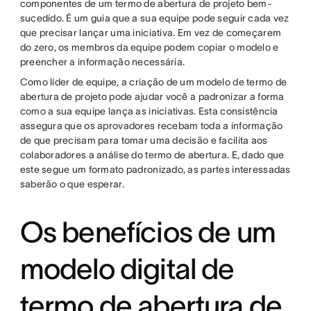
componentes de um termo de abertura de projeto bem-
sucedido. É um guia que a sua equipe pode seguir cada vez
que precisar lançar uma iniciativa. Em vez de começarem
do zero, os membros da equipe podem copiar o modelo e
preencher a informação necessária.
Como líder de equipe, a criação de um modelo de termo de
abertura de projeto pode ajudar você a padronizar a forma
como a sua equipe lança as iniciativas. Esta consistência
assegura que os aprovadores recebam toda a informação
de que precisam para tomar uma decisão e facilita aos
colaboradores a análise do termo de abertura. E, dado que
este segue um formato padronizado, as partes interessadas
saberão o que esperar.
Os benefícios de um
modelo digital de
termo de abertura de