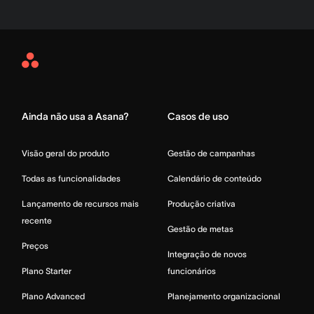
Asana
Home
Ainda não usa a Asana?
Casos de uso
Visão geral do produto
Gestão de campanhas
Todas as funcionalidades
Calendário de conteúdo
Lançamento de recursos mais
Produção criativa
recente
Gestão de metas
Preços
Integração de novos
Plano Starter
funcionários
Plano Advanced
Planejamento organizacional