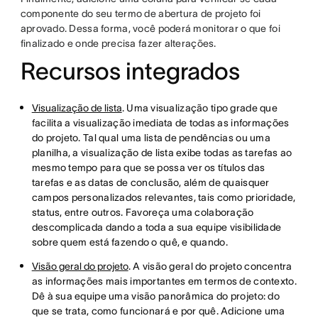
componente do seu termo de abertura de projeto foi
aprovado. Dessa forma, você poderá monitorar o que foi
finalizado e onde precisa fazer alterações.
Recursos integrados
Visualização de lista
. Uma visualização tipo grade que
facilita a visualização imediata de todas as informações
do projeto. Tal qual uma lista de pendências ou uma
planilha, a visualização de lista exibe todas as tarefas ao
mesmo tempo para que se possa ver os títulos das
tarefas e as datas de conclusão, além de quaisquer
campos personalizados relevantes, tais como prioridade,
status, entre outros. Favoreça uma colaboração
descomplicada dando a toda a sua equipe visibilidade
sobre quem está fazendo o quê, e quando.
Visão geral do projeto
. A visão geral do projeto concentra
as informações mais importantes em termos de contexto.
Dê à sua equipe uma visão panorâmica do projeto: do
que se trata, como funcionará e por quê. Adicione uma