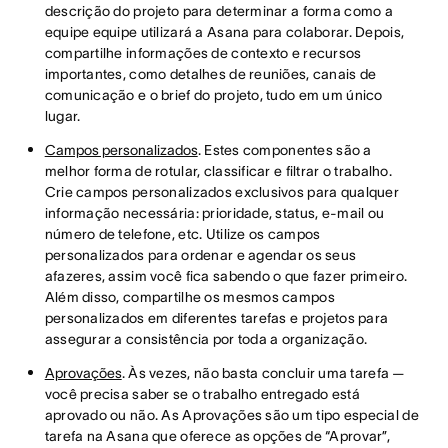
descrição do projeto para determinar a forma como a
equipe equipe utilizará a Asana para colaborar. Depois,
compartilhe informações de contexto e recursos
importantes, como detalhes de reuniões, canais de
comunicação e o brief do projeto, tudo em um único
lugar.
Campos personalizados
. Estes componentes são a
melhor forma de rotular, classificar e filtrar o trabalho.
Crie campos personalizados exclusivos para qualquer
informação necessária: prioridade, status, e-mail ou
número de telefone, etc. Utilize os campos
personalizados para ordenar e agendar os seus
afazeres, assim você fica sabendo o que fazer primeiro.
Além disso, compartilhe os mesmos campos
personalizados em diferentes tarefas e projetos para
assegurar a consistência por toda a organização.
Aprovações
. Às vezes, não basta concluir uma tarefa —
você precisa saber se o trabalho entregado está
aprovado ou não. As Aprovações são um tipo especial de
tarefa na Asana que oferece as opções de “Aprovar”,