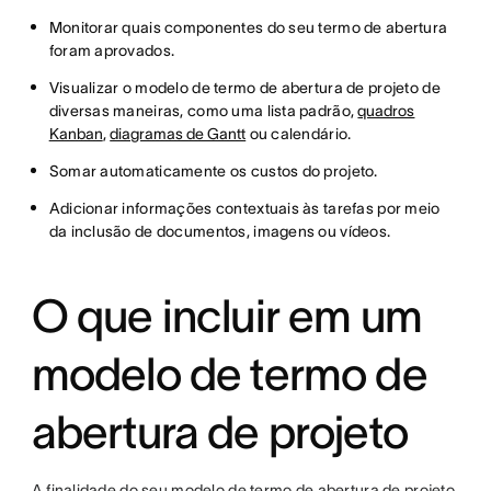
Monitorar quais componentes do seu termo de abertura
foram aprovados.
Visualizar o modelo de termo de abertura de projeto de
diversas maneiras, como uma lista padrão,
quadros
Kanban
,
diagramas de Gantt
ou calendário.
Somar automaticamente os custos do projeto.
Adicionar informações contextuais às tarefas por meio
da inclusão de documentos, imagens ou vídeos.
O que incluir em um
modelo de termo de
abertura de projeto
A finalidade do seu modelo de termo de abertura de projeto