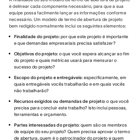
é delinear cada componente necessário, para que a sua
equipe possa facilmente lançar as informações conforme
necessário. Um modelo de termo de abertura de projeto
bem redigido normalmente inclui os seguintes elementos:
Finalidade do projeto:
por que este projeto é importante
e que demandas empresariais precisa satisfazer?
Objetivos do projeto:
o que você espera alcançar ao fim
do projeto e quais métricas usará para mensurar o
sucesso do projeto?
Escopo do projeto e entregáveis:
especificamente, em
quais entregáveis vocês trabalharão e em quais vocês
não trabalharão?
Recursos exigidos ou demandas de projeto:
o que você
precisa para concluir este trabalho? Isto inclui pessoas,
ferramentas e orçamento.
Partes interessadas do projeto:
quem são os membros
de equipe do seu projeto? Quem precisa aprovar o termo
de abertura, quem é o patrocinador do projeto e quem