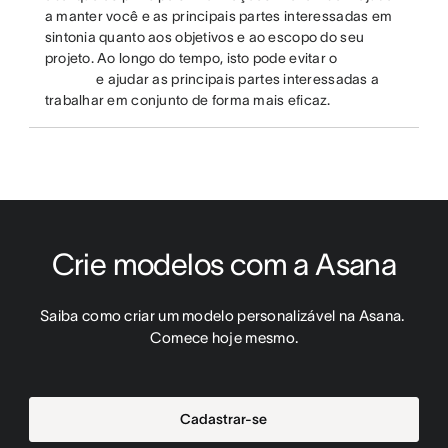
a manter você e as principais partes interessadas em
sintonia quanto aos objetivos e ao escopo do seu
projeto. Ao longo do tempo, isto pode evitar o
e ajudar as principais partes interessadas a
trabalhar em conjunto de forma mais eficaz.
Crie modelos com a Asana
Saiba como criar um modelo personalizável na Asana. 
Comece hoje mesmo.
Cadastrar-se