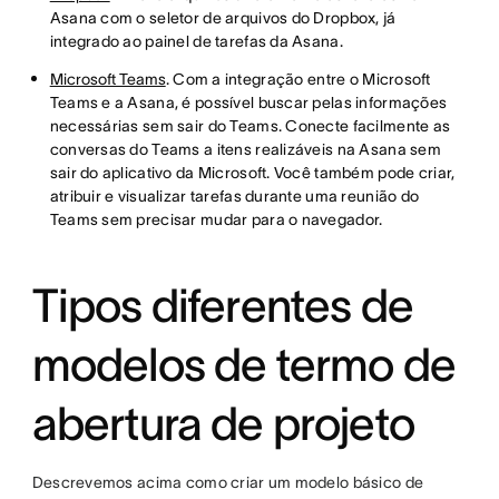
Asana com o seletor de arquivos do Dropbox, já
integrado ao painel de tarefas da Asana.
Microsoft Teams
. Com a integração entre o Microsoft
Teams e a Asana, é possível buscar pelas informações
necessárias sem sair do Teams. Conecte facilmente as
conversas do Teams a itens realizáveis na Asana sem
sair do aplicativo da Microsoft. Você também pode criar,
atribuir e visualizar tarefas durante uma reunião do
Teams sem precisar mudar para o navegador.
Tipos diferentes de
modelos de termo de
abertura de projeto
Descrevemos acima como criar um modelo básico de