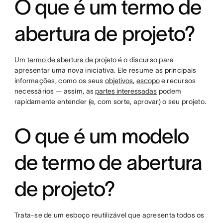
O que é um termo de
abertura de projeto?
Um
termo de abertura de projeto
é o discurso para
apresentar uma nova iniciativa. Ele resume as principais
informações, como os seus
objetivos
,
escopo
e recursos
necessários — assim, as
partes interessadas
podem
rapidamente entender (e, com sorte, aprovar) o seu projeto.
O que é um modelo
de termo de abertura
de projeto?
Trata-se de um esboço reutilizável que apresenta todos os