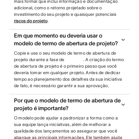
mais formal que inclui informação e documentação
adicional, como o retorno projetado sobre o
investimento do seu projeto e quaisquer potenciais
riscos do projeto
.
Em que momento eu deveria usar o
modelo de termo de abertura de projeto?
Copie e use o seu modelo de termo de abertura de
projeto durante a fase de
. A criação do termo
de abertura de projeto é o primeiro passo que você
deveria tomar em qualquer projeto. Antes de dedicar
tempo ao planejamento dos detalhes da sua iniciativa
de fato, é necessário garantir a sua aprovação.
Por que o modelo de termo de abertura de
projeto é importante?
O modelo pode ajudar a padronizar a forma como a
sua equipe lança iniciativas, além de melhorar a
qualidade dos lançamentos ao assegurar que você
abarque as principais informações. Ele também ajuda