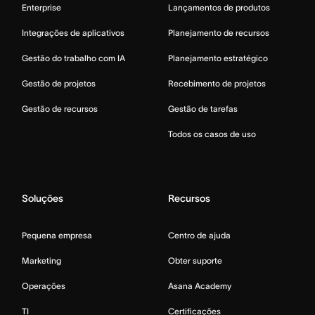
Enterprise
Lançamentos de produtos
Integrações de aplicativos
Planejamento de recursos
Gestão do trabalho com IA
Planejamento estratégico
Gestão de projetos
Recebimento de projetos
Gestão de recursos
Gestão de tarefas
Todos os casos de uso
Soluções
Recursos
Pequena empresa
Centro de ajuda
Marketing
Obter suporte
Operações
Asana Academy
TI
Certificações