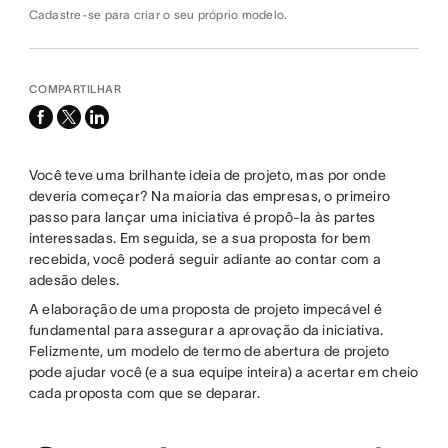
Cadastre-se para criar o seu próprio modelo.
COMPARTILHAR
facebook
x-
linkedin
twitter
Você teve uma brilhante ideia de projeto, mas por onde
deveria começar? Na maioria das empresas, o primeiro
passo para lançar uma iniciativa é propô-la às partes
interessadas. Em seguida, se a sua proposta for bem
recebida, você poderá seguir adiante ao contar com a
adesão deles.
A elaboração de uma proposta de projeto impecável é
fundamental para assegurar a aprovação da iniciativa.
Felizmente, um modelo de termo de abertura de projeto
pode ajudar você (e a sua equipe inteira) a acertar em cheio
cada proposta com que se deparar.