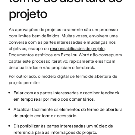
projeto
As aprovações de projetos raramente são um processo
com limites bem definidos. Muitas vezes, envolvem uma
conversa com as partes interessadas e mudanças nos
objetivos, escopo ou
responsabilidades de projeto
.
Documentos estáticos em Excel ou Word não conseguem
captar este processo iterativo: rapidamente eles ficam
desatualizados e não propiciam o feedback.
Por outro lado, o modelo digital de termo de abertura de
projeto permite:
Falar com as partes interessadas e recolher feedback
em tempo real por meio dos comentários.
Atualizar facilmente os elementos do termo de abertura
de projeto conforme necessário.
Disponibilizar às partes interessadas um núcleo de
referência para as informações do projeto.