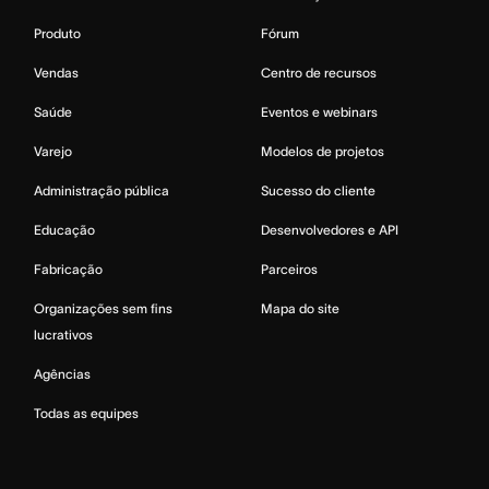
Produto
Fórum
Vendas
Centro de recursos
Saúde
Eventos e webinars
Varejo
Modelos de projetos
Administração pública
Sucesso do cliente
Educação
Desenvolvedores e API
Fabricação
Parceiros
Organizações sem fins
Mapa do site
lucrativos
Agências
Todas as equipes