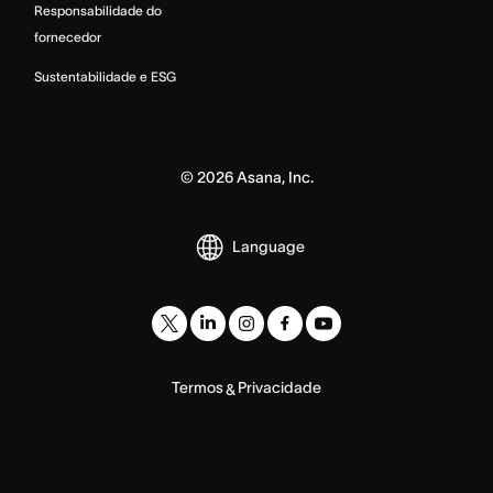
Responsabilidade do
fornecedor
Sustentabilidade e ESG
©
2026
Asana, Inc.
Language
Termos
Privacidade
&