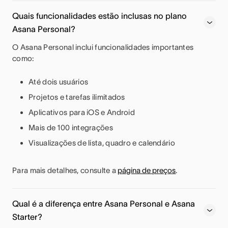
Quais funcionalidades estão inclusas no plano
Asana Personal?
O Asana Personal inclui funcionalidades importantes
como:
Até dois usuários
Projetos e tarefas ilimitados
Aplicativos para iOS e Android
Mais de 100 integrações
Visualizações de lista, quadro e calendário
Para mais detalhes, consulte a
página de preços
.
Qual é a diferença entre Asana Personal e Asana
Starter?