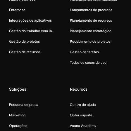
Enterprise
Lançamentos de produtos
Integrações de aplicativos
Planejamento de recursos
Gestão do trabalho com IA
Planejamento estratégico
Gestão de projetos
Recebimento de projetos
Gestão de recursos
Gestão de tarefas
Todos os casos de uso
Soluções
Recursos
Pequena empresa
Centro de ajuda
Marketing
Obter suporte
Operações
Asana Academy