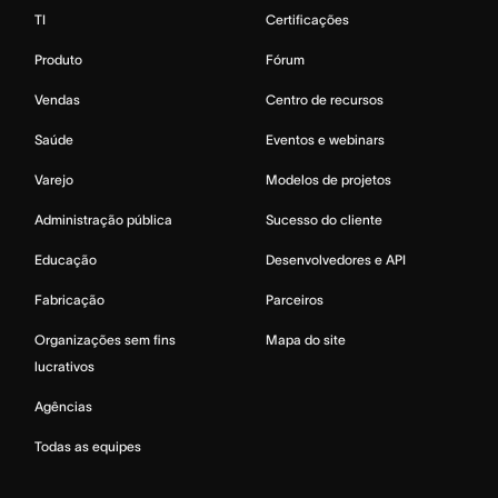
TI
Certificações
Produto
Fórum
Vendas
Centro de recursos
Saúde
Eventos e webinars
Varejo
Modelos de projetos
Administração pública
Sucesso do cliente
Educação
Desenvolvedores e API
Fabricação
Parceiros
Organizações sem fins
Mapa do site
lucrativos
Agências
Todas as equipes