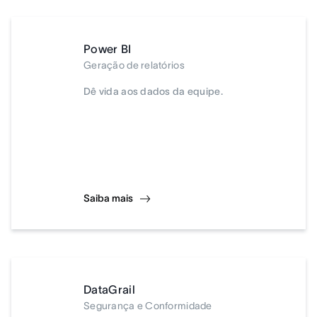
Power BI
Geração de relatórios
Dê vida aos dados da equipe.
Saiba mais
DataGrail
Segurança e Conformidade