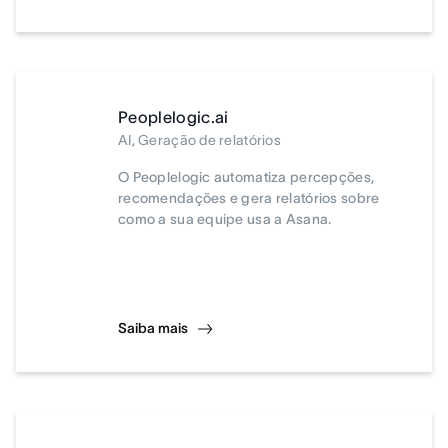
Peoplelogic.ai
AI, Geração de relatórios
O Peoplelogic automatiza percepções,
recomendações e gera relatórios sobre
como a sua equipe usa a Asana.
Saiba mais