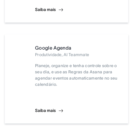
Saiba mais
Google Agenda
Produtividade, AI Teammate
Planeje, organize e tenha controle sobre o
seu dia, e use as Regras da Asana para
agendar eventos automaticamente no seu
calendário.
Saiba mais