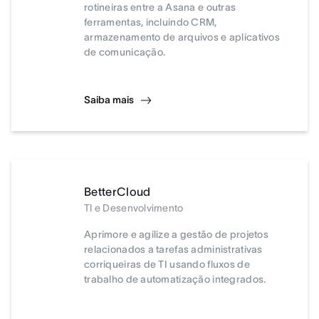
rotineiras entre a Asana e outras
ferramentas, incluindo CRM,
armazenamento de arquivos e aplicativos
de comunicação.
Saiba mais
BetterCloud
TI e Desenvolvimento
Aprimore e agilize a gestão de projetos
relacionados a tarefas administrativas
corriqueiras de TI usando fluxos de
trabalho de automatização integrados.