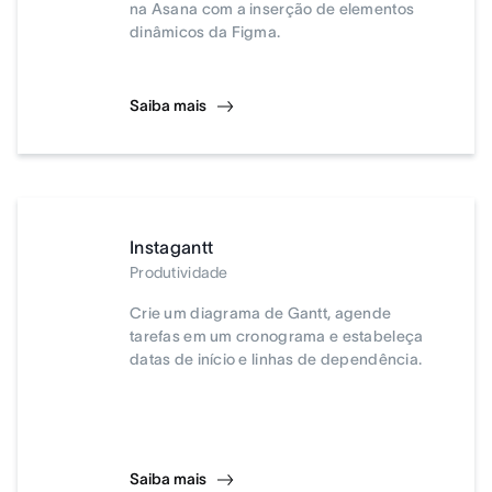
na Asana com a inserção de elementos
dinâmicos da Figma.
Saiba mais
Instagantt
Produtividade
Crie um diagrama de Gantt, agende
tarefas em um cronograma e estabeleça
datas de início e linhas de dependência.
Saiba mais