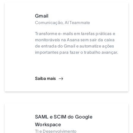
Gmail
Comunicação, AI Teammate
Transforme e-mails em tarefas práticas e
monitoráveis na Asana sem sair da caixa
de entrada do Gmail e automatize ações
importantes para fazer o trabalho avançar.
Saiba mais
SAML e SCIM do Google
Workspace
TI e Desenvolvimento