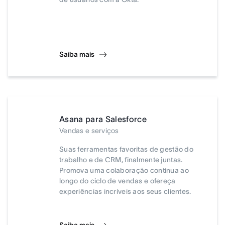
Saiba mais
Asana para Salesforce
Vendas e serviços
Suas ferramentas favoritas de gestão do
trabalho e de CRM, finalmente juntas.
Promova uma colaboração contínua ao
longo do ciclo de vendas e ofereça
experiências incríveis aos seus clientes.