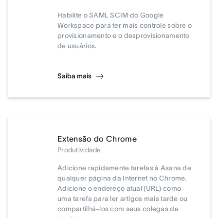
Habilite o SAML SCIM do Google
Workspace para ter mais controle sobre o
provisionamento e o desprovisionamento
de usuários.
Saiba mais
Extensão do Chrome
Produtividade
Adicione rapidamente tarefas à Asana de
qualquer página da Internet no Chrome.
Adicione o endereço atual (URL) como
uma tarefa para ler artigos mais tarde ou
compartilhá-los com seus colegas de