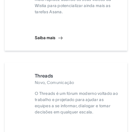
Wistia para potencializar ainda mais as
tarefas Asana.
Saiba mais
Threads
Novo, Comunicação
O Threads é um fórum moderno voltado ao
trabalho e projetado para ajudar as
equipes a se informar, dialogar e tomar
decisões em qualquer escala.