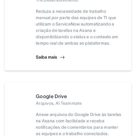
TI e Desenvolvimento
Reduza a necessidade de trabalho
manual por parte das equipes de TI que
utilizam o ServiceNow automatizando a
criação de tarefas na Asana e
disponibilizando o status e o contexto em
tempo real de ambas as plataformas.
Saiba mais
Google Drive
Arquivos, AI Teammate
Anexe arquivos do Google Drive às tarefas
na Asana com facilidade e receba
notificações de comentários para manter
as equipes e o trabalho conectados.