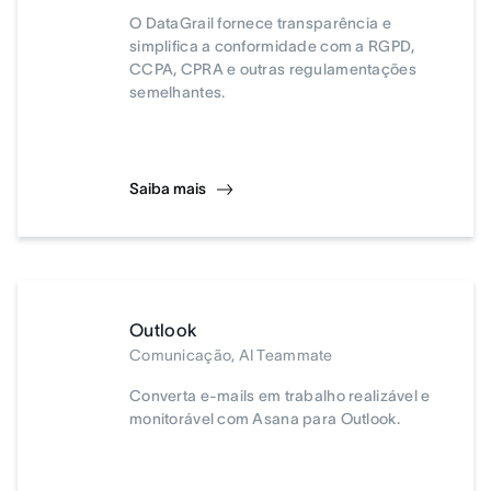
O DataGrail fornece transparência e
simplifica a conformidade com a RGPD,
CCPA, CPRA e outras regulamentações
semelhantes.
Saiba mais
Outlook
Comunicação, AI Teammate
Converta e-mails em trabalho realizável e
monitorável com Asana para Outlook.