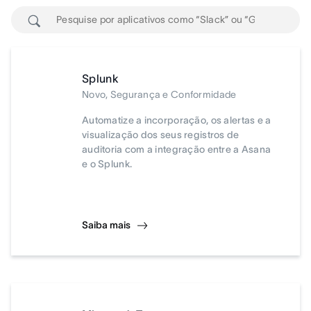
Splunk
Novo, Segurança e Conformidade
Automatize a incorporação, os alertas e a
visualização dos seus registros de
auditoria com a integração entre a Asana
e o Splunk.
Saiba mais