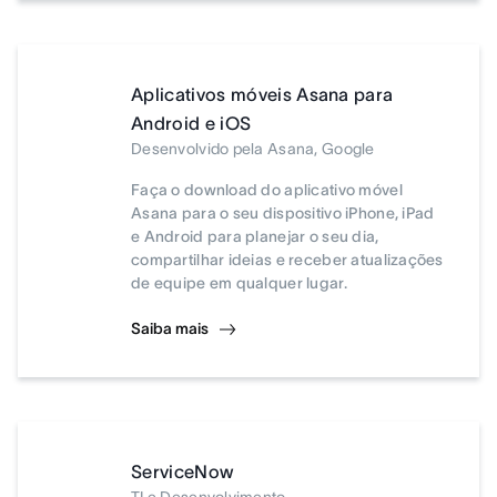
Aplicativos móveis Asana para
Android e iOS
Desenvolvido pela Asana, Google
Faça o download do aplicativo móvel
Asana para o seu dispositivo iPhone, iPad
e Android para planejar o seu dia,
compartilhar ideias e receber atualizações
de equipe em qualquer lugar.
Saiba mais
ServiceNow