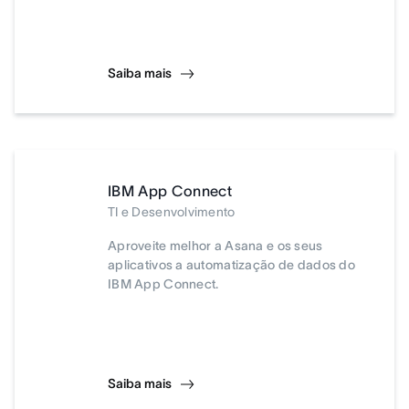
Saiba mais
IBM App Connect
TI e Desenvolvimento
Aproveite melhor a Asana e os seus
aplicativos a automatização de dados do
IBM App Connect.
Saiba mais