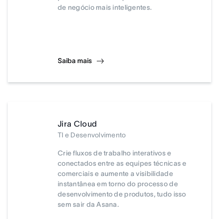
de negócio mais inteligentes.
Saiba mais
Jira Cloud
TI e Desenvolvimento
Crie fluxos de trabalho interativos e
conectados entre as equipes técnicas e
comerciais e aumente a visibilidade
instantânea em torno do processo de
desenvolvimento de produtos, tudo isso
sem sair da Asana.