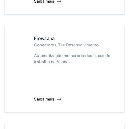
Saiba mais
Flowsana
Conectores, TI e Desenvolvimento
Automatização melhorada dos fluxos de
trabalho na Asana.
Saiba mais