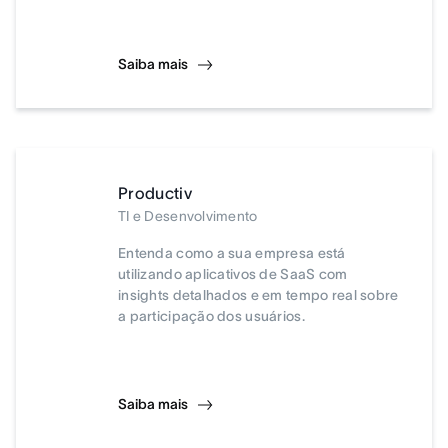
Saiba mais
Productiv
TI e Desenvolvimento
Entenda como a sua empresa está
utilizando aplicativos de SaaS com
insights detalhados e em tempo real sobre
a participação dos usuários.
Saiba mais