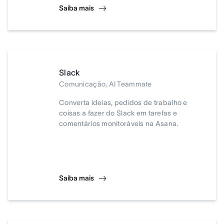
Saiba mais
Slack
Comunicação, AI Teammate
Converta ideias, pedidos de trabalho e
coisas a fazer do Slack em tarefas e
comentários monitoráveis na Asana.
Saiba mais