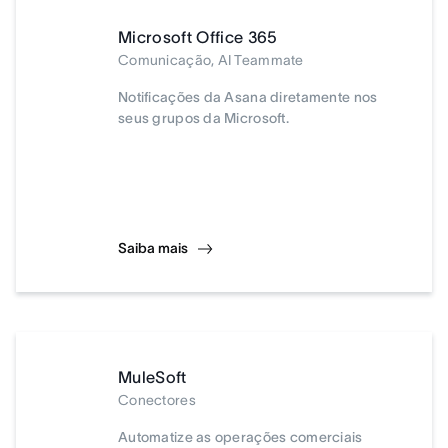
Microsoft Office 365
Comunicação, AI Teammate
Notificações da Asana diretamente nos
seus grupos da Microsoft.
Saiba mais
MuleSoft
Conectores
Automatize as operações comerciais