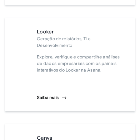
Looker
Geração de relatórios, TI e
Desenvolvimento
Explore, verifique e compartilhe análises
de dados empresariais com os painéis
interativos do Looker na Asana.
Saiba mais
Canva