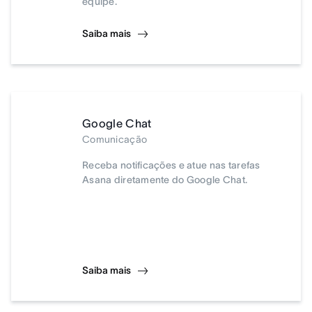
equipe.
Saiba mais
Google Chat
Comunicação
Receba notificações e atue nas tarefas
Asana diretamente do Google Chat.
Saiba mais