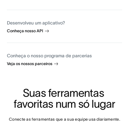
Desenvolveu um aplicativo?
Conheça nosso API
Conheça o nosso programa de parcerias
Veja os nossos parceiros
Suas ferramentas 
favoritas num só lugar
Conecte as ferramentas que a sua equipe usa diariamente.