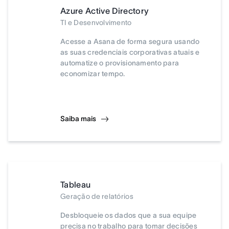
Azure Active Directory
TI e Desenvolvimento
Acesse a Asana de forma segura usando
as suas credenciais corporativas atuais e
automatize o provisionamento para
economizar tempo.
Saiba mais
Tableau
Geração de relatórios
Desbloqueie os dados que a sua equipe
precisa no trabalho para tomar decisões