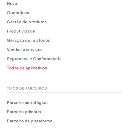
Novo
Operations
Gestão de produtos
Produtividade
Geração de relatórios
Vendas e serviços
Segurança e Conformidade
Todos os aplicativos
TIPOS DE PARCEIROS
Parceiro estratégico
Parceiro primário
Parceiro de plataforma