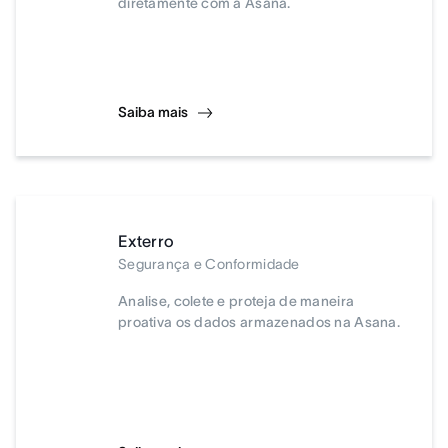
diretamente com a Asana.
Saiba mais
Exterro
Segurança e Conformidade
Analise, colete e proteja de maneira
proativa os dados armazenados na Asana.