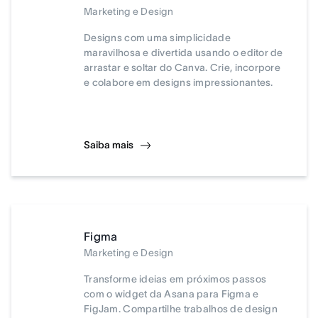
Marketing e Design
Designs com uma simplicidade
maravilhosa e divertida usando o editor de
arrastar e soltar do Canva. Crie, incorpore
e colabore em designs impressionantes.
Saiba mais
Figma
Marketing e Design
Transforme ideias em próximos passos
com o widget da Asana para Figma e
FigJam. Compartilhe trabalhos de design