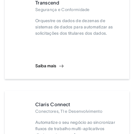
Transcend
Segurança e Conformidade
Orquestre os dados de dezenas de
sistemas de dados para automatizar as
solicitações dos titulares dos dados.
Saiba mais
Claris Connect
Conectores, TI e Desenvolvimento
Automatize o seu negócio ao sincronizar
fluxos de trabalho multi-aplicativos