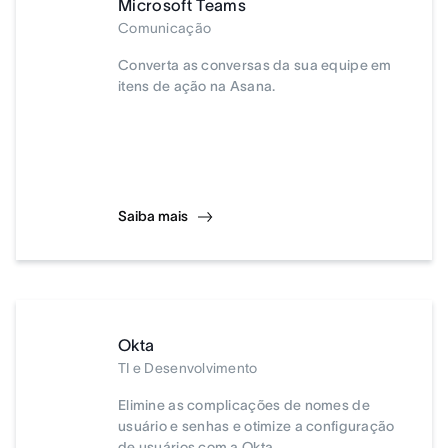
Microsoft Teams
Comunicação
Converta as conversas da sua equipe em
itens de ação na Asana.
Saiba mais
Okta
TI e Desenvolvimento
Elimine as complicações de nomes de
usuário e senhas e otimize a configuração
de usuários com a Okta.