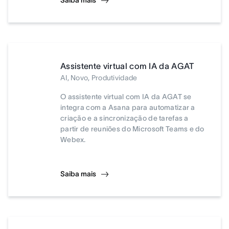
Saiba mais
Assistente virtual com IA da AGAT
AI, Novo, Produtividade
O assistente virtual com IA da AGAT se
integra com a Asana para automatizar a
criação e a sincronização de tarefas a
partir de reuniões do Microsoft Teams e do
Webex.
Saiba mais