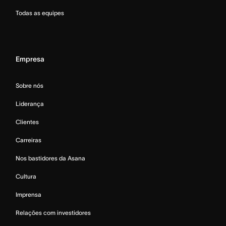
Todas as equipes
Empresa
Sobre nós
Liderança
Clientes
Carreiras
Nos bastidores da Asana
Cultura
Imprensa
Relações com investidores