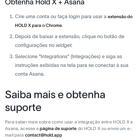
Obtenha Hold X + Asana
Crie uma conta ou faça login para usar a
extensão do
.
HOLD X para o Chrome
Depois de baixar a extensão, clique no botão de
configurações no
widget
.
Selecione “Integrations” (Integrações) e siga as
instruções exibidas na tela para se conectar à sua
conta Asana.
Saiba mais e obtenha
suporte
Para saber mais sobre como usar a integração entre HOLD X e
Asana, acesse a
página de suporte
do HOLD X ou envie um e-
mail para
contact@hold.app