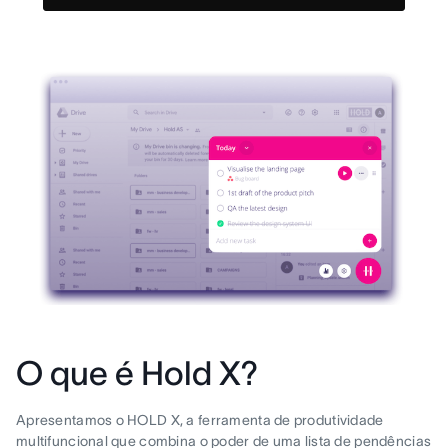
O que é Hold X?
Apresentamos o HOLD X, a ferramenta de produtividade
multifuncional que combina o poder de uma lista de pendências