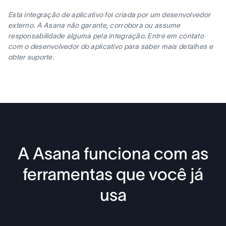
Esta integração de aplicativo foi criada por um desenvolvedor
externo. A Asana não garante, corrobora ou assume
responsabilidade alguma pela integração. Entre em contato
com o desenvolvedor do aplicativo para saber mais detalhes e
obter suporte.
A Asana funciona com as
ferramentas que você já
usa