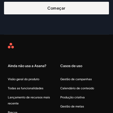
Começar
Asana
Home
Ainda não usa a Asana?
Casos de uso
Visão geral do produto
Gestão de campanhas
Todas as funcionalidades
Calendário de conteúdo
Lançamento de recursos mais
Produção criativa
recente
Gestão de metas
Preços