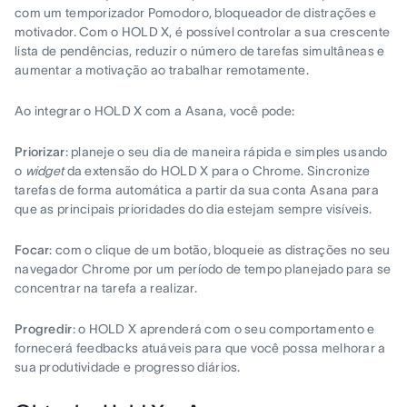
com um temporizador Pomodoro, bloqueador de distrações e
motivador. Com o HOLD X, é possível controlar a sua crescente
lista de pendências, reduzir o número de tarefas simultâneas e
aumentar a motivação ao trabalhar remotamente.
Ao integrar o HOLD X com a Asana, você pode:
Priorizar
: planeje o seu dia de maneira rápida e simples usando
o
widget
da extensão do HOLD X para o Chrome. Sincronize
tarefas de forma automática a partir da sua conta Asana para
que as principais prioridades do dia estejam sempre visíveis.
Focar
: com o clique de um botão, bloqueie as distrações no seu
navegador Chrome por um período de tempo planejado para se
concentrar na tarefa a realizar.
Progredir
: o HOLD X aprenderá com o seu comportamento e
fornecerá feedbacks atuáveis para que você possa melhorar a
sua produtividade e progresso diários.