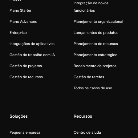
Integração de novos
Plano Starter
funcionários
Plano Advanced
Planejamento organizacional
Enterprise
Lançamentos de produtos
Integrações de aplicativos
Planejamento de recursos
Gestão do trabalho com IA
Planejamento estratégico
Gestão de projetos
Recebimento de projetos
Gestão de recursos
Gestão de tarefas
Todos os casos de uso
Soluções
Recursos
Pequena empresa
Centro de ajuda