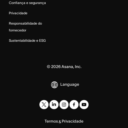
Confiança e segurança
Privacidade
Responsabilidade do
fornecedor
Sustentabilidade e ESG
©
2026
Asana, Inc.
Language
Termos
Privacidade
&