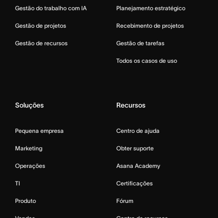
Gestão do trabalho com IA
Planejamento estratégico
Gestão de projetos
Recebimento de projetos
Gestão de recursos
Gestão de tarefas
Todos os casos de uso
Soluções
Recursos
Pequena empresa
Centro de ajuda
Marketing
Obter suporte
Operações
Asana Academy
TI
Certificações
Produto
Fórum