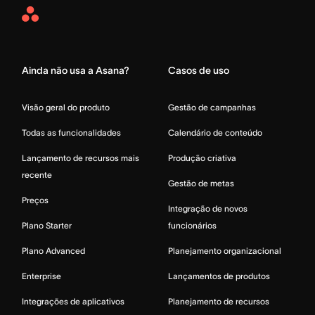
Asana
Home
Ainda não usa a Asana?
Casos de uso
Visão geral do produto
Gestão de campanhas
Todas as funcionalidades
Calendário de conteúdo
Lançamento de recursos mais
Produção criativa
recente
Gestão de metas
Preços
Integração de novos
Plano Starter
funcionários
Plano Advanced
Planejamento organizacional
Enterprise
Lançamentos de produtos
Integrações de aplicativos
Planejamento de recursos