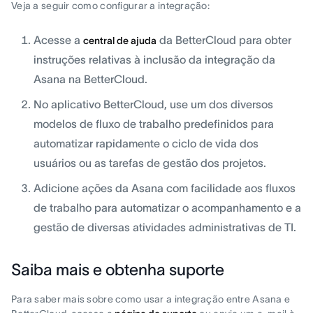
Veja a seguir como configurar a integração:
Acesse a
da BetterCloud para obter
central de ajuda
instruções relativas à inclusão da integração da
Asana na BetterCloud.
No aplicativo BetterCloud, use um dos diversos
modelos de fluxo de trabalho predefinidos para
automatizar rapidamente o ciclo de vida dos
usuários ou as tarefas de gestão dos projetos.
Adicione ações da Asana com facilidade aos fluxos
de trabalho para automatizar o acompanhamento e a
gestão de diversas atividades administrativas de TI.
Saiba mais e obtenha suporte
Para saber mais sobre como usar a integração entre Asana e