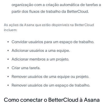
organização com a criação automática de tarefas a
partir dos fluxos de trabalho da BetterCloud.
As ações da Asana que estão disponíveis na BetterCloud
incluem:
Convidar usuários para um espaço de trabalho.
Adicionar usuários a uma equipe.
Adicionar membros a um projeto.
Criar uma tarefa.
Remover usuários de uma equipe ou projeto.
Remover usuários de um espaço de trabalho.
Como conectar o BetterCloud à Asana