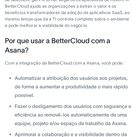
BetterCloud ajuda as organizações a extrair o valor e os
benefícios transformadores da adoção de aplicativos SaaS, ao
mesmo tempo que dá à TI controle completo sobre o ambiente
e pode melhorar a viabilidade do negócio.
Por que usar a BetterCloud com a
Asana?
Com a integração da BetterCloud com a Asana, você pode:
Automatizar a atribuição dos usuários aos projetos,
de forma a aumentar a produtividade o mais rápido
possível.
Fazer o desligamento dos usuários com segurança e
eficiência ao removê-los automaticamente de uma
equipe, projeto e/ou espaço de trabalho da Asana.
Aprimorar a colaboração e a visibilidade dentro da