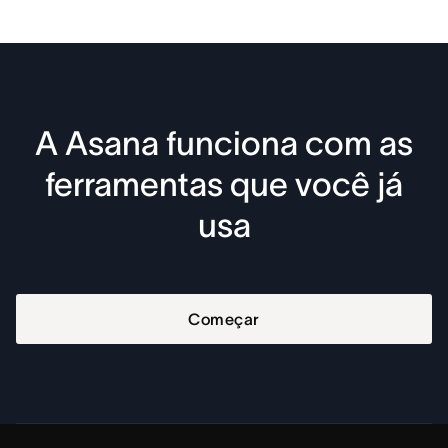
A Asana funciona com as
ferramentas que você já
usa
Começar