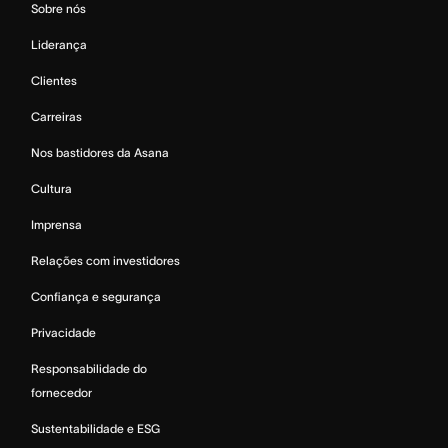
Sobre nós
Liderança
Clientes
Carreiras
Nos bastidores da Asana
Cultura
Imprensa
Relações com investidores
Confiança e segurança
Privacidade
Responsabilidade do
fornecedor
Sustentabilidade e ESG