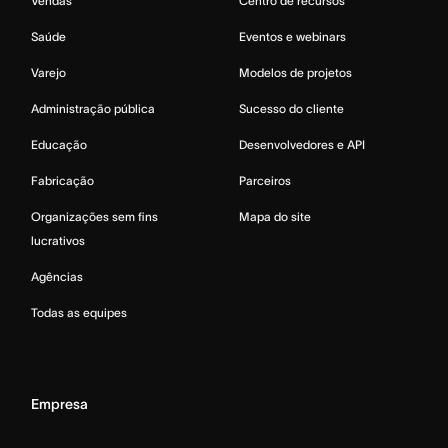
Vendas
Centro de recursos
Saúde
Eventos e webinars
Varejo
Modelos de projetos
Administração pública
Sucesso do cliente
Educação
Desenvolvedores e API
Fabricação
Parceiros
Organizações sem fins
Mapa do site
lucrativos
Agências
Todas as equipes
Empresa