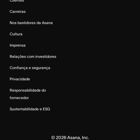
Clientes
Carreiras
Nos bastidores da Asana
Cultura
Imprensa
Relações com investidores
Confiança e segurança
Privacidade
Responsabilidade do
fornecedor
Sustentabilidade e ESG
©
2026
Asana, Inc.