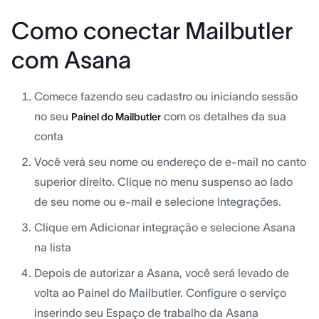
Como conectar Mailbutler
com Asana
Comece fazendo seu cadastro ou iniciando sessão
no seu
com os detalhes da sua
Painel do Mailbutler
conta
Você verá seu nome ou endereço de e-mail no canto
superior direito. Clique no menu suspenso ao lado
de seu nome ou e-mail e selecione Integrações.
Clique em Adicionar integração e selecione Asana
na lista
Depois de autorizar a Asana, você será levado de
volta ao Painel do Mailbutler. Configure o serviço
inserindo seu Espaço de trabalho da Asana