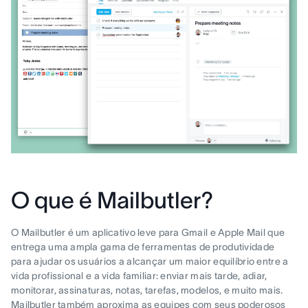
O que é Mailbutler?
O Mailbutler é um aplicativo leve para Gmail e Apple Mail que
entrega uma ampla gama de ferramentas de produtividade
para ajudar os usuários a alcançar um maior equilíbrio entre a
vida profissional e a vida familiar: enviar mais tarde, adiar,
monitorar, assinaturas, notas, tarefas, modelos, e muito mais.
Mailbutler também aproxima as equipes com seus poderosos