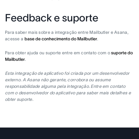
Feedback e suporte
Para saber mais sobre a integração entre Mailbutler e Asana,
acesse a
base de conhecimento do Mailbutler
.
Para obter ajuda ou suporte entre em contato com o
suporte do
Mailbutler
.
Esta integração de aplicativo foi criada por um desenvolvedor
externo. A Asana não garante, corrobora ou assume
responsabilidade alguma pela integração. Entre em contato
com o desenvolvedor do aplicativo para saber mais detalhes e
obter suporte.