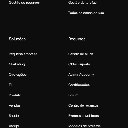
Gestão de recursos
Gestão de tarefas
Todos os casos de uso
Soluções
Recursos
Pequena empresa
Centro de ajuda
Marketing
Obter suporte
Operações
Asana Academy
TI
Certificações
Produto
Fórum
Vendas
Centro de recursos
Saúde
Eventos e webinars
Varejo
Modelos de projetos