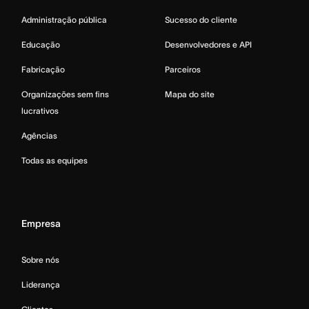
Administração pública
Sucesso do cliente
Educação
Desenvolvedores e API
Fabricação
Parceiros
Organizações sem fins
Mapa do site
lucrativos
Agências
Todas as equipes
Empresa
Sobre nós
Liderança