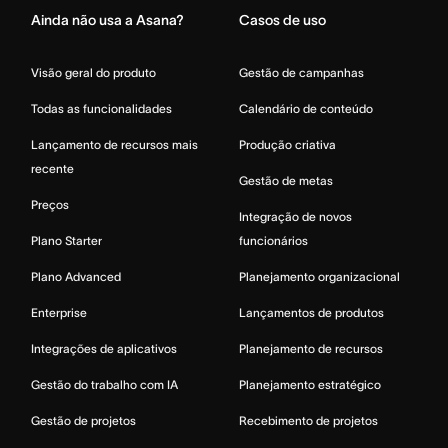
Ainda não usa a Asana?
Casos de uso
Visão geral do produto
Gestão de campanhas
Todas as funcionalidades
Calendário de conteúdo
Lançamento de recursos mais
Produção criativa
recente
Gestão de metas
Preços
Integração de novos
Plano Starter
funcionários
Plano Advanced
Planejamento organizacional
Enterprise
Lançamentos de produtos
Integrações de aplicativos
Planejamento de recursos
Gestão do trabalho com IA
Planejamento estratégico
Gestão de projetos
Recebimento de projetos