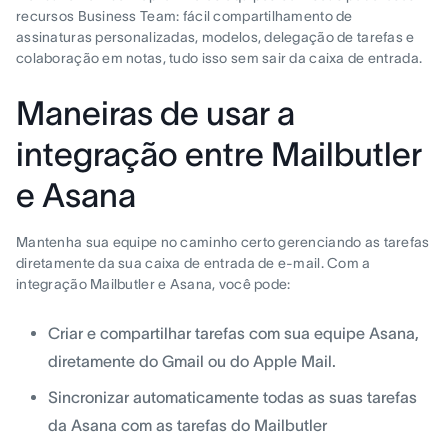
recursos Business Team: fácil compartilhamento de
assinaturas personalizadas, modelos, delegação de tarefas e
colaboração em notas, tudo isso sem sair da caixa de entrada.
Maneiras de usar a
integração entre Mailbutler
e Asana
Mantenha sua equipe no caminho certo gerenciando as tarefas
diretamente da sua caixa de entrada de e-mail. Com a
integração Mailbutler e Asana, você pode:
Criar e compartilhar tarefas com sua equipe Asana,
diretamente do Gmail ou do Apple Mail.
Sincronizar automaticamente todas as suas tarefas
da Asana com as tarefas do Mailbutler