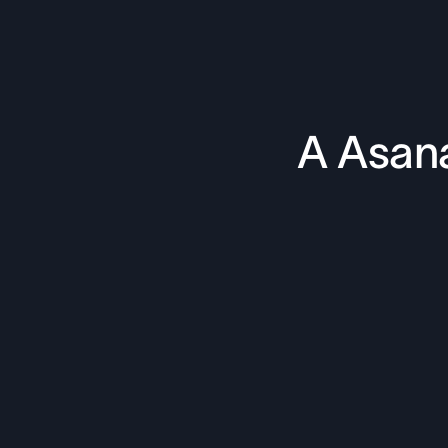
A Asana