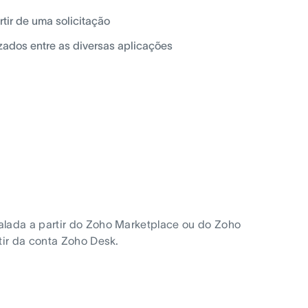
tir de uma solicitação
ados entre as diversas aplicações
alada a partir do Zoho Marketplace ou do Zoho
tir da conta Zoho Desk.