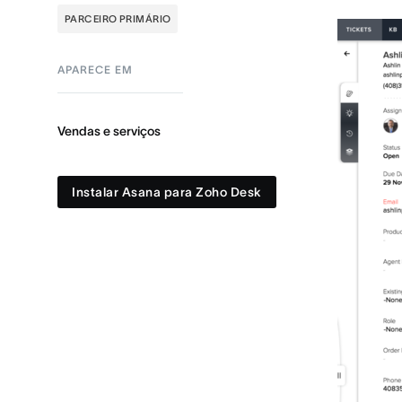
PARCEIRO PRIMÁRIO
APARECE EM
Vendas e serviços
Instalar Asana para Zoho Desk