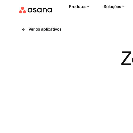
Produtos
Soluções
Ver os aplicativos
Z