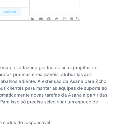
equipes a fazer a gestão de seus projetos do
refas práticas e realizáveis, atribuí-las aos
trabalhos adiante. A extensão da Asana para Zoho
us clientes para manter as equipes de suporte ao
tomaticamente novas tarefas da Asana a partir das
 Para isso só precisa selecionar um espaço de
e status do responsável