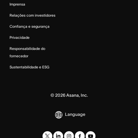
Imprensa
Relações com investidores
Confiança e segurança
Privacidade
Responsabilidade do
fornecedor
Sustentabilidade e ESG
©
2026
Asana, Inc.
Language