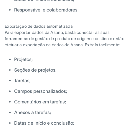
Responsável e colaboradores.
Exportação de dados automatizada
Para exportar dados da Asana, basta conectar as suas
ferramentas de gestão de produto de origem e destino e então
efetuar a exportação de dados da Asana. Extraia facilmente:
Projetos;
Seções de projetos;
Tarefas;
Campos personalizados;
Comentários em tarefas;
Anexos a tarefas;
Datas de início e conclusão;