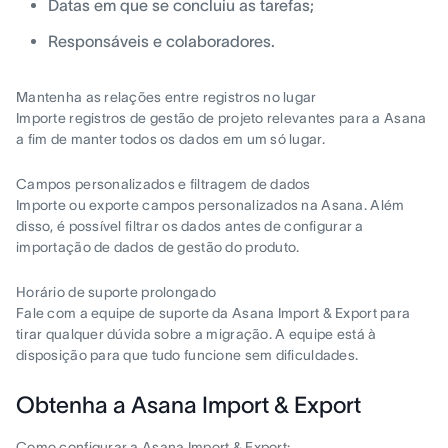
Datas em que se concluiu as tarefas;
Responsáveis e colaboradores.
Mantenha as relações entre registros no lugar
Importe registros de gestão de projeto relevantes para a Asana
a fim de manter todos os dados em um só lugar.
Campos personalizados e filtragem de dados
Importe ou exporte campos personalizados na Asana. Além
disso, é possível filtrar os dados antes de configurar a
importação de dados de gestão do produto.
Horário de suporte prolongado
Fale com a equipe de suporte da Asana Import & Export para
tirar qualquer dúvida sobre a migração. A equipe está à
disposição para que tudo funcione sem dificuldades.
Obtenha a Asana Import & Export
Como configurar a Asana Import & Export: