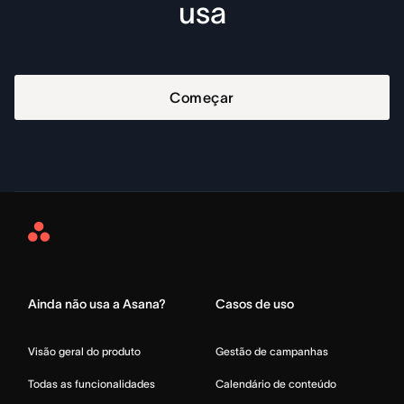
usa
Começar
Asana
Home
Ainda não usa a Asana?
Casos de uso
Visão geral do produto
Gestão de campanhas
Todas as funcionalidades
Calendário de conteúdo