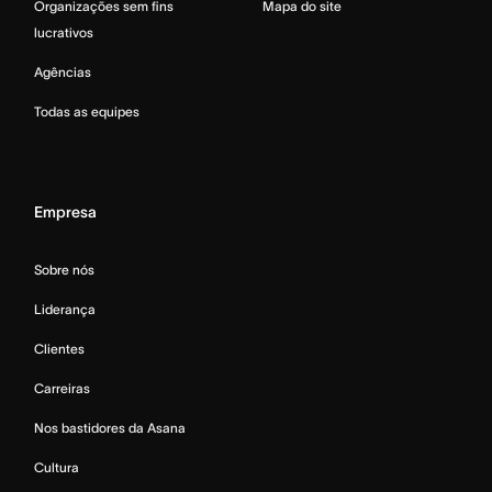
Organizações sem fins
Mapa do site
lucrativos
Agências
Todas as equipes
Empresa
Sobre nós
Liderança
Clientes
Carreiras
Nos bastidores da Asana
Cultura