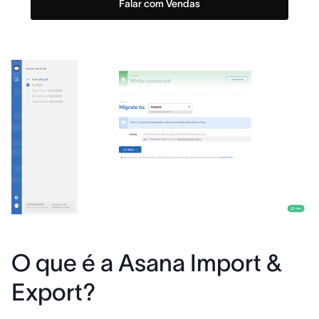
Falar com Vendas
O que é a Asana Import &
Export?