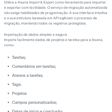
Utilize a Asana Import & Export como ferramenta para importar
e exportar com facilidade. O serviço de migração automatizada
não exige habilidades de programação. A sua interface intuitiva
e a sua estrutura baseada em API agilizam o processo de
migração, mantendo todos os registros protegidos.
Importação de dados simples e segura
Importe facilmente dados de projetos e tarefas para a Asana,
como:
Tarefas;
Comentários em tarefas;
Anexos a tarefas;
Tags;
Projetos
Campos personalizados;
Datas de início e conclusão;