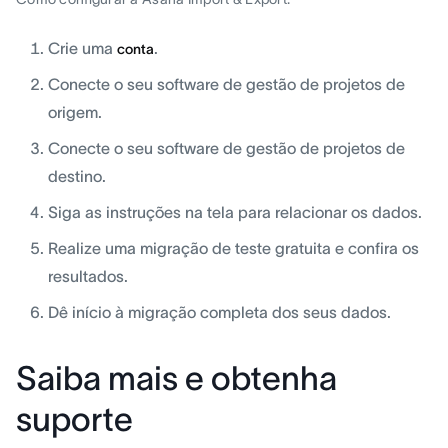
Crie uma
.
conta
Conecte o seu software de gestão de projetos de
origem.
Conecte o seu software de gestão de projetos de
destino.
Siga as instruções na tela para relacionar os dados.
Realize uma migração de teste gratuita e confira os
resultados.
Dê início à migração completa dos seus dados.
Saiba mais e obtenha
suporte