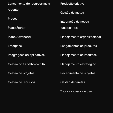
Lançamento de recursos mais
Produção criativa
recente
Gestão de metas
Preços
Integração de novos
Plano Starter
funcionários
Plano Advanced
Planejamento organizacional
Enterprise
Lançamentos de produtos
Integrações de aplicativos
Planejamento de recursos
Gestão do trabalho com IA
Planejamento estratégico
Gestão de projetos
Recebimento de projetos
Gestão de recursos
Gestão de tarefas
Todos os casos de uso