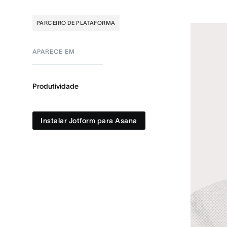
PARCEIRO DE PLATAFORMA
APARECE EM
Produtividade
Instalar Jotform para Asana