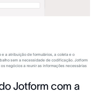
 e a atribuição de formulários, a coleta e o
abalho sem a necessidade de codificação. Jotform
 os negócios a reunir as informações necessárias
 do Jotform com a