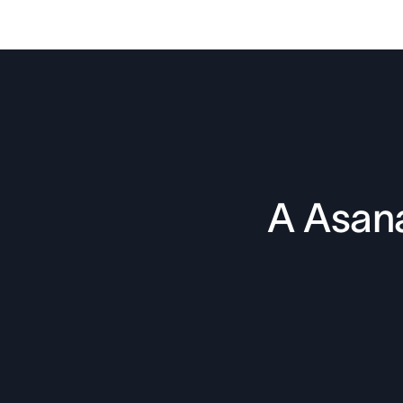
A Asana