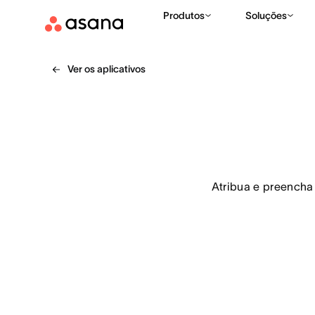
Produtos
Soluções
Ver os aplicativos
Atribua e preencha