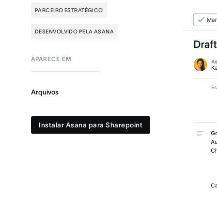
PARCEIRO ESTRATÉGICO
DESENVOLVIDO PELA ASANA
APARECE EM
Arquivos
Instalar Asana para Sharepoint