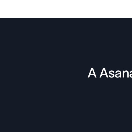
A Asana