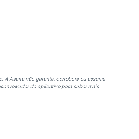
no. A Asana não garante, corrobora ou assume
senvolvedor do aplicativo para saber mais