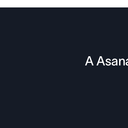
A Asana