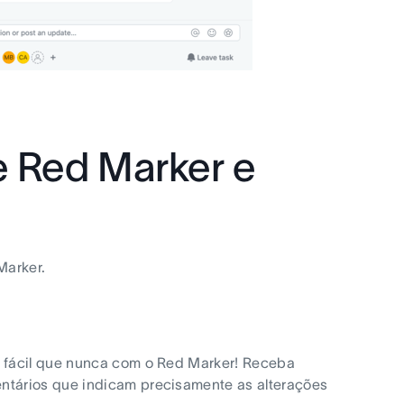
e Red Marker e
Marker.
 fácil que nunca com o Red Marker! Receba
ntários que indicam precisamente as alterações