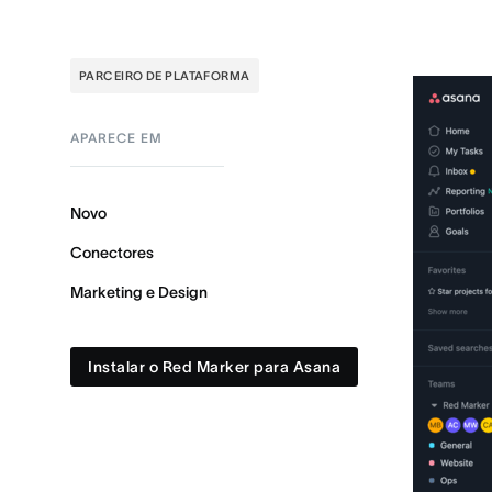
PARCEIRO DE PLATAFORMA
APARECE EM
Novo
Conectores
Marketing e Design
Instalar o Red Marker para Asana