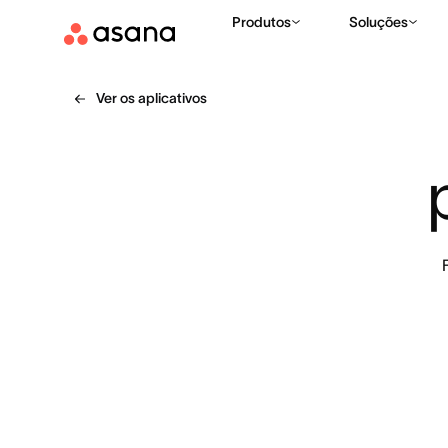
Produtos
Soluções
Ver os aplicativos