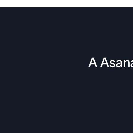
A Asana