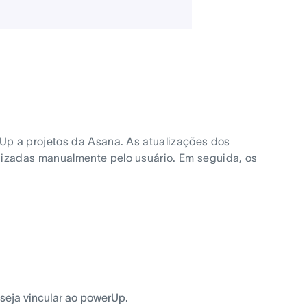
Up a projetos da Asana. As atualizações dos
izadas manualmente pelo usuário. Em seguida, os
seja vincular ao powerUp.