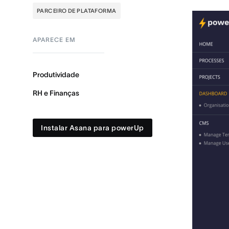
PARCEIRO DE PLATAFORMA
APARECE EM
Produtividade
RH e Finanças
Instalar Asana para powerUp