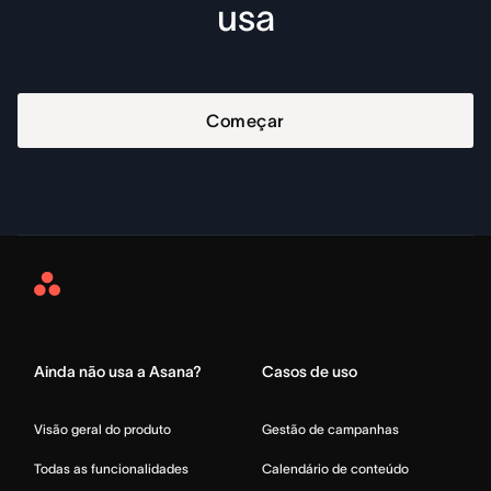
usa
Começar
Asana
Home
Ainda não usa a Asana?
Casos de uso
Visão geral do produto
Gestão de campanhas
Todas as funcionalidades
Calendário de conteúdo