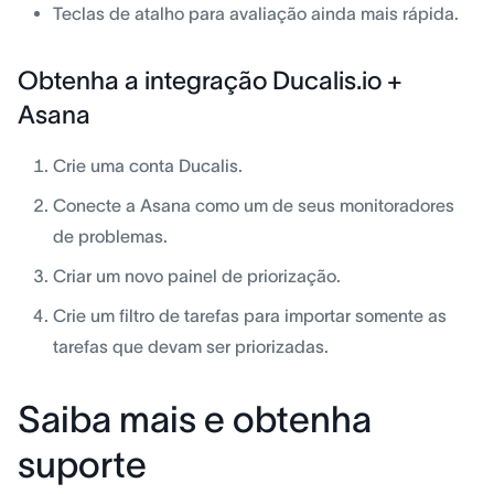
Teclas de atalho para avaliação ainda mais rápida.
Obtenha a integração Ducalis.io +
Asana
Crie uma conta Ducalis.
Conecte a Asana como um de seus monitoradores
de problemas.
Criar um novo painel de priorização.
Crie um filtro de tarefas para importar somente as
tarefas que devam ser priorizadas.
Saiba mais e obtenha
suporte