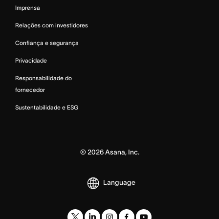
Imprensa
Relações com investidores
Confiança e segurança
Privacidade
Responsabilidade do
fornecedor
Sustentabilidade e ESG
©
2026
Asana, Inc.
Language