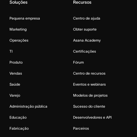
Soluções
Recursos
Pequena empresa
Centro de ajuda
Marketing
Obter suporte
Operações
Asana Academy
TI
Certificações
Produto
Fórum
Vendas
Centro de recursos
Saúde
Eventos e webinars
Varejo
Modelos de projetos
Administração pública
Sucesso do cliente
Educação
Desenvolvedores e API
Fabricação
Parceiros