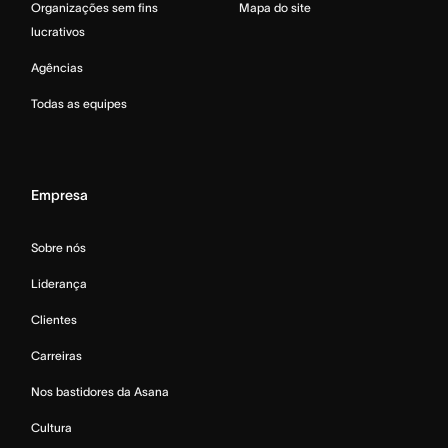
Organizações sem fins
Mapa do site
lucrativos
Agências
Todas as equipes
Empresa
Sobre nós
Liderança
Clientes
Carreiras
Nos bastidores da Asana
Cultura