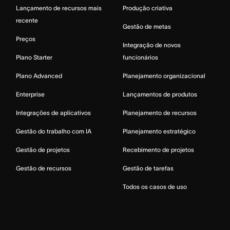
Lançamento de recursos mais
Produção criativa
recente
Gestão de metas
Preços
Integração de novos
Plano Starter
funcionários
Plano Advanced
Planejamento organizacional
Enterprise
Lançamentos de produtos
Integrações de aplicativos
Planejamento de recursos
Gestão do trabalho com IA
Planejamento estratégico
Gestão de projetos
Recebimento de projetos
Gestão de recursos
Gestão de tarefas
Todos os casos de uso