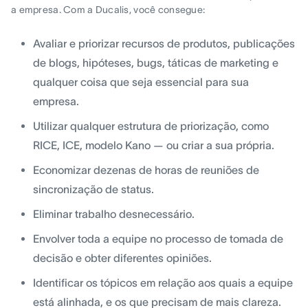
a empresa. Com a Ducalis, você consegue:
Avaliar e priorizar recursos de produtos, publicações
de blogs, hipóteses, bugs, táticas de marketing e
qualquer coisa que seja essencial para sua
empresa.
Utilizar qualquer estrutura de priorização, como
RICE, ICE, modelo Kano — ou criar a sua própria.
Economizar dezenas de horas de reuniões de
sincronização de status.
Eliminar trabalho desnecessário.
Envolver toda a equipe no processo de tomada de
decisão e obter diferentes opiniões.
Identificar os tópicos em relação aos quais a equipe
está alinhada, e os que precisam de mais clareza.