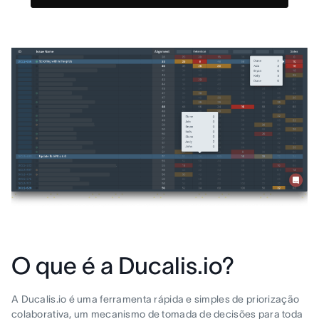
O que é a Ducalis.io?
A Ducalis.io é uma ferramenta rápida e simples de priorização
colaborativa, um mecanismo de tomada de decisões para toda