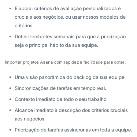
Elaborar critérios de avaliação personalizados e
cruciais aos negócios, ou usar nossos modelos de
critérios.
Definir lembretes semanais para que a priorização
seja o principal hábito da sua equipe.
Importar projetos Asana com rapidez e facilidade para obter:
Uma visão panorâmica do backlog da sua equipe.
Sincronizações de tarefas em tempo real.
Contexto imediato de todo o seu trabalho.
Alcance imediato à descrição dos critérios cruciais
aos negócios.
Priorização de tarefas assíncronas em toda a equipe.